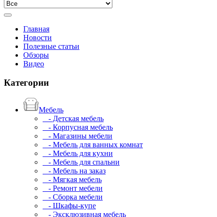
Главная
Новости
Полезные статьи
Обзоры
Видео
Категории
Мебель
- Детская мебель
- Корпусная мебель
- Магазины мебели
- Мебель для ванных комнат
- Мебель для кухни
- Мебель для спальни
- Мебель на заказ
- Мягкая мебель
- Ремонт мебели
- Сборка мебели
- Шкафы-купе
- Эксклюзивная мебель