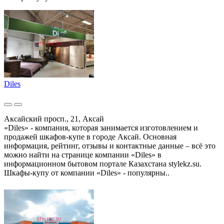
Diles
Аксайский просп., 21, Аксай
«Diles» - компания, которая занимается изготовлением и
продажей шкафов-купе в городе Аксай. Основная
информация, рейтинг, отзывы и контактные данные – всё это
можно найти на странице компании «Diles» в
информационном бытовом портале Казахстана stylekz.su.
Шкафы-купу от компании «Diles» - популярны..