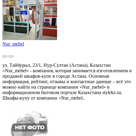
Nur_mebel
ул. Тайбурыл, 23/1, Нур-Султан (Астана), Казахстан
«Nur_mebel» - компания, которая занимается изготовлением и
продажей шкафов-купе в городе Астана. Основная
информация, рейтинг, отзывы и контактные данные – всё это
можно найти на странице компании «Nur_mebel» в
информационном бытовом портале Казахстана stylekz.su.
Шкафы-купу от компании «Nur_mebel..