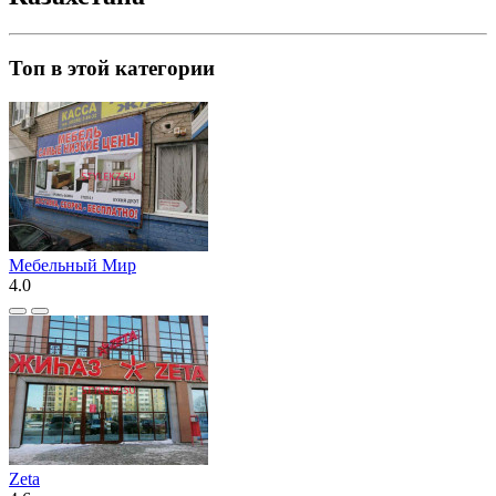
Топ в этой категории
Мебельный Мир
4.0
Zeta