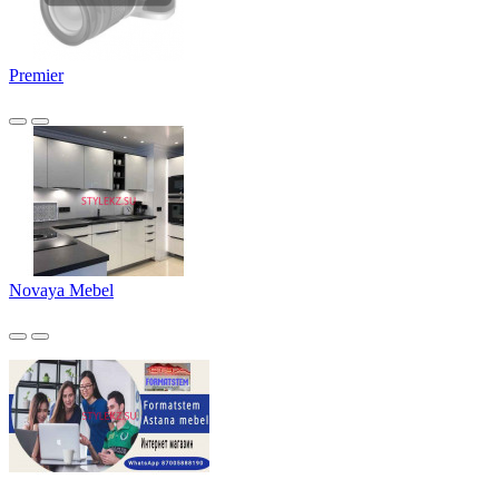
Premier
Novaya Mebel