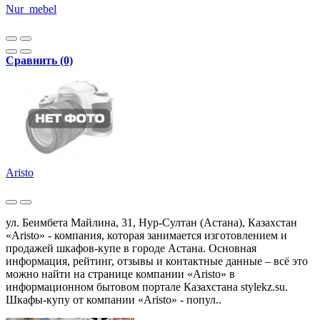
Nur_mebel
Сравнить (0)
Aristo
ул. Беимбета Майлина, 31, Нур-Султан (Астана), Казахстан
«Aristo» - компания, которая занимается изготовлением и
продажей шкафов-купе в городе Астана. Основная
информация, рейтинг, отзывы и контактные данные – всё это
можно найти на странице компании «Aristo» в
информационном бытовом портале Казахстана stylekz.su.
Шкафы-купу от компании «Aristo» - попул..