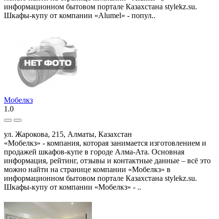
информационном бытовом портале Казахстана stylekz.su.
Шкафы-купу от компании «Alumel» - попул..
Мобелкз
1.0
ул. Жарокова, 215, Алматы, Казахстан
«Мобелкз» - компания, которая занимается изготовлением и
продажей шкафов-купе в городе Алма-Ата. Основная
информация, рейтинг, отзывы и контактные данные – всё это
можно найти на странице компании «Мобелкз» в
информационном бытовом портале Казахстана stylekz.su.
Шкафы-купу от компании «Мобелкз» - ..