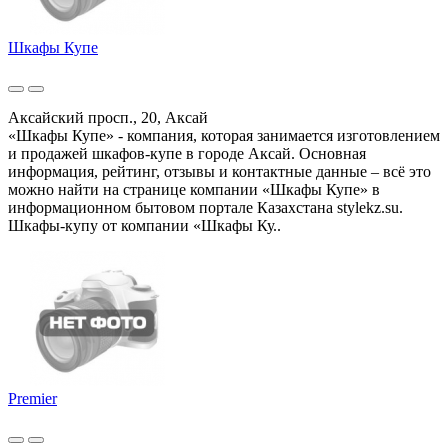
Шкафы Купе
Аксайский просп., 20, Аксай
«Шкафы Купе» - компания, которая занимается изготовлением
и продажей шкафов-купе в городе Аксай. Основная
информация, рейтинг, отзывы и контактные данные – всё это
можно найти на странице компании «Шкафы Купе» в
информационном бытовом портале Казахстана stylekz.su.
Шкафы-купу от компании «Шкафы Ку..
Premier