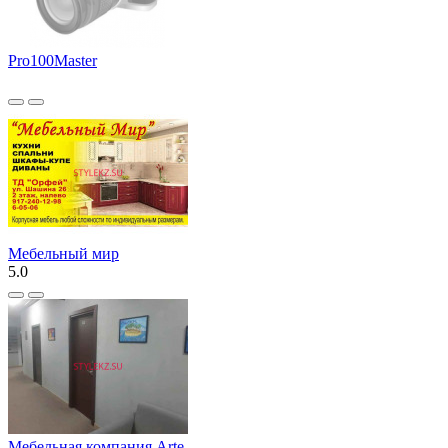
Pro100Master
Мебельный мир
5.0
Мебельная компания Arte