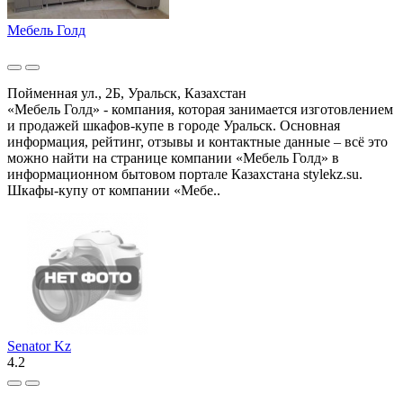
Мебель Голд
Пойменная ул., 2Б, Уральск, Казахстан
«Мебель Голд» - компания, которая занимается изготовлением
и продажей шкафов-купе в городе Уральск. Основная
информация, рейтинг, отзывы и контактные данные – всё это
можно найти на странице компании «Мебель Голд» в
информационном бытовом портале Казахстана stylekz.su.
Шкафы-купу от компании «Мебе..
Senator Kz
4.2