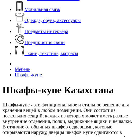
Мобильная связь
Одежда, обувь, аксессуары
Предметы интерьера
Предприятия связи
Ткани, текстиль, матрасы
Мебель
Шкафы-купе
Шкафы-купе Казахстана
Шкафы-купе - это функциональное и стильное решение для
хранения вещей в любом помещении. Они состоят из
нескольких секций, каждая из которых может иметь разные
внутренние отделения, полки, выдвижные ящики и вешалки.
В отличие от обычных шкафов с дверцами, которые
открываются наружу, дверцы шкафов-купе сдвигаются в