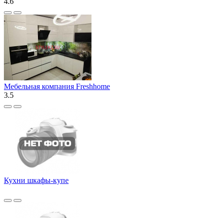
4.6
Мебельная компания Freshhome
3.5
Кухни шкафы-купе