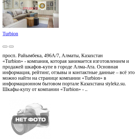
Turbion
просп. Райымбека, 496А/7, Алматы, Казахстан
«Turbion» - компания, которая занимается изготовлением и
продажей шкафов-купе в городе Алма-Ата. Основная
информация, рейтинг, отзывы и контактные данные – всё это
можно найти на странице компании «Turbion» в
информационном бытовом портале Казахстана stylekz.su.
Шкафы-купу от компании «Turbion» - ..