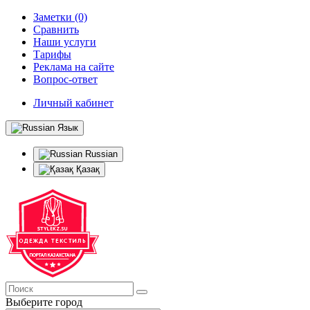
Заметки (0)
Сравнить
Наши услуги
Тарифы
Реклама на сайте
Вопрос-ответ
Личный кабинет
Язык
Russian
Қазақ
Выберите город