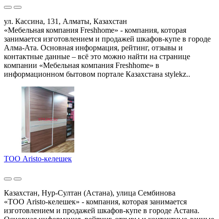
ул. Кассина, 131, Алматы, Казахстан
«Мебельная компания Freshhome» - компания, которая
занимается изготовлением и продажей шкафов-купе в городе
Алма-Ата. Основная информация, рейтинг, отзывы и
контактные данные – всё это можно найти на странице
компании «Мебельная компания Freshhome» в
информационном бытовом портале Казахстана stylekz..
ТОО Aristo-келешек
Казахстан, Нур-Султан (Астана), улица Сембинова
«ТОО Aristo-келешек» - компания, которая занимается
изготовлением и продажей шкафов-купе в городе Астана.