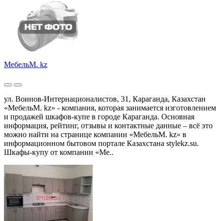
МебельМ. kz
ул. Воинов-Интернационалистов, 31, Караганда, Казахстан
«МебельМ. kz» - компания, которая занимается изготовлением
и продажей шкафов-купе в городе Караганда. Основная
информация, рейтинг, отзывы и контактные данные – всё это
можно найти на странице компании «МебельМ. kz» в
информационном бытовом портале Казахстана stylekz.su.
Шкафы-купу от компании «Ме..