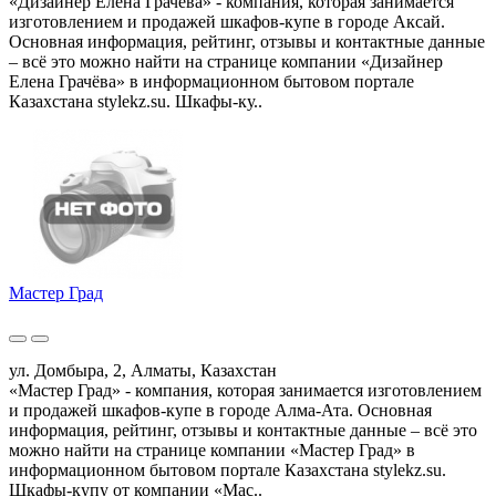
«Дизайнер Елена Грачёва» - компания, которая занимается
изготовлением и продажей шкафов-купе в городе Аксай.
Основная информация, рейтинг, отзывы и контактные данные
– всё это можно найти на странице компании «Дизайнер
Елена Грачёва» в информационном бытовом портале
Казахстана stylekz.su. Шкафы-ку..
Мастер Град
ул. Домбыра, 2, Алматы, Казахстан
«Мастер Град» - компания, которая занимается изготовлением
и продажей шкафов-купе в городе Алма-Ата. Основная
информация, рейтинг, отзывы и контактные данные – всё это
можно найти на странице компании «Мастер Град» в
информационном бытовом портале Казахстана stylekz.su.
Шкафы-купу от компании «Мас..