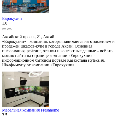
Еврокухни
1.0
Аксайский просп., 21, Аксай
«Еврокухни» - компания, которая занимается изготовлением и
продажей шкафов-купе в городе Аксай. Основная
информация, рейтинг, отзывы и контактные данные – всё это
можно найти на странице компании «Еврокухни» в
информационном бытовом портале Казахстана stylekz.su.
Шкафы-купу от компании «Еврокухни»..
Мебельная компания Freshhome
3.5