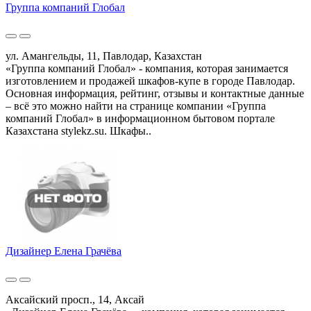
Группа компаний Глобал
ул. Амангельды, 11, Павлодар, Казахстан
«Группа компаний Глобал» - компания, которая занимается
изготовлением и продажей шкафов-купе в городе Павлодар.
Основная информация, рейтинг, отзывы и контактные данные
– всё это можно найти на странице компании «Группа
компаний Глобал» в информационном бытовом портале
Казахстана stylekz.su. Шкафы..
Дизайнер Елена Грачёва
Аксайский просп., 14, Аксай