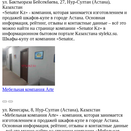
ул. Бактыораза Бейсекбаева, 27, Нур-Султан (Астана),
Казахстан
«Senator Kz» - компания, которая занимается изготовлением и
продажей шкафов-купе в городе Астана. Основная
информация, рейтинг, отзывы и контактные данные – всё это
можно найти на странице компании «Senator Kz» в
информационном бытовом портале Казахстана stylekz.su.
Шкафы-купу от компании «Senator..
Мебельная компания Arte
ул. Кенесары, 8, Нур-Султан (Астана), Казахстан
«Мебельная компания Arte» - компания, которая занимается
изготовлением и продажей шкафов-купе в городе Астана.
Основная информация, рейтинг, отзывы и контактные данные
– всё это можно найти на странице компании «Мебельная