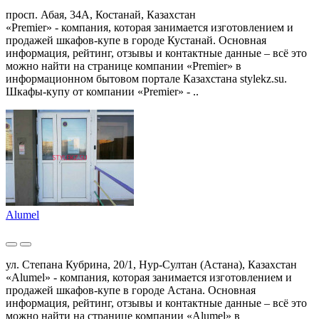
просп. Абая, 34А, Костанай, Казахстан
«Premier» - компания, которая занимается изготовлением и
продажей шкафов-купе в городе Кустанай. Основная
информация, рейтинг, отзывы и контактные данные – всё это
можно найти на странице компании «Premier» в
информационном бытовом портале Казахстана stylekz.su.
Шкафы-купу от компании «Premier» - ..
Alumel
ул. Степана Кубрина, 20/1, Нур-Султан (Астана), Казахстан
«Alumel» - компания, которая занимается изготовлением и
продажей шкафов-купе в городе Астана. Основная
информация, рейтинг, отзывы и контактные данные – всё это
можно найти на странице компании «Alumel» в