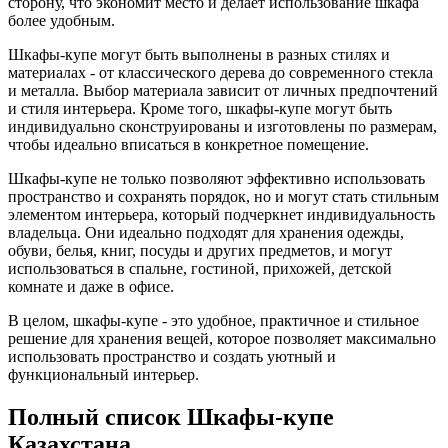
сторону, что экономит место и делает использование шкафа
более удобным.
Шкафы-купе могут быть выполнены в разных стилях и
материалах - от классического дерева до современного стекла
и металла. Выбор материала зависит от личных предпочтений
и стиля интерьера. Кроме того, шкафы-купе могут быть
индивидуально сконструированы и изготовлены по размерам,
чтобы идеально вписаться в конкретное помещение.
Шкафы-купе не только позволяют эффективно использовать
пространство и сохранять порядок, но и могут стать стильным
элементом интерьера, который подчеркнет индивидуальность
владельца. Они идеально подходят для хранения одежды,
обуви, белья, книг, посуды и других предметов, и могут
использоваться в спальне, гостиной, прихожей, детской
комнате и даже в офисе.
В целом, шкафы-купе - это удобное, практичное и стильное
решение для хранения вещей, которое позволяет максимально
использовать пространство и создать уютный и
функциональный интерьер.
Полный список Шкафы-купе
Казахстана