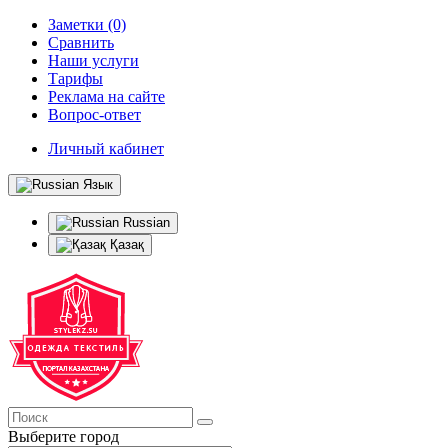
Заметки (0)
Сравнить
Наши услуги
Тарифы
Реклама на сайте
Вопрос-ответ
Личный кабинет
Язык
Russian
Қазақ
Выберите город