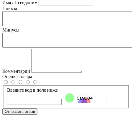
Имя / Псевдоним
Плюсы
Минусы
Комментарий
Оценка товара
Введите код в поле ниже
Отправить отзыв