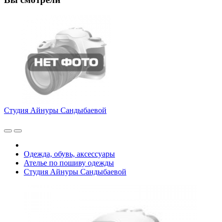
Студия Айнуры Сандыбаевой
Одежда, обувь, аксессуары
Ателье по пошиву одежды
Студия Айнуры Сандыбаевой