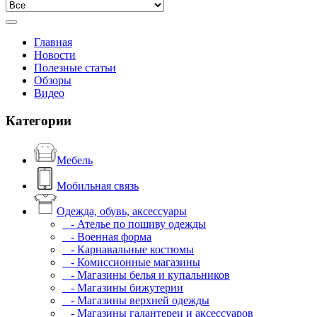
Главная
Новости
Полезные статьи
Обзоры
Видео
Категории
Мебель
Мобильная связь
Одежда, обувь, аксессуары
- Ателье по пошиву одежды
- Военная форма
- Карнавальные костюмы
- Комиссионные магазины
- Магазины белья и купальников
- Магазины бижутерии
- Магазины верхней одежды
- Магазины галантереи и аксессуаров