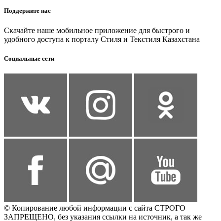
Поддержите нас
Скачайте наше мобильное приложение для быстрого и
удобного доступа к порталу Стиля и Текстиля Казахстана
Социальные сети
© Копирование любой информации с сайта СТРОГО
ЗАПРЕЩЕНО, без указания ссылки на источник, а так же