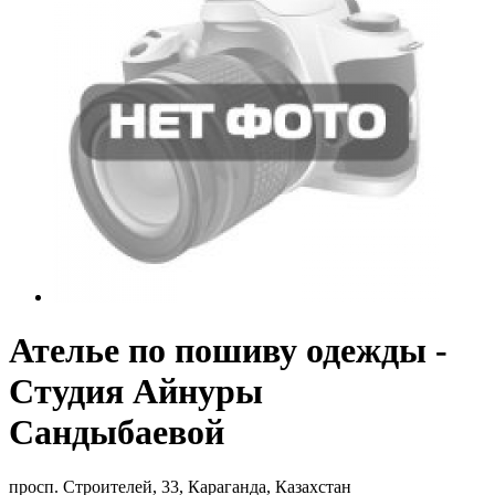
Ателье по пошиву одежды -
Студия Айнуры
Сандыбаевой
просп. Строителей, 33, Караганда, Казахстан