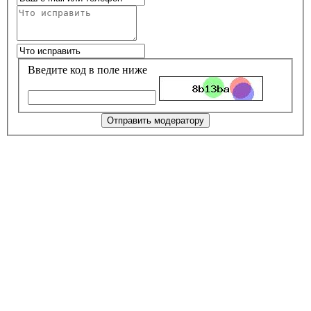
Введите код в поле ниже
Отправить модератору