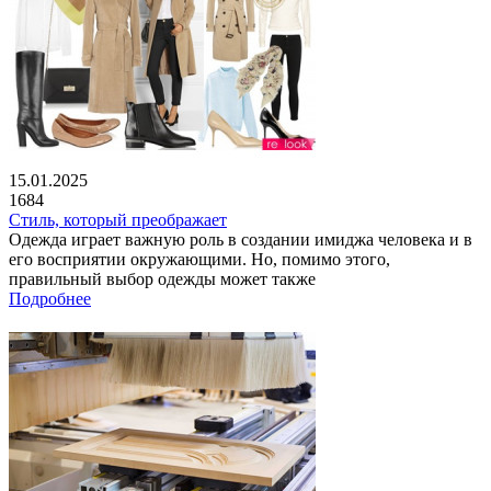
15.01.2025
1684
Стиль, который преображает
Одежда играет важную роль в создании имиджа человека и в
его восприятии окружающими. Но, помимо этого,
правильный выбор одежды может также
Подробнее