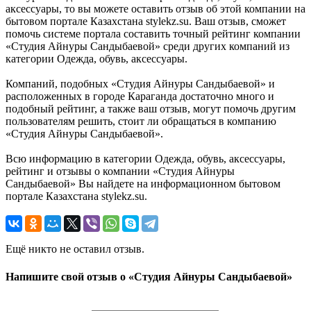
аксессуары, то вы можете оставить отзыв об этой компании на
бытовом портале Казахстана stylekz.su. Ваш отзыв, сможет
помочь системе портала составить точный рейтинг компании
«Студия Айнуры Сандыбаевой» среди других компаний из
категории Одежда, обувь, аксессуары.
Компаний, подобных «Студия Айнуры Сандыбаевой» и
расположенных в городе Караганда достаточно много и
подобный рейтинг, а также ваш отзыв, могут помочь другим
пользователям решить, стоит ли обращаться в компанию
«Студия Айнуры Сандыбаевой».
Всю информацию в категории Одежда, обувь, аксессуары,
рейтинг и отзывы о компании «Студия Айнуры
Сандыбаевой» Вы найдете на информационном бытовом
портале Казахстана stylekz.su.
Ещё никто не оставил отзыв.
Напишите свой отзыв о «Студия Айнуры Сандыбаевой»