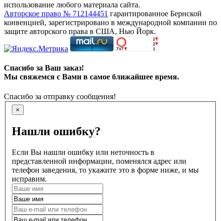
использование любого материала сайта.
Авторское право № 712144451
гарантированное Бернской
конвенцией, зарегистрировано в международной компании по
защите авторского права в США, Нью Йорк.
Спасибо за Ваш заказ!
Мы свяжемся с Вами в самое ближайшее время.
Спасибо за отправку сообщения!
×
Нашли ошибку?
Если Вы нашли ошибку или неточность в
представленной информации, поменялся адрес или
телефон заведения, то укажите это в форме ниже, и мы
исправим.