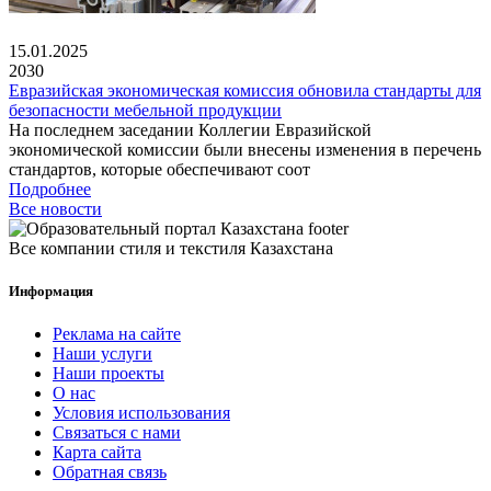
15.01.2025
2030
Евразийская экономическая комиссия обновила стандарты для
безопасности мебельной продукции
На последнем заседании Коллегии Евразийской
экономической комиссии были внесены изменения в перечень
стандартов, которые обеспечивают соот
Подробнее
Все новости
Все компании стиля и текстиля Казахстана
Информация
Реклама на сайте
Наши услуги
Наши проекты
О нас
Условия использования
Связаться с нами
Карта сайта
Обратная связь