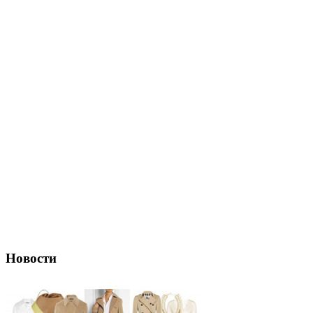
Новости