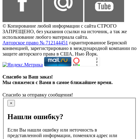
© Копирование любой информации с сайта СТРОГО
ЗАПРЕЩЕНО, без указания ссылки на источник, а так же
использование любого материала сайта.
Авторское право № 712144451
гарантированное Бернской
конвенцией, зарегистрировано в международной компании по
защите авторского права в США, Нью Йорк.
Спасибо за Ваш заказ!
Мы свяжемся с Вами в самое ближайшее время.
Спасибо за отправку сообщения!
×
Нашли ошибку?
Если Вы нашли ошибку или неточность в
представленной информации, поменялся адрес или