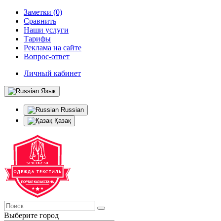
Заметки (0)
Сравнить
Наши услуги
Тарифы
Реклама на сайте
Вопрос-ответ
Личный кабинет
Язык
Russian
Қазақ
Выберите город