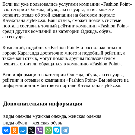
Если вы уже пользовались услугами компании «Fashion Point»
в категории Одежда, обувь, аксессуары, то вы можете
оставить отзыв об этой компании на бытовом портале
Казахстана stylekz.su. Ваш отзыв, сможет помочь системе
портала составить точный рейтинг компании «Fashion Point»
среди других компаний из категории Одежда, обувь,
аксессуары.
Компаний, подобных «Fashion Point» и расположенных в
городе Караганда достаточно много и подобный рейтинг, а
также ваш отзыв, могут помочь другим пользователям
решить, стоит ли обращаться в компанию «Fashion Point».
Всю информацию в категории Одежда, обувь, аксессуары,
рейтинг и отзывы о компании «Fashion Point» Вы найдете на
информационном бытовом портале Казахстана stylekz.su.
Дополнительная информация
виды одежды
мужская одежда, женская одежда
виды обуви
женская обувь