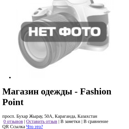
Магазин одежды - Fashion
Point
просп. Бухар Жырау, 50А, Караганда, Казахстан
0 отзывов
|
Оставить отзыв
|
В заметки
|
В сравнение
QR Ссылка
Что это?