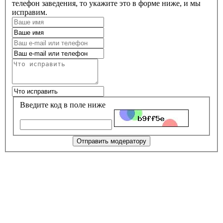
телефон заведения, то укажите это в форме ниже, и мы
исправим.
Введите код в поле ниже
Отправить модератору