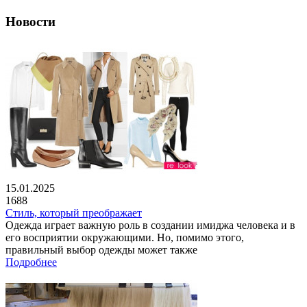
Новости
15.01.2025
1688
Стиль, который преображает
Одежда играет важную роль в создании имиджа человека и в
его восприятии окружающими. Но, помимо этого,
правильный выбор одежды может также
Подробнее