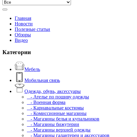
Главная
Новости
Полезные статьи
Обзоры
Видео
Категории
Мебель
Мобильная связь
Одежда, обувь, аксессуары
- Ателье по пошиву одежды
- Военная форма
- Карнавальные костюмы
- Комиссионные магазины
- Магазины белья и купальников
- Магазины бижутерии
- Магазины верхней одежды
- Магазины галантереи и аксессуаров