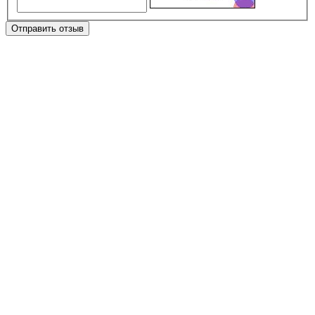
Отправить отзыв