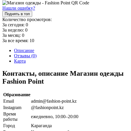
Нашли ошибку?
Поднять в топ
Количество просмотров:
За сегодня:
0
За неделю:
0
За месяц:
0
За все время:
10
Описание
Отзывы (0)
Карта
Контакты, описание Магазин одежды
Fashion Point
Образование
Email
admin@fashion-point.kz
Instagram
@fashionpoint.kz
Время
ежедневно, 10:00–20:00
работы
Город
Караганда