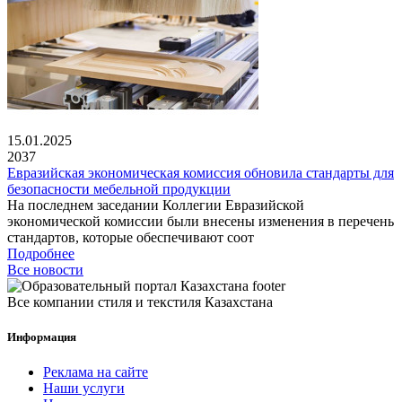
15.01.2025
2037
Евразийская экономическая комиссия обновила стандарты для
безопасности мебельной продукции
На последнем заседании Коллегии Евразийской
экономической комиссии были внесены изменения в перечень
стандартов, которые обеспечивают соот
Подробнее
Все новости
Все компании стиля и текстиля Казахстана
Информация
Реклама на сайте
Наши услуги