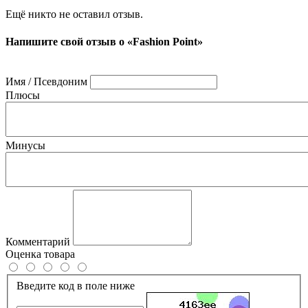
Ещё никто не оставил отзыв.
Напишите свой отзыв о «Fashion Point»
Имя / Псевдоним
Плюсы
Минусы
Комментарий
Оценка товара
Введите код в поле ниже