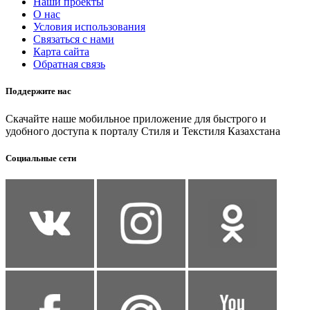
Наши проекты
О нас
Условия использования
Связаться с нами
Карта сайта
Обратная связь
Поддержите нас
Скачайте наше мобильное приложение для быстрого и
удобного доступа к порталу Стиля и Текстиля Казахстана
Социальные сети