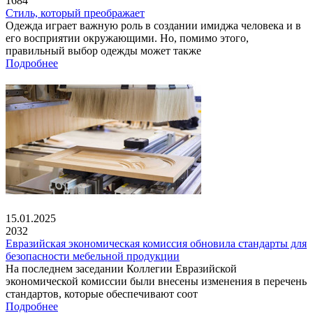
1684
Стиль, который преображает
Одежда играет важную роль в создании имиджа человека и в
его восприятии окружающими. Но, помимо этого,
правильный выбор одежды может также
Подробнее
15.01.2025
2032
Евразийская экономическая комиссия обновила стандарты для
безопасности мебельной продукции
На последнем заседании Коллегии Евразийской
экономической комиссии были внесены изменения в перечень
стандартов, которые обеспечивают соот
Подробнее