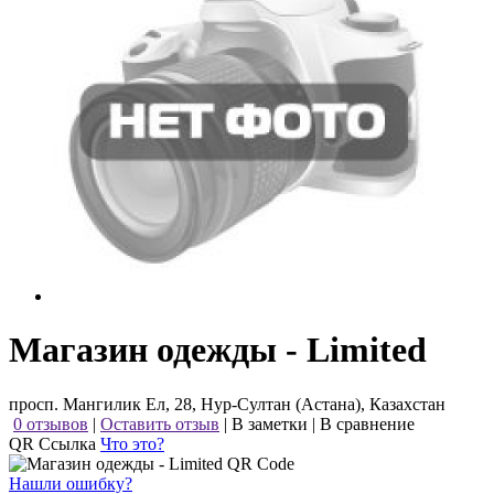
Магазин одежды - Limited
просп. Мангилик Ел, 28, Нур-Султан (Астана), Казахстан
0 отзывов
|
Оставить отзыв
|
В заметки
|
В сравнение
QR Ссылка
Что это?
Нашли ошибку?