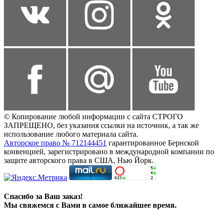
© Копирование любой информации с сайта СТРОГО
ЗАПРЕЩЕНО, без указания ссылки на источник, а так же
использование любого материала сайта.
Авторское право № 712144451
гарантированное Бернской
конвенцией, зарегистрировано в международной компании по
защите авторского права в США, Нью Йорк.
Спасибо за Ваш заказ!
Мы свяжемся с Вами в самое ближайшее время.