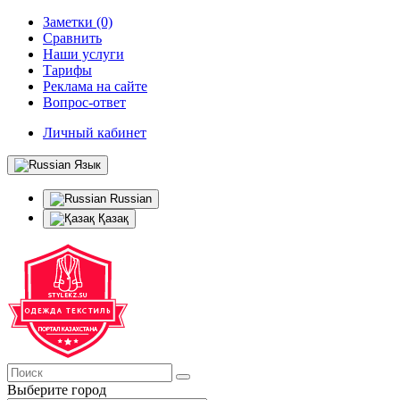
Заметки (0)
Сравнить
Наши услуги
Тарифы
Реклама на сайте
Вопрос-ответ
Личный кабинет
Язык
Russian
Қазақ
Выберите город