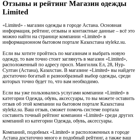
Отзывы и рейтинг Магазин одежды
Limited
«Limited» - магазин одежды в городе Астана. Основная
информация, рейтинг, отзывы и контактные данные – всё это
можно найти на странице компании «Limited» в
информационном бытовом портале Казахстана stylekz.su.
Если вы хотите пройтись по магазинам и выбрать новую
одежду, то вам точно стоит заглянуть в магазин «Limited»,
расположенный по адресу просп. Мангилик Ел, 28, Нур-
Султан (Астана), Казахстан. В магазине «Limited» вы найдете
достаточно богатый и разнообразный выбор одежды, среди
которых точно будет то, что вам необходимо.
Если вы уже пользовались услугами компании «Limited» в
категории Одежда, обувь, аксессуары, то вы можете оставить
отзыв об этой компании на бытовом портале Казахстана
stylekz.su. Ваш отзыв, сможет помочь системе портала
составить точный рейтинг компании «Limited» среди других
компаний из категории Одежда, обувь, аксессуары.
Компаний, подобных «Limited» и расположенных в городе
Астана достаточно много и подобный рейтинг, а также ваш