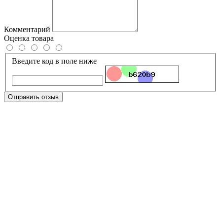
Комментарий
Оценка товара
Введите код в поле ниже
Отправить отзыв