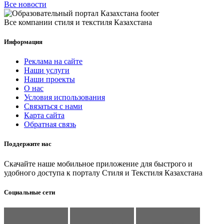
Все новости
Все компании стиля и текстиля Казахстана
Информация
Реклама на сайте
Наши услуги
Наши проекты
О нас
Условия использования
Связаться с нами
Карта сайта
Обратная связь
Поддержите нас
Скачайте наше мобильное приложение для быстрого и
удобного доступа к порталу Стиля и Текстиля Казахстана
Социальные сети