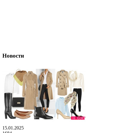
Новости
15.01.2025