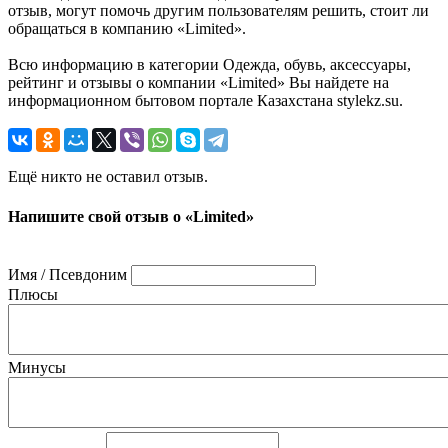
отзыв, могут помочь другим пользователям решить, стоит ли
обращаться в компанию «Limited».
Всю информацию в категории Одежда, обувь, аксессуары,
рейтинг и отзывы о компании «Limited» Вы найдете на
информационном бытовом портале Казахстана stylekz.su.
Ещё никто не оставил отзыв.
Напишите свой отзыв о «Limited»
Имя / Псевдоним
Плюсы
Минусы