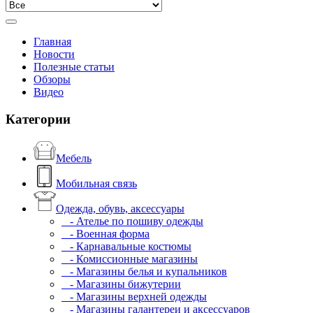
Главная
Новости
Полезные статьи
Обзоры
Видео
Категории
Мебель
Мобильная связь
Одежда, обувь, аксессуары
- Ателье по пошиву одежды
- Военная форма
- Карнавальные костюмы
- Комиссионные магазины
- Магазины белья и купальников
- Магазины бижутерии
- Магазины верхней одежды
- Магазины галантереи и аксессуаров