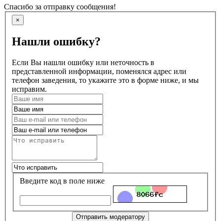
Спасибо за отправку сообщения!
×
Нашли ошибку?
Если Вы нашли ошибку или неточность в
представленной информации, поменялся адрес или
телефон заведения, то укажите это в форме ниже, и мы
исправим.
Введите код в поле ниже
Отправить модератору