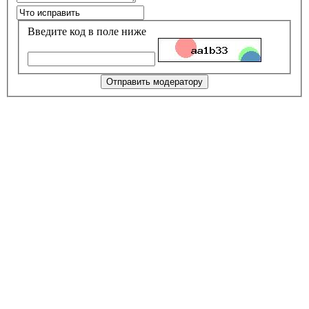
Введите код в поле ниже
Отправить модератору