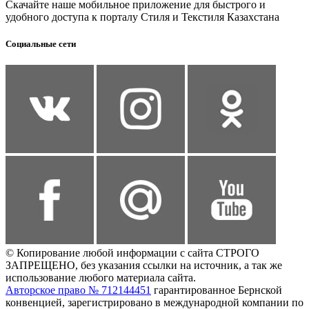
Скачайте наше мобильное приложение для быстрого и
удобного доступа к порталу Стиля и Текстиля Казахстана
Социальные сети
© Копирование любой информации с сайта СТРОГО
ЗАПРЕЩЕНО, без указания ссылки на источник, а так же
использование любого материала сайта.
Авторское право № 712144451
гарантированное Бернской
конвенцией, зарегистрировано в международной компании по