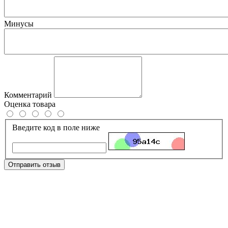
Минусы
Комментарий
Оценка товара
Введите код в поле ниже
Отправить отзыв