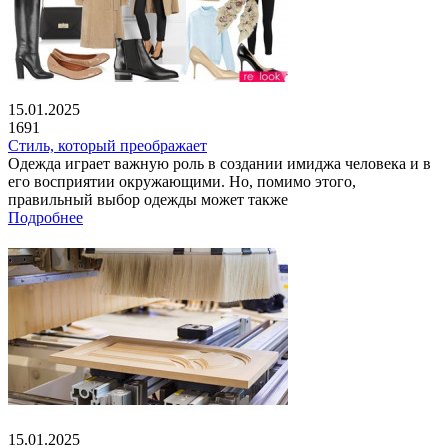
15.01.2025
1691
Стиль, который преображает
Одежда играет важную роль в создании имиджа человека и в
его восприятии окружающими. Но, помимо этого,
правильный выбор одежды может также
Подробнее
15.01.2025