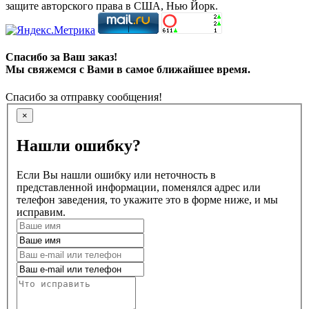
защите авторского права в США, Нью Йорк.
Спасибо за Ваш заказ!
Мы свяжемся с Вами в самое ближайшее время.
Спасибо за отправку сообщения!
×
Нашли ошибку?
Если Вы нашли ошибку или неточность в
представленной информации, поменялся адрес или
телефон заведения, то укажите это в форме ниже, и мы
исправим.