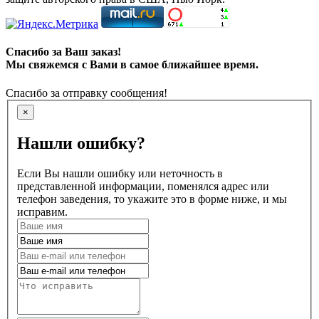
Спасибо за Ваш заказ!
Мы свяжемся с Вами в самое ближайшее время.
Спасибо за отправку сообщения!
×
Нашли ошибку?
Если Вы нашли ошибку или неточность в
представленной информации, поменялся адрес или
телефон заведения, то укажите это в форме ниже, и мы
исправим.