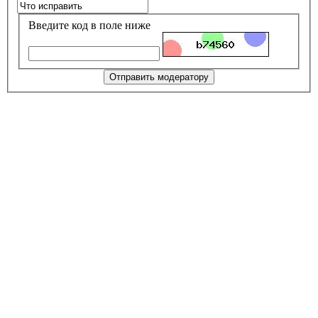
Введите код в поле ниже
Отправить модератору