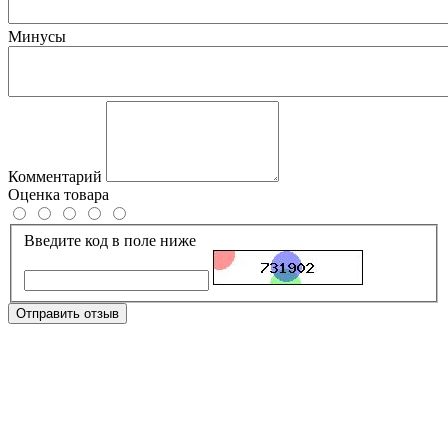
Минусы
Комментарий
Оценка товара
Введите код в поле ниже
Отправить отзыв