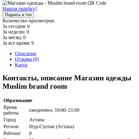
Нашли ошибку?
Поднять в топ
Количество просмотров:
За сегодня:
0
За неделю:
0
За месяц:
0
За все время:
9
Описание
Отзывы (0)
Карта
Контакты, описание Магазин одежды
Muslim brand room
Образование
Время
ежедневно, 10:00–21:00
работы
Город
Астана
Регион
Нур-Султан (Астана)
Рейтинг
0