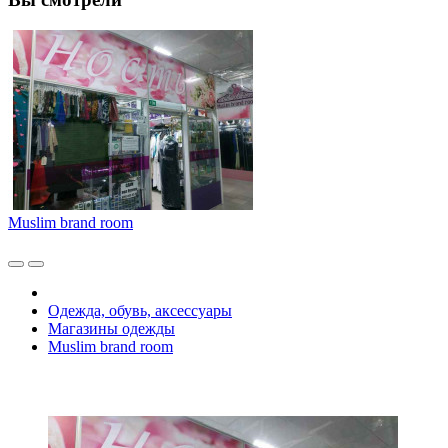
Muslim brand room
Одежда, обувь, аксессуары
Магазины одежды
Muslim brand room