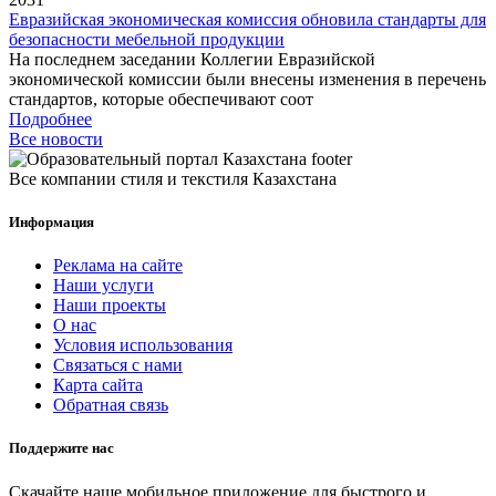
Евразийская экономическая комиссия обновила стандарты для
безопасности мебельной продукции
На последнем заседании Коллегии Евразийской
экономической комиссии были внесены изменения в перечень
стандартов, которые обеспечивают соот
Подробнее
Все новости
Все компании стиля и текстиля Казахстана
Информация
Реклама на сайте
Наши услуги
Наши проекты
О нас
Условия использования
Связаться с нами
Карта сайта
Обратная связь
Поддержите нас
Скачайте наше мобильное приложение для быстрого и