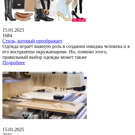
15.01.2025
1684
Стиль, который преображает
Одежда играет важную роль в создании имиджа человека и в
его восприятии окружающими. Но, помимо этого,
правильный выбор одежды может также
Подробнее
15.01.2025
2031