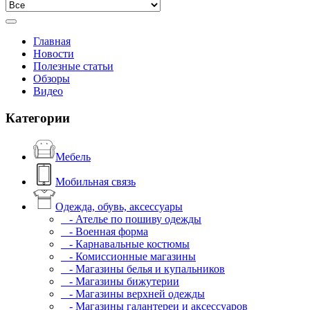
Главная
Новости
Полезные статьи
Обзоры
Видео
Категории
Мебель
Мобильная связь
Одежда, обувь, аксессуары
- Ателье по пошиву одежды
- Военная форма
- Карнавальные костюмы
- Комиссионные магазины
- Магазины белья и купальников
- Магазины бижутерии
- Магазины верхней одежды
- Магазины галантереи и аксессуаров