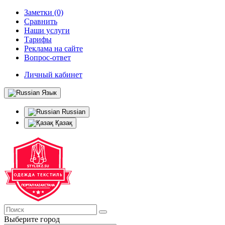
Заметки (0)
Сравнить
Наши услуги
Тарифы
Реклама на сайте
Вопрос-ответ
Личный кабинет
Язык
Russian
Қазақ
Выберите город