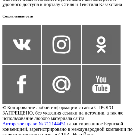
удобного доступа к порталу Стиля и Текстиля Казахстана
Социальные сети
© Копирование любой информации с сайта СТРОГО
ЗАПРЕЩЕНО, без указания ссылки на источник, а так же
использование любого материала сайта.
Авторское право № 712144451
гарантированное Бернской
конвенцией, зарегистрировано в международной компании по
защите авторского права в США, Нью Йорк.