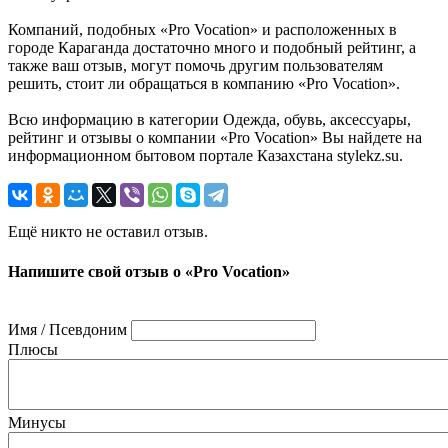
Компаний, подобных «Pro Vocation» и расположенных в
городе Караганда достаточно много и подобный рейтинг, а
также ваш отзыв, могут помочь другим пользователям
решить, стоит ли обращаться в компанию «Pro Vocation».
Всю информацию в категории Одежда, обувь, аксессуары,
рейтинг и отзывы о компании «Pro Vocation» Вы найдете на
информационном бытовом портале Казахстана stylekz.su.
Ещё никто не оставил отзыв.
Напишите свой отзыв о «Pro Vocation»
Имя / Псевдоним
Плюсы
Минусы