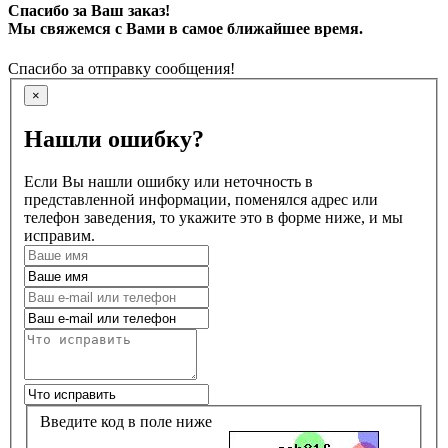
Спасибо за Ваш заказ!
Мы свяжемся с Вами в самое ближайшее время.
Спасибо за отправку сообщения!
×
Нашли ошибку?
Если Вы нашли ошибку или неточность в
представленной информации, поменялся адрес или
телефон заведения, то укажите это в форме ниже, и мы
исправим.
Введите код в поле ниже