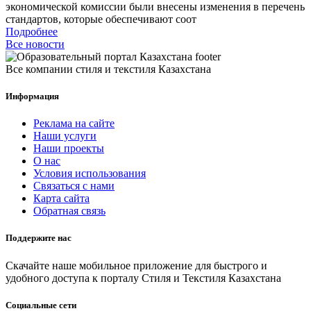
экономической комиссии были внесены изменения в перечень
стандартов, которые обеспечивают соот
Подробнее
Все новости
Все компании стиля и текстиля Казахстана
Информация
Реклама на сайте
Наши услуги
Наши проекты
О нас
Условия использования
Связаться с нами
Карта сайта
Обратная связь
Поддержите нас
Скачайте наше мобильное приложение для быстрого и
удобного доступа к порталу Стиля и Текстиля Казахстана
Социальные сети