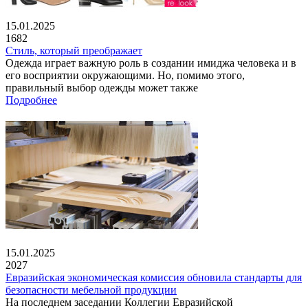
15.01.2025
1682
Стиль, который преображает
Одежда играет важную роль в создании имиджа человека и в
его восприятии окружающими. Но, помимо этого,
правильный выбор одежды может также
Подробнее
15.01.2025
2027
Евразийская экономическая комиссия обновила стандарты для
безопасности мебельной продукции
На последнем заседании Коллегии Евразийской