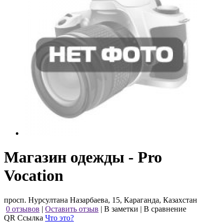
Магазин одежды - Pro
Vocation
просп. Нурсултана Назарбаева, 15, Караганда, Казахстан
0 отзывов
|
Оставить отзыв
|
В заметки
|
В сравнение
QR Ссылка
Что это?