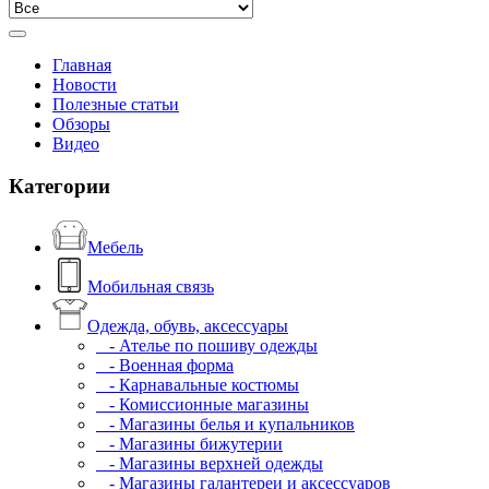
Главная
Новости
Полезные статьи
Обзоры
Видео
Категории
Мебель
Мобильная связь
Одежда, обувь, аксессуары
- Ателье по пошиву одежды
- Военная форма
- Карнавальные костюмы
- Комиссионные магазины
- Магазины белья и купальников
- Магазины бижутерии
- Магазины верхней одежды
- Магазины галантереи и аксессуаров