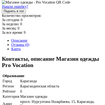
Нашли ошибку?
Поднять в топ
Количество просмотров:
За сегодня:
0
За неделю:
0
За месяц:
0
За все время:
9
Описание
Отзывы (0)
Карта
Контакты, описание Магазин одежды
Pro Vocation
Образование
Город
Караганда
Регион
Карагандинская область
Рейтинг
0
Категория
Магазин одежды
просп. Нурсултана Назарбаева, 15, Караганда,
Адрес