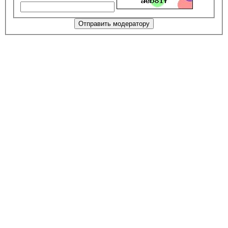
Отправить модератору