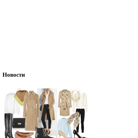
Новости