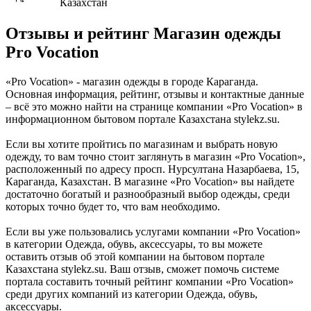
Казахстан
Отзывы и рейтинг Магазин одежды
Pro Vocation
«Pro Vocation» - магазин одежды в городе Караганда.
Основная информация, рейтинг, отзывы и контактные данные
– всё это можно найти на странице компании «Pro Vocation» в
информационном бытовом портале Казахстана stylekz.su.
Если вы хотите пройтись по магазинам и выбрать новую
одежду, то вам точно стоит заглянуть в магазин «Pro Vocation»,
расположенный по адресу просп. Нурсултана Назарбаева, 15,
Караганда, Казахстан. В магазине «Pro Vocation» вы найдете
достаточно богатый и разнообразный выбор одежды, среди
которых точно будет то, что вам необходимо.
Если вы уже пользовались услугами компании «Pro Vocation»
в категории Одежда, обувь, аксессуары, то вы можете
оставить отзыв об этой компании на бытовом портале
Казахстана stylekz.su. Ваш отзыв, сможет помочь системе
портала составить точный рейтинг компании «Pro Vocation»
среди других компаний из категории Одежда, обувь,
аксессуары.