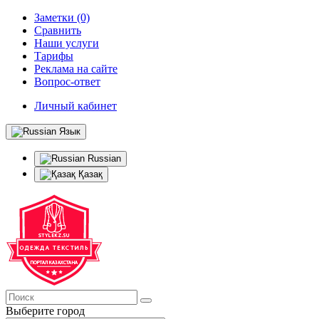
Заметки (0)
Сравнить
Наши услуги
Тарифы
Реклама на сайте
Вопрос-ответ
Личный кабинет
Язык
Russian
Қазақ
Выберите город