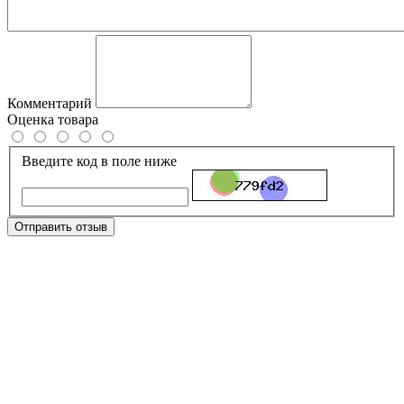
Комментарий
Оценка товара
Введите код в поле ниже
Отправить отзыв