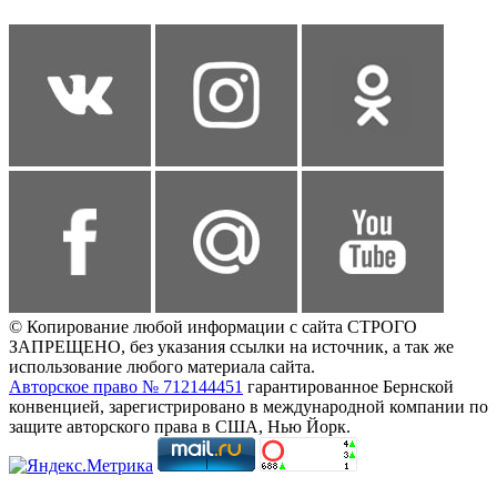
© Копирование любой информации с сайта СТРОГО
ЗАПРЕЩЕНО, без указания ссылки на источник, а так же
использование любого материала сайта.
Авторское право № 712144451
гарантированное Бернской
конвенцией, зарегистрировано в международной компании по
защите авторского права в США, Нью Йорк.