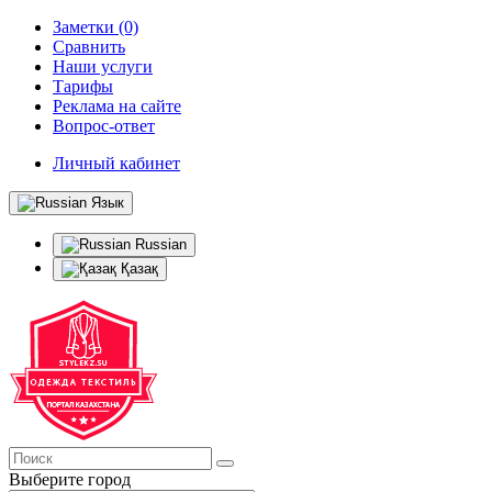
Заметки (0)
Сравнить
Наши услуги
Тарифы
Реклама на сайте
Вопрос-ответ
Личный кабинет
Язык
Russian
Қазақ
Выберите город