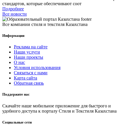
стандартов, которые обеспечивают соот
Подробнее
Все новости
Все компании стиля и текстиля Казахстана
Информация
Реклама на сайте
Наши услуги
Наши проекты
О нас
Условия использования
Связаться с нами
Карта сайта
Обратная связь
Поддержите нас
Скачайте наше мобильное приложение для быстрого и
удобного доступа к порталу Стиля и Текстиля Казахстана
Социальные сети