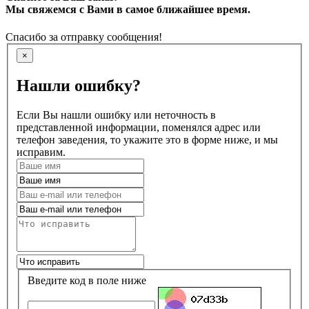
Мы свяжемся с Вами в самое ближайшее время.
Спасибо за отправку сообщения!
×
Нашли ошибку?
Если Вы нашли ошибку или неточность в
представленной информации, поменялся адрес или
телефон заведения, то укажите это в форме ниже, и мы
исправим.
Введите код в поле ниже