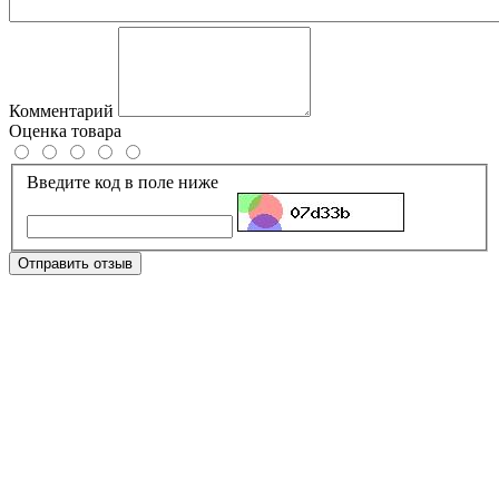
Комментарий
Оценка товара
Введите код в поле ниже
Отправить отзыв