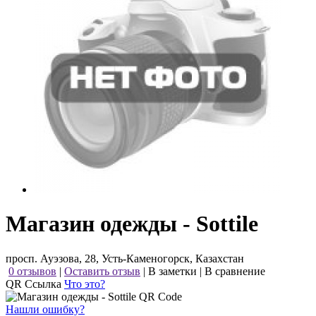
Магазин одежды - Sottile
просп. Ауэзова, 28, Усть-Каменогорск, Казахстан
0 отзывов
|
Оставить отзыв
|
В заметки
|
В сравнение
QR Ссылка
Что это?
Нашли ошибку?