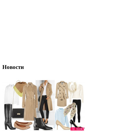
Новости