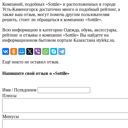
Компаний, подобных «Sottile» и расположенных в городе
Усть-Каменогорск достаточно много и подобный рейтинг, а
также ваш отзыв, могут помочь другим пользователям
решить, стоит ли обращаться в компанию «Sottile».
Всю информацию в категории Одежда, обувь, аксессуары,
рейтинг и отзывы о компании «Sottile» Вы найдете на
информационном бытовом портале Казахстана stylekz.su.
Ещё никто не оставил отзыв.
Напишите свой отзыв о «Sottile»
Имя / Псевдоним
Плюсы
Минусы