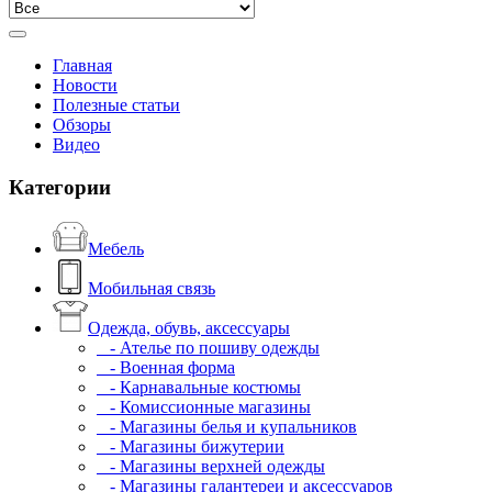
Главная
Новости
Полезные статьи
Обзоры
Видео
Категории
Мебель
Мобильная связь
Одежда, обувь, аксессуары
- Ателье по пошиву одежды
- Военная форма
- Карнавальные костюмы
- Комиссионные магазины
- Магазины белья и купальников
- Магазины бижутерии
- Магазины верхней одежды
- Магазины галантереи и аксессуаров