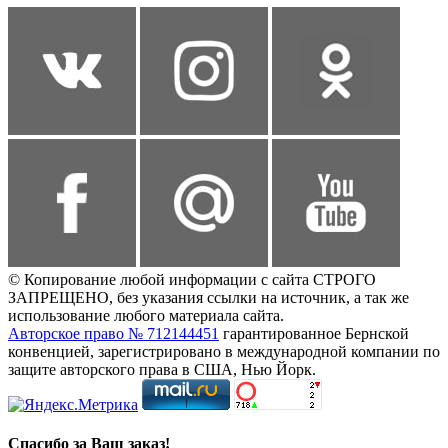
© Копирование любой информации с сайта СТРОГО
ЗАПРЕЩЕНО, без указания ссылки на источник, а так же
использование любого материала сайта.
Авторское право № 712144451
гарантированное Бернской
конвенцией, зарегистрировано в международной компании по
защите авторского права в США, Нью Йорк.
Спасибо за Ваш заказ!