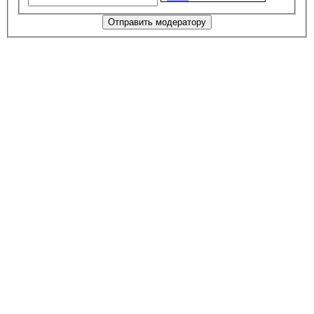
Отправить модератору