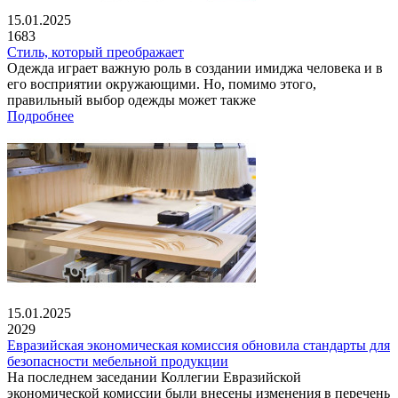
15.01.2025
1683
Стиль, который преображает
Одежда играет важную роль в создании имиджа человека и в
его восприятии окружающими. Но, помимо этого,
правильный выбор одежды может также
Подробнее
15.01.2025
2029
Евразийская экономическая комиссия обновила стандарты для
безопасности мебельной продукции
На последнем заседании Коллегии Евразийской
экономической комиссии были внесены изменения в перечень