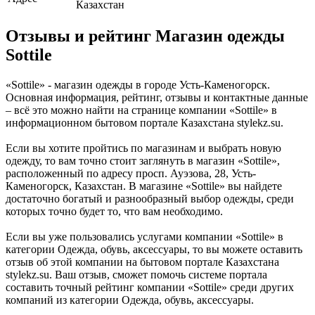
Казахстан
Отзывы и рейтинг Магазин одежды
Sottile
«Sottile» - магазин одежды в городе Усть-Каменогорск.
Основная информация, рейтинг, отзывы и контактные данные
– всё это можно найти на странице компании «Sottile» в
информационном бытовом портале Казахстана stylekz.su.
Если вы хотите пройтись по магазинам и выбрать новую
одежду, то вам точно стоит заглянуть в магазин «Sottile»,
расположенный по адресу просп. Ауэзова, 28, Усть-
Каменогорск, Казахстан. В магазине «Sottile» вы найдете
достаточно богатый и разнообразный выбор одежды, среди
которых точно будет то, что вам необходимо.
Если вы уже пользовались услугами компании «Sottile» в
категории Одежда, обувь, аксессуары, то вы можете оставить
отзыв об этой компании на бытовом портале Казахстана
stylekz.su. Ваш отзыв, сможет помочь системе портала
составить точный рейтинг компании «Sottile» среди других
компаний из категории Одежда, обувь, аксессуары.