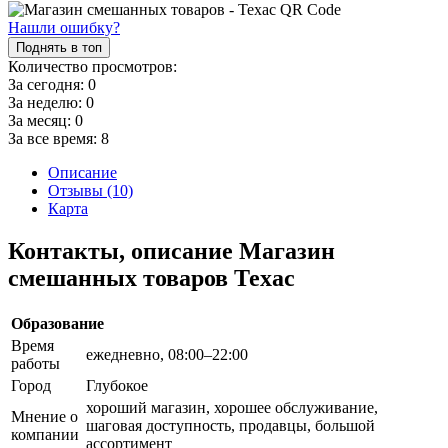
Нашли ошибку?
Поднять в топ
Количество просмотров:
За сегодня:
0
За неделю:
0
За месяц:
0
За все время:
8
Описание
Отзывы (10)
Карта
Контакты, описание Магазин
смешанных товаров Техас
Образование
Время
ежедневно, 08:00–22:00
работы
Город
Глубокое
хороший магазин, хорошее обслуживание,
Мнение о
шаговая доступность, продавцы, большой
компании
ассортимент