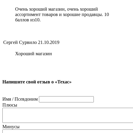
Очень хороший магазин, очень хороший
ассортимент товаров и хорошие продавцы. 10
баллов из10.
Сергей Сурвило
21.10.2019
Хороший магазин
Напишите свой отзыв о «Техас»
Имя / Псевдоним
Плюсы
Минусы