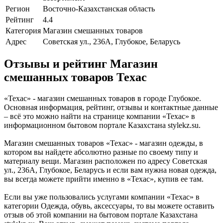
Регион
Восточно-Казахстанская область
Рейтинг
4.4
Категория
Магазин смешанных товаров
Адрес
Советская ул., 236А, Глубокое, Беларусь
Отзывы и рейтинг Магазин
смешанных товаров Техас
«Техас» - магазин смешанных товаров в городе Глубокое.
Основная информация, рейтинг, отзывы и контактные данные
– всё это можно найти на странице компании «Техас» в
информационном бытовом портале Казахстана stylekz.su.
Магазин смешанных товаров «Техас» - магазин одежды, в
котором вы найдете абсолютно разные по своему типу и
материалу вещи. Магазин расположен по адресу Советская
ул., 236А, Глубокое, Беларусь и если вам нужна новая одежда,
вы всегда можете прийти именно в «Техас», купив ее там.
Если вы уже пользовались услугами компании «Техас» в
категории Одежда, обувь, аксессуары, то вы можете оставить
отзыв об этой компании на бытовом портале Казахстана