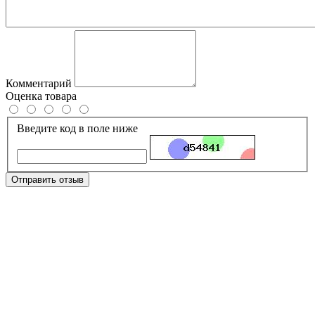
Комментарий
Оценка товара
Введите код в поле ниже
Отправить отзыв