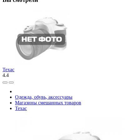
Техас
4.4
Одежда, обувь, аксессуары
Магазины смешанных товаров
Техас