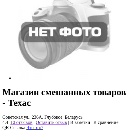
Магазин смешанных товаров
- Техас
Советская ул., 236А, Глубокое, Беларусь
4.4
10 отзывов
|
Оставить отзыв
|
В заметки
|
В сравнение
QR Ссылка
Что это?