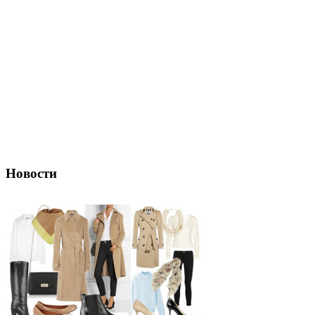
Новости