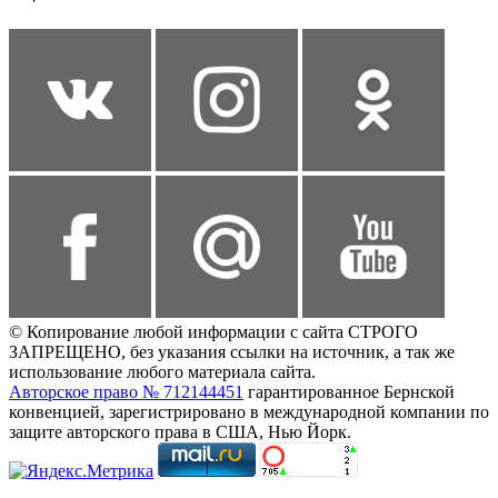
© Копирование любой информации с сайта СТРОГО
ЗАПРЕЩЕНО, без указания ссылки на источник, а так же
использование любого материала сайта.
Авторское право № 712144451
гарантированное Бернской
конвенцией, зарегистрировано в международной компании по
защите авторского права в США, Нью Йорк.