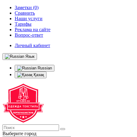
Заметки (0)
Сравнить
Наши услуги
Тарифы
Реклама на сайте
Вопрос-ответ
Личный кабинет
Язык
Russian
Қазақ
Выберите город