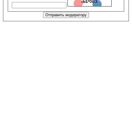
Отправить модератору