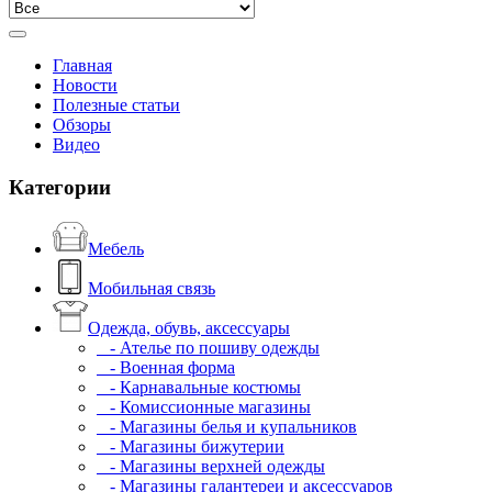
Главная
Новости
Полезные статьи
Обзоры
Видео
Категории
Мебель
Мобильная связь
Одежда, обувь, аксессуары
- Ателье по пошиву одежды
- Военная форма
- Карнавальные костюмы
- Комиссионные магазины
- Магазины белья и купальников
- Магазины бижутерии
- Магазины верхней одежды
- Магазины галантереи и аксессуаров