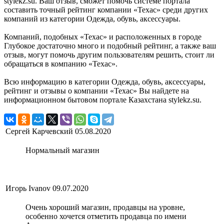
stylekz.su. Ваш отзыв, сможет помочь системе портала
составить точный рейтинг компании «Техас» среди других
компаний из категории Одежда, обувь, аксессуары.
Компаний, подобных «Техас» и расположенных в городе
Глубокое достаточно много и подобный рейтинг, а также ваш
отзыв, могут помочь другим пользователям решить, стоит ли
обращаться в компанию «Техас».
Всю информацию в категории Одежда, обувь, аксессуары,
рейтинг и отзывы о компании «Техас» Вы найдете на
информационном бытовом портале Казахстана stylekz.su.
Сергей Карчевский
05.08.2020
Нормальный магазин
Игорь Ivanov
09.07.2020
Очень хороший магазин, продавцы на уровне,
особенно хочется отметить продавца по имени