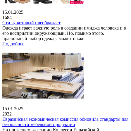
15.01.2025
1684
Стиль, который преображает
Одежда играет важную роль в создании имиджа человека и в
его восприятии окружающими. Но, помимо этого,
правильный выбор одежды может также
Подробнее
15.01.2025
2032
Евразийская экономическая комиссия обновила стандарты для
безопасности мебельной продукции
На последнем заседании Коллегии Евразийской