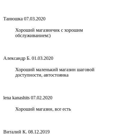
Танюшка
07.03.2020
Хороший магазинчик с хорошим
обслуживанием:)
Александр Б.
01.03.2020
Хороший маленький магазин шаговой
доступности, автостоянка
lena kanashits
07.02.2020
Хороший магазин, все есть
Виталий К.
08.12.2019