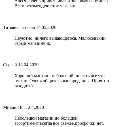
Алеся , очень приветливая и знающая свое дело.
Всем рекомендую этот магазин.
Татьяна Татьяна
14.05.2020
Неуютно, ничего выдающегося. Малюсенький
серый магазинчик.
Сергей
18.04.2020
Хороший магазин, небольшой, но есть все что
нужно. Очень общительные продавцы. Приятно
заходить)
Михаил Е
11.04.2020
Небольшой магазин,но большой
ассортимент,всегда все свежее,просрочки нет.