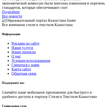
экономической комиссии были внесены изменения в перечень
стандартов, которые обеспечивают соот
Подробнее
Все новости
Все компании стиля и текстиля Казахстана
Информация
Реклама на сайте
Наши услуги
Наши проекты
О нас
Условия использования
Связаться с нами
Карта сайта
Обратная связь
Поддержите нас
Скачайте наше мобильное приложение для быстрого и
удобного доступа к порталу Стиля и Текстиля Казахстана
Социальные сети