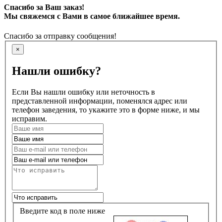
Спасибо за Ваш заказ!
Мы свяжемся с Вами в самое ближайшее время.
Спасибо за отправку сообщения!
×
Нашли ошибку?
Если Вы нашли ошибку или неточность в
представленной информации, поменялся адрес или
телефон заведения, то укажите это в форме ниже, и мы
исправим.
Введите код в поле ниже