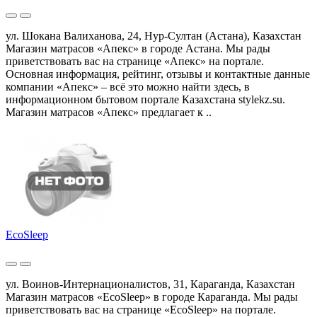
ул. Шокана Валиханова, 24, Нур-Султан (Астана), Казахстан
Магазин матрасов «Апекс» в городе Астана. Мы рады
приветствовать вас на странице «Апекс» на портале.
Основная информация, рейтинг, отзывы и контактные данные
компании «Апекс» – всё это можно найти здесь, в
информационном бытовом портале Казахстана stylekz.su.
Магазин матрасов «Апекс» предлагает к ..
EcoSleep
ул. Воинов-Интернационалистов, 31, Караганда, Казахстан
Магазин матрасов «EcoSleep» в городе Караганда. Мы рады
приветствовать вас на странице «EcoSleep» на портале.