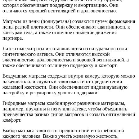
которая обеспечивает поддержку и амортизацию. Они
отличаются хорошей вентиляцией и долговечностью.
Матрасы из пены (полиуретана) создаются путем формования
пены разной плотности. Они обеспечивают адаптивность к
контурам тела, а также отличное снижение движения
партнера.
Латексные матрасы изготавливаются из натурального или
синтетического латекса. Они отличаются высокой
эластичностью, долговечностью и хорошей вентиляцией, а
также обеспечивают отличную поддержку и комфорт.
Воздушные матрасы содержат внутри камеру, которую можно
накачивать или сдувать в зависимости от предпочтений
желаемой жесткости. Они обеспечивают индивидуальную
настройку и регулировку уровня поддержки.
Гибридные матрасы комбинируют различные материалы,
например, пружины и пену или латекс, чтобы объединить
преимущества разных типов матрасов и создать оптимальный
комфорт.
Выбор матраса зависит от предпочтений и потребностей
каждого человека. Важно учесть желаемую жесткость,