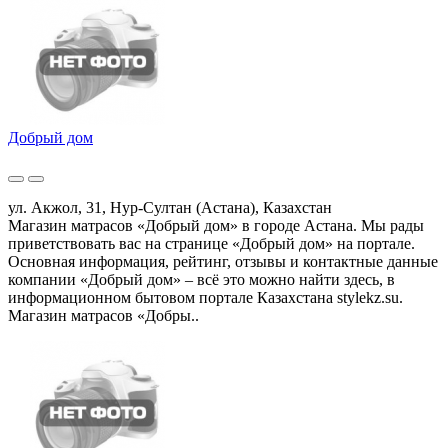
Добрый дом
ул. Акжол, 31, Нур-Султан (Астана), Казахстан
Магазин матрасов «Добрый дом» в городе Астана. Мы рады
приветствовать вас на странице «Добрый дом» на портале.
Основная информация, рейтинг, отзывы и контактные данные
компании «Добрый дом» – всё это можно найти здесь, в
информационном бытовом портале Казахстана stylekz.su.
Магазин матрасов «Добры..