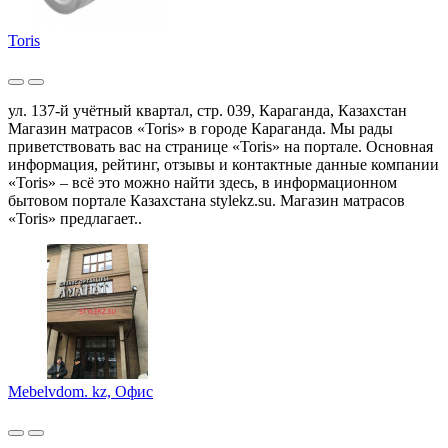
Toris
ул. 137-й учётный квартал, стр. 039, Караганда, Казахстан
Магазин матрасов «Toris» в городе Караганда. Мы рады
приветствовать вас на странице «Toris» на портале. Основная
информация, рейтинг, отзывы и контактные данные компании
«Toris» – всё это можно найти здесь, в информационном
бытовом портале Казахстана stylekz.su. Магазин матрасов
«Toris» предлагает..
Mebelvdom. kz, Офис