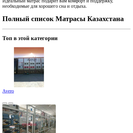
Идеальный матрас подарит вам комфорт и поддержку,
необходимые для хорошего сна и отдыха.
Полный список Матрасы Казахстана
Топ в этой категории
Avero