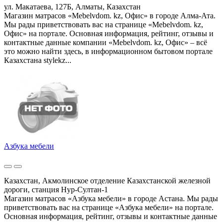
ул. Макатаева, 127Б, Алматы, Казахстан
Магазин матрасов «Mebelvdom. kz, Офис» в городе Алма-Ата.
Мы рады приветствовать вас на странице «Mebelvdom. kz,
Офис» на портале. Основная информация, рейтинг, отзывы и
контактные данные компании «Mebelvdom. kz, Офис» – всё
это можно найти здесь, в информационном бытовом портале
Казахстана stylekz...
Азбука мебели
Казахстан, Акмолинское отделение Казахстанской железной
дороги, станция Нур-Султан-1
Магазин матрасов «Азбука мебели» в городе Астана. Мы рады
приветствовать вас на странице «Азбука мебели» на портале.
Основная информация, рейтинг, отзывы и контактные данные