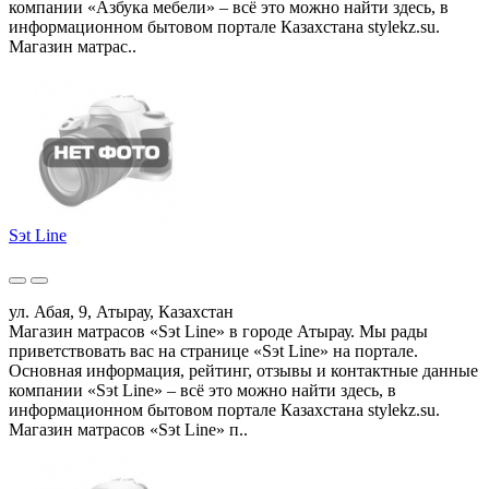
компании «Азбука мебели» – всё это можно найти здесь, в
информационном бытовом портале Казахстана stylekz.su.
Магазин матрас..
Sэt Line
ул. Абая, 9, Атырау, Казахстан
Магазин матрасов «Sэt Line» в городе Атырау. Мы рады
приветствовать вас на странице «Sэt Line» на портале.
Основная информация, рейтинг, отзывы и контактные данные
компании «Sэt Line» – всё это можно найти здесь, в
информационном бытовом портале Казахстана stylekz.su.
Магазин матрасов «Sэt Line» п..