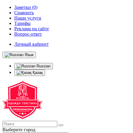
Заметки (0)
Сравнить
Наши услуги
Тарифы
Реклама на сайте
Вопрос-ответ
Личный кабинет
Язык
Russian
Қазақ
Выберите город