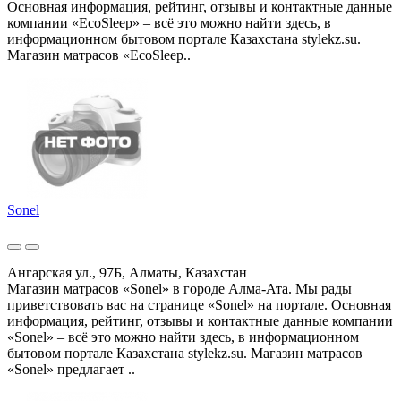
Основная информация, рейтинг, отзывы и контактные данные
компании «EcoSleep» – всё это можно найти здесь, в
информационном бытовом портале Казахстана stylekz.su.
Магазин матрасов «EcoSleep..
Sonel
Ангарская ул., 97Б, Алматы, Казахстан
Магазин матрасов «Sonel» в городе Алма-Ата. Мы рады
приветствовать вас на странице «Sonel» на портале. Основная
информация, рейтинг, отзывы и контактные данные компании
«Sonel» – всё это можно найти здесь, в информационном
бытовом портале Казахстана stylekz.su. Магазин матрасов
«Sonel» предлагает ..