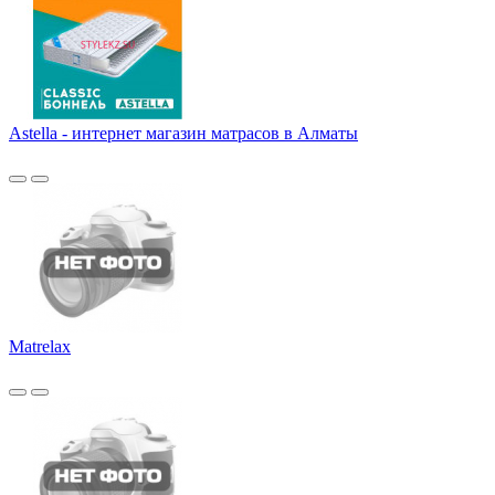
Astella - интернет магазин матрасов в Алматы
Matrelax