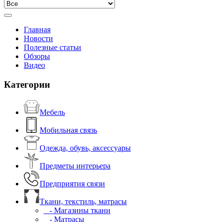
Главная
Новости
Полезные статьи
Обзоры
Видео
Категории
Мебель
Мобильная связь
Одежда, обувь, аксессуары
Предметы интерьера
Предприятия связи
Ткани, текстиль, матрасы
- Магазины ткани
- Матрасы