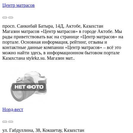
Центр матрасов
просп. Санкибай Батыра, 14Д, Актобе, Казахстан
Магазин матрасов «Центр матрасов» в городе Актобе. Мы
рады приветствовать вас на странице «Центр матрасов» на
портале. Основная информация, рейтинг, отзывы и
контактные данные компании «Центр матрасов» – всё это
можно найти здесь, в информационном бытовом портале
Казахстана stylekz.su. Магазин мат..
Норд-вест
ул. Габдуллина, 38, Кокшетау, Казахстан