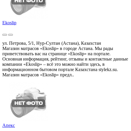
Ekoslip
ул. Петрова, 5/1, Нур-Султан (Астана), Казахстан
Магазин матрасов «Ekoslip» в городе Астана. Мы рады
приветствовать вас на странице «Ekoslip» на портале.
Основная информация, рейтинг, отзывы и контактные данные
компании «Ekoslip» – всё это можно найти здесь, в
информационном бытовом портале Казахстана stylekz.su.
Магазин матрасов «Ekoslip» предл..
Апекс