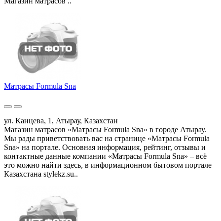
Магазин матрасов ..
Матрасы Formula Sna
ул. Канцева, 1, Атырау, Казахстан
Магазин матрасов «Матрасы Formula Sna» в городе Атырау.
Мы рады приветствовать вас на странице «Матрасы Formula
Sna» на портале. Основная информация, рейтинг, отзывы и
контактные данные компании «Матрасы Formula Sna» – всё
это можно найти здесь, в информационном бытовом портале
Казахстана stylekz.su..