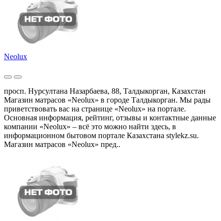
Neolux
просп. Нурсултана Назарбаева, 88, Талдыкорган, Казахстан
Магазин матрасов «Neolux» в городе Талдыкорган. Мы рады
приветствовать вас на странице «Neolux» на портале.
Основная информация, рейтинг, отзывы и контактные данные
компании «Neolux» – всё это можно найти здесь, в
информационном бытовом портале Казахстана stylekz.su.
Магазин матрасов «Neolux» пред..