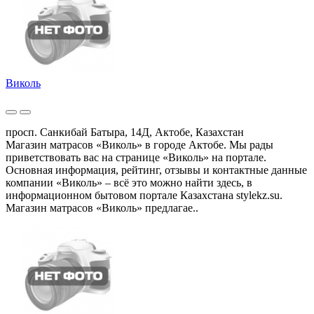
Виколь
просп. Санкибай Батыра, 14Д, Актобе, Казахстан
Магазин матрасов «Виколь» в городе Актобе. Мы рады
приветствовать вас на странице «Виколь» на портале.
Основная информация, рейтинг, отзывы и контактные данные
компании «Виколь» – всё это можно найти здесь, в
информационном бытовом портале Казахстана stylekz.su.
Магазин матрасов «Виколь» предлагае..