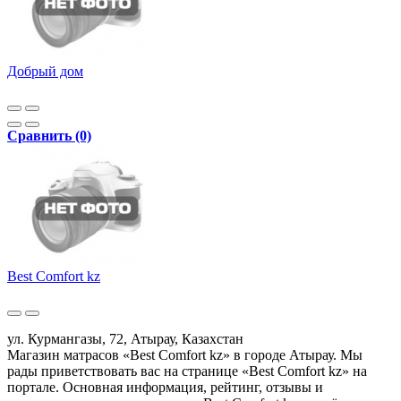
Добрый дом
Сравнить (0)
Best Comfort kz
ул. Курмангазы, 72, Атырау, Казахстан
Магазин матрасов «Best Comfort kz» в городе Атырау. Мы
рады приветствовать вас на странице «Best Comfort kz» на
портале. Основная информация, рейтинг, отзывы и