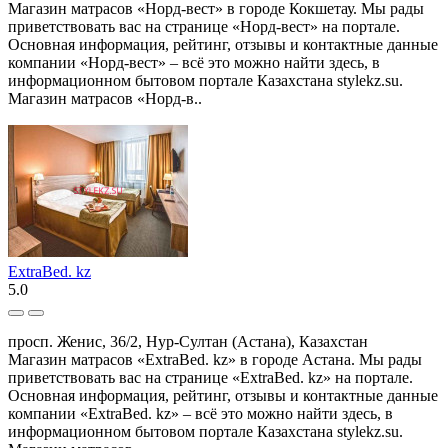
Магазин матрасов «Норд-вест» в городе Кокшетау. Мы рады
приветствовать вас на странице «Норд-вест» на портале.
Основная информация, рейтинг, отзывы и контактные данные
компании «Норд-вест» – всё это можно найти здесь, в
информационном бытовом портале Казахстана stylekz.su.
Магазин матрасов «Норд-в..
ExtraBed. kz
5.0
просп. Женис, 36/2, Нур-Султан (Астана), Казахстан
Магазин матрасов «ExtraBed. kz» в городе Астана. Мы рады
приветствовать вас на странице «ExtraBed. kz» на портале.
Основная информация, рейтинг, отзывы и контактные данные
компании «ExtraBed. kz» – всё это можно найти здесь, в
информационном бытовом портале Казахстана stylekz.su.