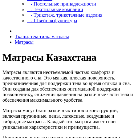
- Постельные принадлежности
- Текстильные компании
- Трикотаж, трикотажные изделия
- Швейная фурнитура
Ткани, текстиль, матрасы
Матрасы
Матрасы Казахстана
Матрасы являются неотъемлемой частью комфорта и
качественного сна. Это мягкая, плоская поверхность,
предназначенная для поддержки тела во время отдыха и сна.
Они созданы для обеспечения оптимальной поддержки
позвоночнику, снижения давления на различные части тела и
обеспечения максимального удобства.
Матрасы могут быть различных типов и конструкций,
включая пружинные, пены, латексные, воздушные и
гибридные матрасы. Каждый тип матраса имеет свои
уникальные характеристики и преимущества.
Пружинные матрасы содержат внутри систему пружин,