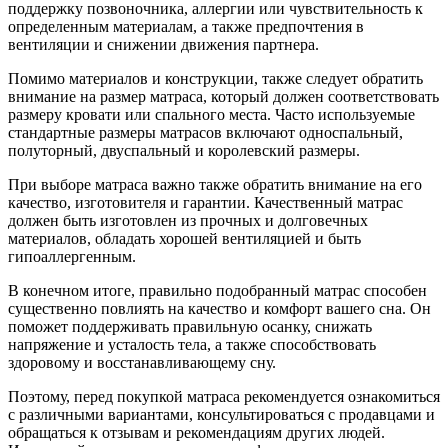
поддержку позвоночника, аллергии или чувствительность к
определенным материалам, а также предпочтения в
вентиляции и снижении движения партнера.
Помимо материалов и конструкции, также следует обратить
внимание на размер матраса, который должен соответствовать
размеру кровати или спального места. Часто используемые
стандартные размеры матрасов включают односпальный,
полуторный, двуспальный и королевский размеры.
При выборе матраса важно также обратить внимание на его
качество, изготовителя и гарантии. Качественный матрас
должен быть изготовлен из прочных и долговечных
материалов, обладать хорошей вентиляцией и быть
гипоаллергенным.
В конечном итоге, правильно подобранный матрас способен
существенно повлиять на качество и комфорт вашего сна. Он
поможет поддерживать правильную осанку, снижать
напряжение и усталость тела, а также способствовать
здоровому и восстанавливающему сну.
Поэтому, перед покупкой матраса рекомендуется ознакомиться
с различными вариантами, консультироваться с продавцами и
обращаться к отзывам и рекомендациям других людей.