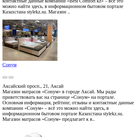
контактные данные компании «Best Comfort kz» – всё это
можно найти здесь, в информационном бытовом портале
Казахстана stylekz.su. Магазин ..
Сонум
Аксайский просп., 21, Аксай
Магазин матрасов «Сонум» в городе Аксай. Мы рады
приветствовать вас на странице «Сонум» на портале.
Основная информация, рейтинг, отзывы и контактные данные
компании «Сонум» – всё это можно найти здесь, в
информационном бытовом портале Казахстана stylekz.su.
Магазин матрасов «Сонум» предлагает к в..