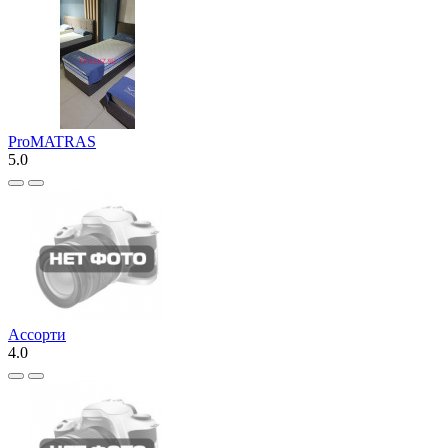
ProMATRAS
5.0
Ассорти
4.0