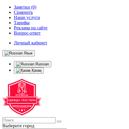
Заметки (0)
Сравнить
Наши услуги
Тарифы
Реклама на сайте
Вопрос-ответ
Личный кабинет
Язык
Russian
Қазақ
Выберите город