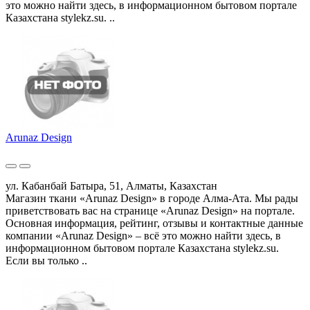
это можно найти здесь, в информационном бытовом портале
Казахстана stylekz.su. ..
Arunaz Design
ул. Кабанбай Батыра, 51, Алматы, Казахстан
Магазин ткани «Arunaz Design» в городе Алма-Ата. Мы рады
приветствовать вас на странице «Arunaz Design» на портале.
Основная информация, рейтинг, отзывы и контактные данные
компании «Arunaz Design» – всё это можно найти здесь, в
информационном бытовом портале Казахстана stylekz.su.
Если вы только ..