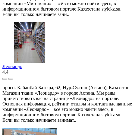
компании «Мир ткани» – всё это можно найти здесь, в
информационном бытовом портале Казахстана stylekz.su.
Если вы только начинаете зани..
Леонардо
4.4
просп. Кабанбай Батыра, 62, Нур-Султан (Астана), Казахстан
Магазин ткани «Леонардо» в городе Астана. Мы рады
приветствовать вас на странице «Леонардо» на портале.
Основная информация, рейтинг, отзывы и контактные данные
компании «Леонардо» – всё это можно найти здесь, в
информационном бытовом портале Казахстана stylekz.su.
Если вы только начинаете занимат..