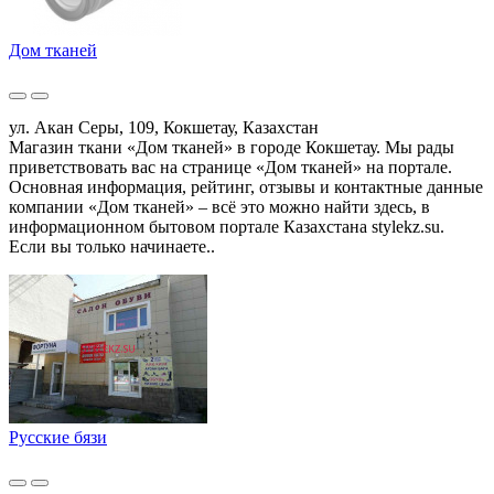
Дом тканей
ул. Акан Серы, 109, Кокшетау, Казахстан
Магазин ткани «Дом тканей» в городе Кокшетау. Мы рады
приветствовать вас на странице «Дом тканей» на портале.
Основная информация, рейтинг, отзывы и контактные данные
компании «Дом тканей» – всё это можно найти здесь, в
информационном бытовом портале Казахстана stylekz.su.
Если вы только начинаете..
Русские бязи