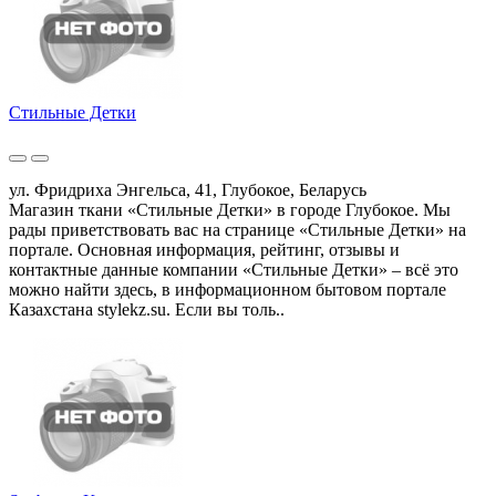
Стильные Детки
ул. Фридриха Энгельса, 41, Глубокое, Беларусь
Магазин ткани «Стильные Детки» в городе Глубокое. Мы
рады приветствовать вас на странице «Стильные Детки» на
портале. Основная информация, рейтинг, отзывы и
контактные данные компании «Стильные Детки» – всё это
можно найти здесь, в информационном бытовом портале
Казахстана stylekz.su. Если вы толь..