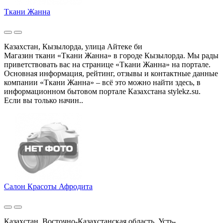
Ткани Жанна
Казахстан, Кызылорда, улица Айтеке би
Магазин ткани «Ткани Жанна» в городе Кызылорда. Мы рады
приветствовать вас на странице «Ткани Жанна» на портале.
Основная информация, рейтинг, отзывы и контактные данные
компании «Ткани Жанна» – всё это можно найти здесь, в
информационном бытовом портале Казахстана stylekz.su.
Если вы только начин..
Салон Красоты Афродита
Казахстан, Восточно-Казахстанская область, Усть-