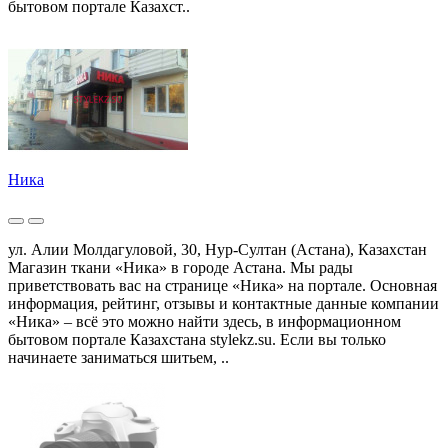
бытовом портале Казахст..
Ника
ул. Алии Молдагуловой, 30, Нур-Султан (Астана), Казахстан
Магазин ткани «Ника» в городе Астана. Мы рады
приветствовать вас на странице «Ника» на портале. Основная
информация, рейтинг, отзывы и контактные данные компании
«Ника» – всё это можно найти здесь, в информационном
бытовом портале Казахстана stylekz.su. Если вы только
начинаете заниматься шитьем, ..