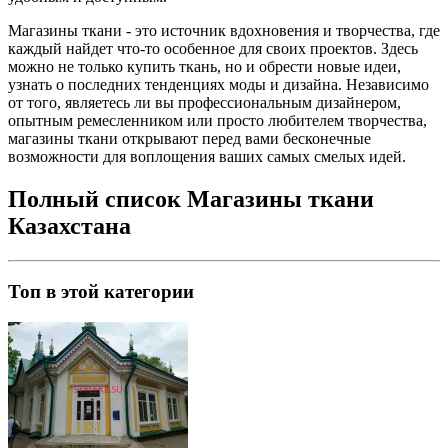
Магазины ткани - это источник вдохновения и творчества, где
каждый найдет что-то особенное для своих проектов. Здесь
можно не только купить ткань, но и обрести новые идеи,
узнать о последних тенденциях моды и дизайна. Независимо
от того, являетесь ли вы профессиональным дизайнером,
опытным ремесленником или просто любителем творчества,
магазины ткани открывают перед вами бесконечные
возможности для воплощения ваших самых смелых идей.
Полный список Магазины ткани
Казахстана
Топ в этой категории