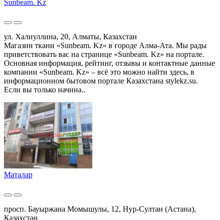
Sunbeam. Kz
ул. Халиуллина, 20, Алматы, Казахстан
Магазин ткани «Sunbeam. Kz» в городе Алма-Ата. Мы рады
приветствовать вас на странице «Sunbeam. Kz» на портале.
Основная информация, рейтинг, отзывы и контактные данные
компании «Sunbeam. Kz» – всё это можно найти здесь, в
информационном бытовом портале Казахстана stylekz.su.
Если вы только начина..
Маталар
просп. Бауыржана Момышулы, 12, Нур-Султан (Астана),
Казахстан