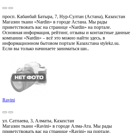
просп. Кабанбай Батыра, 7, Нур-Султан (Астана), Казахстан
Магазин ткани «Nardin» в городе Астана. Мы рады
приветствовать вас на странице «Nardin» на портале.
Основная информация, рейтинг, отзывы и контактные данные
компании «Nardin» – всё это можно найти здесь, в
информационном бытовом портале Казахстана stylekz.su.
Если вы только начинаете заниматься ши..
Ravini
ул. Сатпаева, 3, Алматы, Казахстан
Магазин ткани «Ravini» в городе Алма-Ата. Мы рады
приветствовать вас на странице «Ravini» на портале.