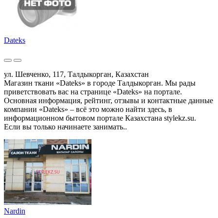
Dateks
ул. Шевченко, 117, Талдыкорган, Казахстан
Магазин ткани «Dateks» в городе Талдыкорган. Мы рады
приветствовать вас на странице «Dateks» на портале.
Основная информация, рейтинг, отзывы и контактные данные
компании «Dateks» – всё это можно найти здесь, в
информационном бытовом портале Казахстана stylekz.su.
Если вы только начинаете занимать..
Nardin