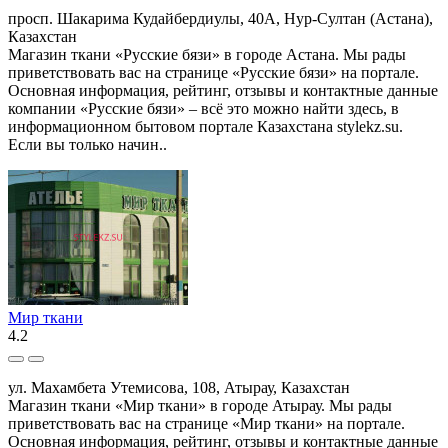
просп. Шакарима Кудайбердиулы, 40А, Нур-Султан (Астана),
Казахстан
Магазин ткани «Русские бязи» в городе Астана. Мы рады
приветствовать вас на странице «Русские бязи» на портале.
Основная информация, рейтинг, отзывы и контактные данные
компании «Русские бязи» – всё это можно найти здесь, в
информационном бытовом портале Казахстана stylekz.su.
Если вы только начин..
Мир ткани
4.2
ул. Махамбета Утемисова, 108, Атырау, Казахстан
Магазин ткани «Мир ткани» в городе Атырау. Мы рады
приветствовать вас на странице «Мир ткани» на портале.
Основная информация, рейтинг, отзывы и контактные данные