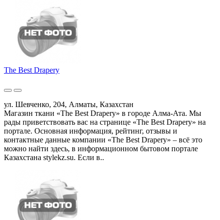
The Best Drapery
ул. Шевченко, 204, Алматы, Казахстан
Магазин ткани «The Best Drapery» в городе Алма-Ата. Мы
рады приветствовать вас на странице «The Best Drapery» на
портале. Основная информация, рейтинг, отзывы и
контактные данные компании «The Best Drapery» – всё это
можно найти здесь, в информационном бытовом портале
Казахстана stylekz.su. Если в..