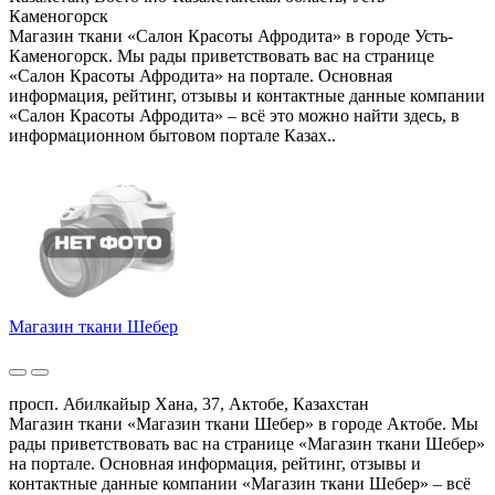
Каменогорск
Магазин ткани «Салон Красоты Афродита» в городе Усть-
Каменогорск. Мы рады приветствовать вас на странице
«Салон Красоты Афродита» на портале. Основная
информация, рейтинг, отзывы и контактные данные компании
«Салон Красоты Афродита» – всё это можно найти здесь, в
информационном бытовом портале Казах..
Магазин ткани Шебер
просп. Абилкайыр Хана, 37, Актобе, Казахстан
Магазин ткани «Магазин ткани Шебер» в городе Актобе. Мы
рады приветствовать вас на странице «Магазин ткани Шебер»
на портале. Основная информация, рейтинг, отзывы и
контактные данные компании «Магазин ткани Шебер» – всё