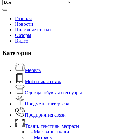
Главная
Новости
Полезные статьи
Обзоры
Видео
Категории
Мебель
Мобильная связь
Одежда, обувь, аксессуары
Предметы интерьера
Предприятия связи
Ткани, текстиль, матрасы
- Магазины ткани
- Матрасы