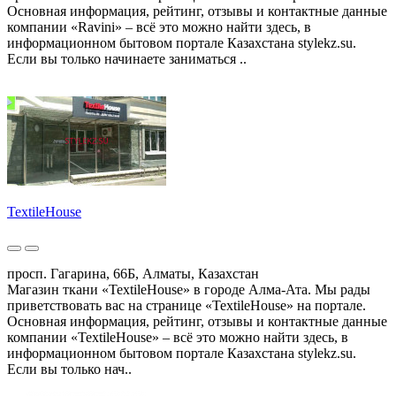
Основная информация, рейтинг, отзывы и контактные данные
компании «Ravini» – всё это можно найти здесь, в
информационном бытовом портале Казахстана stylekz.su.
Если вы только начинаете заниматься ..
TextileHouse
просп. Гагарина, 66Б, Алматы, Казахстан
Магазин ткани «TextileHouse» в городе Алма-Ата. Мы рады
приветствовать вас на странице «TextileHouse» на портале.
Основная информация, рейтинг, отзывы и контактные данные
компании «TextileHouse» – всё это можно найти здесь, в
информационном бытовом портале Казахстана stylekz.su.
Если вы только нач..