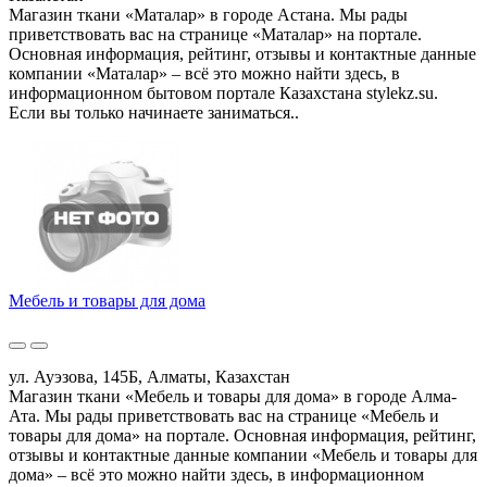
Магазин ткани «Маталар» в городе Астана. Мы рады
приветствовать вас на странице «Маталар» на портале.
Основная информация, рейтинг, отзывы и контактные данные
компании «Маталар» – всё это можно найти здесь, в
информационном бытовом портале Казахстана stylekz.su.
Если вы только начинаете заниматься..
Мебель и товары для дома
ул. Ауэзова, 145Б, Алматы, Казахстан
Магазин ткани «Мебель и товары для дома» в городе Алма-
Ата. Мы рады приветствовать вас на странице «Мебель и
товары для дома» на портале. Основная информация, рейтинг,
отзывы и контактные данные компании «Мебель и товары для
дома» – всё это можно найти здесь, в информационном