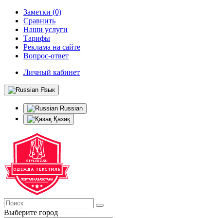
Заметки (0)
Сравнить
Наши услуги
Тарифы
Реклама на сайте
Вопрос-ответ
Личный кабинет
Язык
Russian
Қазақ
Выберите город