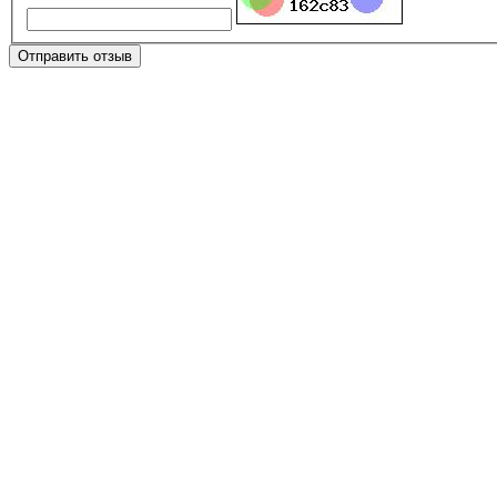
Отправить отзыв