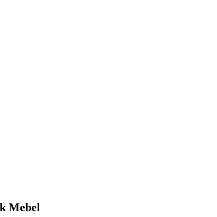
k Mebel