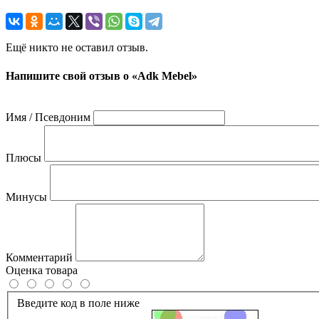
Ещё никто не оставил отзыв.
Напишите свой отзыв о «Adk Mebel»
Имя / Псевдоним
Плюсы
Минусы
Комментарий
Оценка товара
Введите код в поле ниже