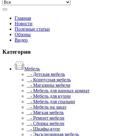
Главная
Новости
Полезные статьи
Обзоры
Видео
Категории
Мебель
- Детская мебель
- Корпусная мебель
- Магазины мебели
- Мебель для ванных комнат
- Мебель для кухни
- Мебель для спальни
- Мебель на заказ
- Мягкая мебель
- Ремонт мебели
- Сборка мебели
- Шкафы-купе
- Эксклюзивная мебель