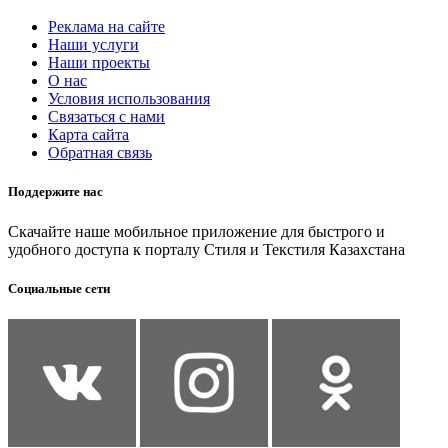
Реклама на сайте
Наши услуги
Наши проекты
О нас
Условия использования
Связаться с нами
Карта сайта
Обратная связь
Поддержите нас
Скачайте наше мобильное приложение для быстрого и
удобного доступа к порталу Стиля и Текстиля Казахстана
Социальные сети