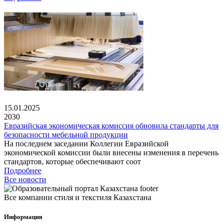
15.01.2025
2030
Евразийская экономическая комиссия обновила стандарты для
безопасности мебельной продукции
На последнем заседании Коллегии Евразийской
экономической комиссии были внесены изменения в перечень
стандартов, которые обеспечивают соот
Подробнее
Все новости
Все компании стиля и текстиля Казахстана
Информация