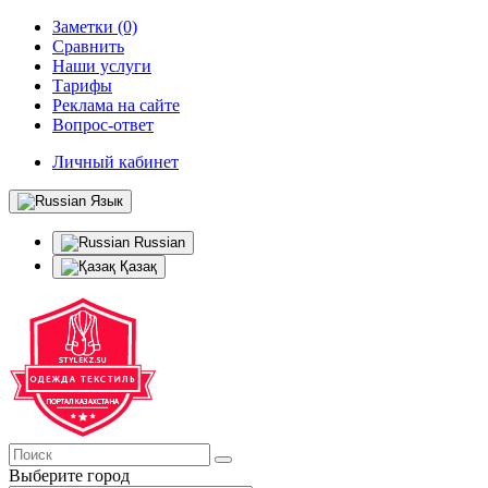
Заметки (0)
Сравнить
Наши услуги
Тарифы
Реклама на сайте
Вопрос-ответ
Личный кабинет
Язык
Russian
Қазақ
Выберите город