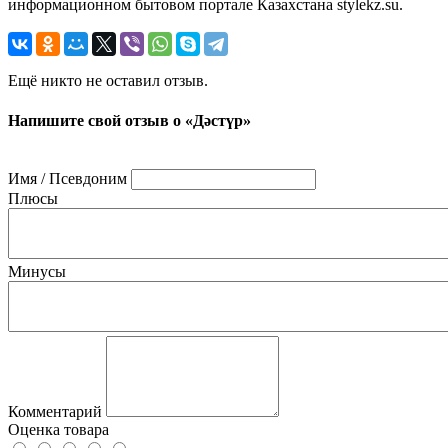
информационном бытовом портале Казахстана stylekz.su.
Ещё никто не оставил отзыв.
Напишите свой отзыв о «Дәстүр»
Имя / Псевдоним
Плюсы
Минусы
Комментарий
Оценка товара