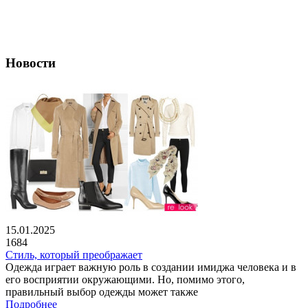
Новости
15.01.2025
1684
Стиль, который преображает
Одежда играет важную роль в создании имиджа человека и в
его восприятии окружающими. Но, помимо этого,
правильный выбор одежды может также
Подробнее