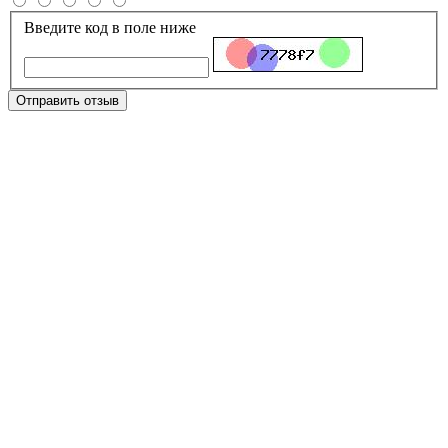
Введите код в поле ниже
Отправить отзыв