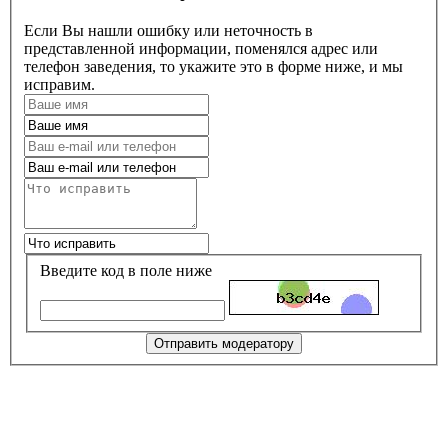
Если Вы нашли ошибку или неточность в
представленной информации, поменялся адрес или
телефон заведения, то укажите это в форме ниже, и мы
исправим.
Введите код в поле ниже
Отправить модератору