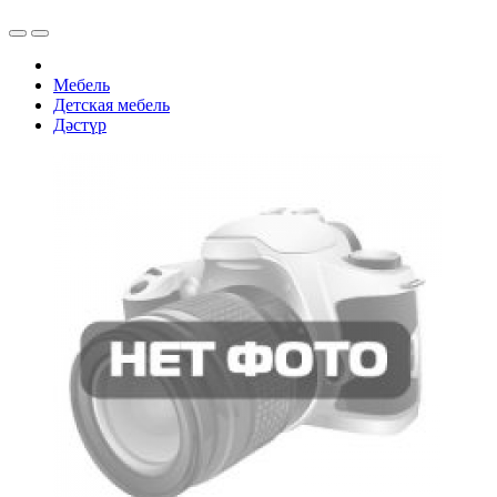
Мебель
Детская мебель
Дәстүр