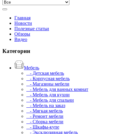
Главная
Новости
Полезные статьи
Обзоры
Видео
Категории
Мебель
- Детская мебель
- Корпусная мебель
- Магазины мебели
- Мебель для ванных комнат
- Мебель для кухни
- Мебель для спальни
- Мебель на заказ
- Мягкая мебель
- Ремонт мебели
- Сборка мебели
- Шкафы-купе
- Эксклюзивная мебель