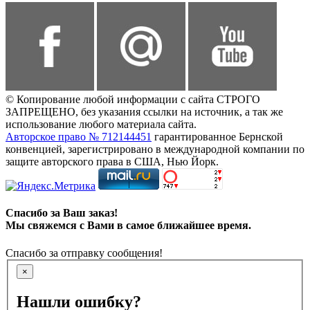
© Копирование любой информации с сайта СТРОГО
ЗАПРЕЩЕНО, без указания ссылки на источник, а так же
использование любого материала сайта.
Авторское право № 712144451
гарантированное Бернской
конвенцией, зарегистрировано в международной компании по
защите авторского права в США, Нью Йорк.
Спасибо за Ваш заказ!
Мы свяжемся с Вами в самое ближайшее время.
Спасибо за отправку сообщения!
×
Нашли ошибку?