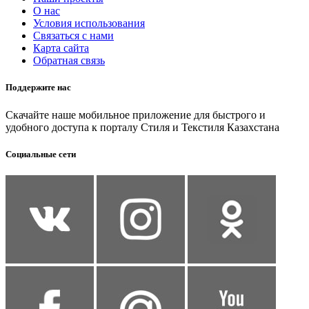
О нас
Условия использования
Связаться с нами
Карта сайта
Обратная связь
Поддержите нас
Скачайте наше мобильное приложение для быстрого и
удобного доступа к порталу Стиля и Текстиля Казахстана
Социальные сети