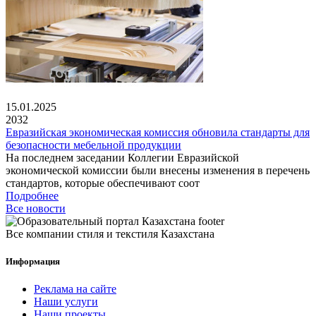
15.01.2025
2032
Евразийская экономическая комиссия обновила стандарты для
безопасности мебельной продукции
На последнем заседании Коллегии Евразийской
экономической комиссии были внесены изменения в перечень
стандартов, которые обеспечивают соот
Подробнее
Все новости
Все компании стиля и текстиля Казахстана
Информация
Реклама на сайте
Наши услуги
Наши проекты