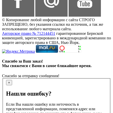
© Копирование любой информации с сайта СТРОГО
ЗАПРЕЩЕНО, без указания ссылки на источник, а так же
использование любого материала сайта.
Авторское право № 712144451
гарантированное Бернской
конвенцией, зарегистрировано в международной компании по
защите авторского права в США, Нью Йорк.
Спасибо за Ваш заказ!
Мы свяжемся с Вами в самое ближайшее время.
Спасибо за отправку сообщения!
×
Нашли ошибку?
Если Вы нашли ошибку или неточность в
представленной информации, поменялся адрес или