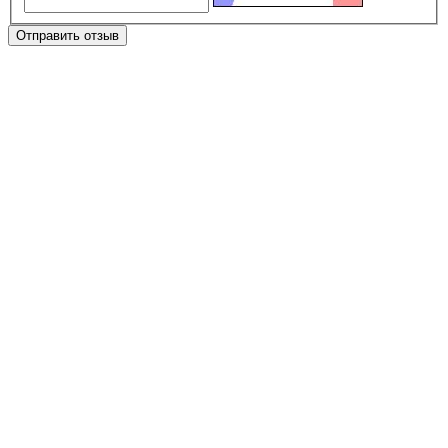
Отправить отзыв