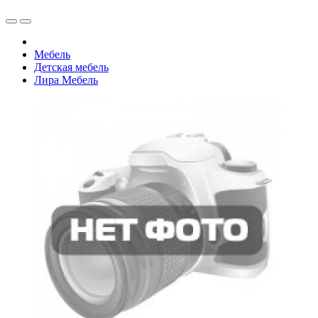
Мебель
Детская мебель
Лира Мебель