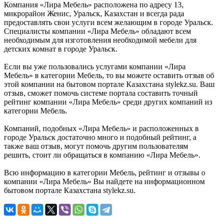
Компания «Лира Мебель» расположена по адресу 13,
микрорайон Женис, Уральск, Казахстан и всегда рада
предоставлять свои услуги всем желающим в городе Уральск.
Специалисты компании «Лира Мебель» обладают всем
необходимым для изготовления необходимой мебели для
детских комнат в городе Уральск.
Если вы уже пользовались услугами компании «Лира
Мебель» в категории Мебель, то вы можете оставить отзыв об
этой компании на бытовом портале Казахстана stylekz.su. Ваш
отзыв, сможет помочь системе портала составить точный
рейтинг компании «Лира Мебель» среди других компаний из
категории Мебель.
Компаний, подобных «Лира Мебель» и расположенных в
городе Уральск достаточно много и подобный рейтинг, а
также ваш отзыв, могут помочь другим пользователям
решить, стоит ли обращаться в компанию «Лира Мебель».
Всю информацию в категории Мебель, рейтинг и отзывы о
компании «Лира Мебель» Вы найдете на информационном
бытовом портале Казахстана stylekz.su.