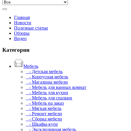
Главная
Новости
Полезные статьи
Обзоры
Видео
Категории
Мебель
- Детская мебель
- Корпусная мебель
- Магазины мебели
- Мебель для ванных комнат
- Мебель для кухни
- Мебель для спальни
- Мебель на заказ
- Мягкая мебель
- Ремонт мебели
- Сборка мебели
- Шкафы-купе
- Эксклюзивная мебель