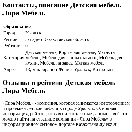
Контакты, описание Детская мебель
Лира Мебель
Образование
Город
Уральск
Регион
Западно-Казахстанская область
Рейтинг
0
Детская мебель, Корпусная мебель, Магазин
Категория
мебели, Мебель для ванных комнат, Мебель для
кухни, Мебель на заказ, Мягкая мебель
Адрес
13, микрорайон Женис, Уральск, Казахстан
Отзывы и рейтинг Детская мебель
Лира Мебель
«Лира Мебель» - компания, которая занимается изготовлением
и продажей детской мебели в городе Уральск. Основная
информация, рейтинг, отзывы и контактные данные – всё это
можно найти на странице компании «Лира Мебель» в
информационном бытовом портале Казахстана stylekz.su.