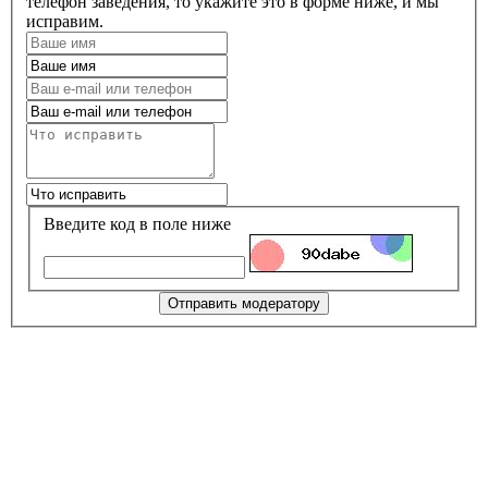
телефон заведения, то укажите это в форме ниже, и мы
исправим.
Введите код в поле ниже
Отправить модератору