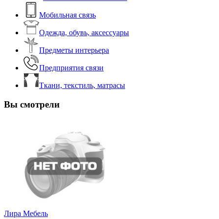
Мобильная связь
Одежда, обувь, аксессуары
Предметы интерьера
Предприятия связи
Ткани, текстиль, матрасы
Вы смотрели
Лира Мебель