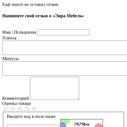
Ещё никто не оставил отзыв.
Напишите свой отзыв о «Лира Мебель»
Имя / Псевдоним
Плюсы
Минусы
Комментарий
Оценка товара
Введите код в поле ниже