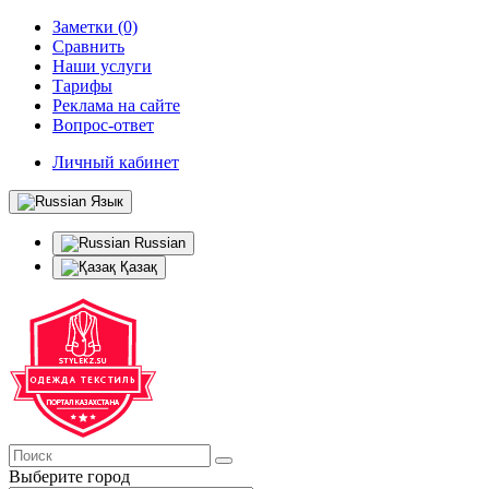
Заметки (0)
Сравнить
Наши услуги
Тарифы
Реклама на сайте
Вопрос-ответ
Личный кабинет
Язык
Russian
Қазақ
Выберите город