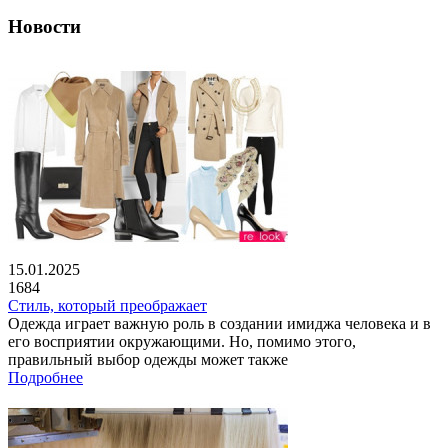
Новости
15.01.2025
1684
Стиль, который преображает
Одежда играет важную роль в создании имиджа человека и в
его восприятии окружающими. Но, помимо этого,
правильный выбор одежды может также
Подробнее