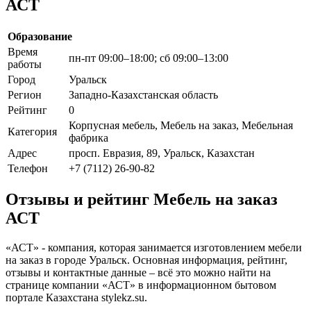
АСТ
Образование
Время
пн-пт 09:00–18:00; сб 09:00–13:00
работы
Город
Уральск
Регион
Западно-Казахстанская область
Рейтинг
0
Корпусная мебель, Мебель на заказ, Мебельная
Категория
фабрика
Адрес
просп. Евразия, 89, Уральск, Казахстан
Телефон
+7 (7112) 26-90-82
Отзывы и рейтинг Мебель на заказ
АСТ
«АСТ» - компания, которая занимается изготовлением мебели
на заказ в городе Уральск. Основная информация, рейтинг,
отзывы и контактные данные – всё это можно найти на
странице компании «АСТ» в информационном бытовом
портале Казахстана stylekz.su.