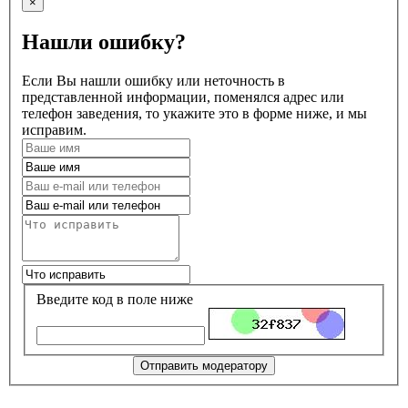
×
Нашли ошибку?
Если Вы нашли ошибку или неточность в
представленной информации, поменялся адрес или
телефон заведения, то укажите это в форме ниже, и мы
исправим.
Введите код в поле ниже
Отправить модератору