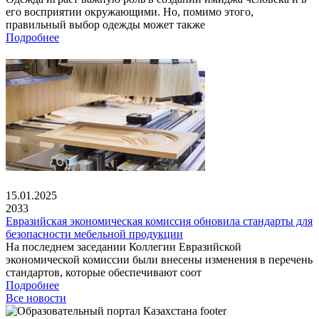
его восприятии окружающими. Но, помимо этого,
правильный выбор одежды может также
Подробнее
15.01.2025
2033
Евразийская экономическая комиссия обновила стандарты для
безопасности мебельной продукции
На последнем заседании Коллегии Евразийской
экономической комиссии были внесены изменения в перечень
стандартов, которые обеспечивают соот
Подробнее
Все новости