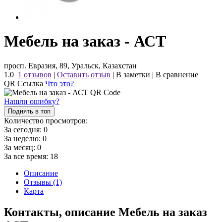
Мебель на заказ - АСТ
просп. Евразия, 89, Уральск, Казахстан
1.0
1 отзывов
|
Оставить отзыв
|
В заметки
|
В сравнение
QR Ссылка
Что это?
Нашли ошибку?
Поднять в топ
Количество просмотров:
За сегодня:
0
За неделю:
0
За месяц:
0
За все время:
18
Описание
Отзывы (1)
Карта
Контакты, описание Мебель на заказ