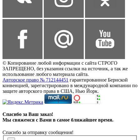
© Копирование любой информации с сайта СТРОГО
ЗАПРЕЩЕНО, без указания ссылки на источник, а так же
использование любого материала сайта.
Авторское право № 712144451
гарантированное Бернской
конвенцией, зарегистрировано в международной компании по
защите авторского права в США, Нью Йорк.
Спасибо за Ваш заказ!
Мы свяжемся с Вами в самое ближайшее время.
Спасибо за отправку сообщения!