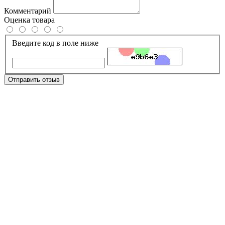
Комментарий
Оценка товара
Введите код в поле ниже
Отправить отзыв