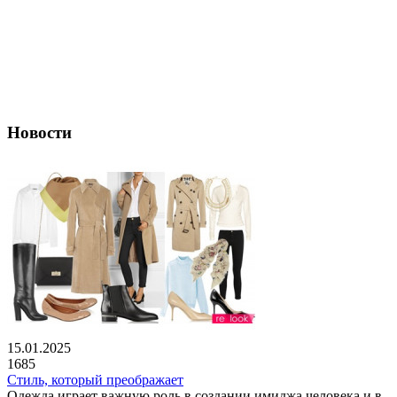
Новости
15.01.2025
1685
Стиль, который преображает
Одежда играет важную роль в создании имиджа человека и в