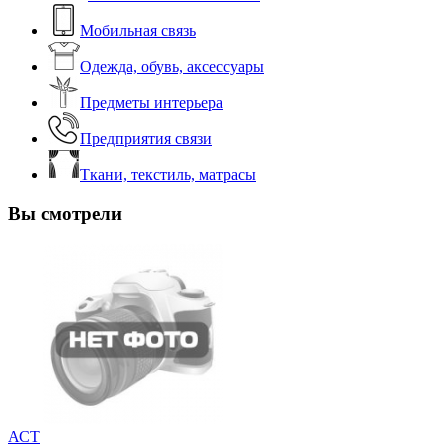
Мобильная связь
Одежда, обувь, аксессуары
Предметы интерьера
Предприятия связи
Ткани, текстиль, матрасы
Вы смотрели
АСТ