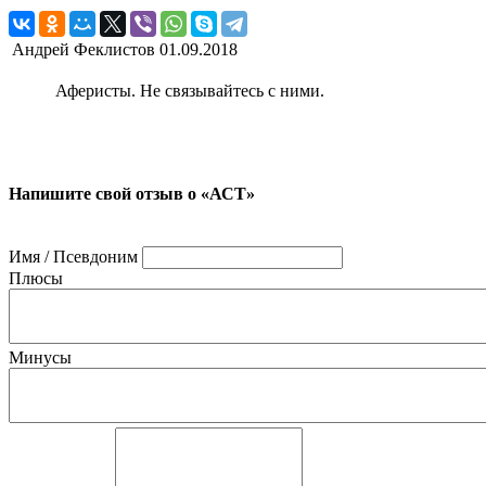
Андрей Феклистов
01.09.2018
Аферисты. Не связывайтесь с ними.
Напишите свой отзыв о «АСТ»
Имя / Псевдоним
Плюсы
Минусы