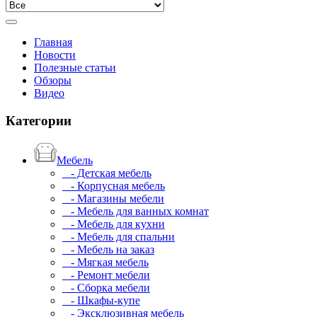
Главная
Новости
Полезные статьи
Обзоры
Видео
Категории
Мебель
- Детская мебель
- Корпусная мебель
- Магазины мебели
- Мебель для ванных комнат
- Мебель для кухни
- Мебель для спальни
- Мебель на заказ
- Мягкая мебель
- Ремонт мебели
- Сборка мебели
- Шкафы-купе
- Эксклюзивная мебель