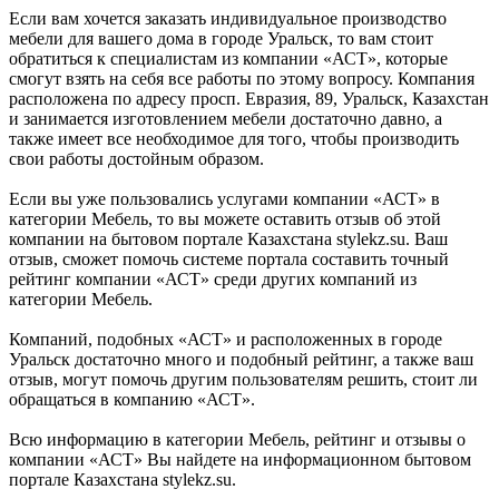
Если вам хочется заказать индивидуальное производство
мебели для вашего дома в городе Уральск, то вам стоит
обратиться к специалистам из компании «АСТ», которые
смогут взять на себя все работы по этому вопросу. Компания
расположена по адресу просп. Евразия, 89, Уральск, Казахстан
и занимается изготовлением мебели достаточно давно, а
также имеет все необходимое для того, чтобы производить
свои работы достойным образом.
Если вы уже пользовались услугами компании «АСТ» в
категории Мебель, то вы можете оставить отзыв об этой
компании на бытовом портале Казахстана stylekz.su. Ваш
отзыв, сможет помочь системе портала составить точный
рейтинг компании «АСТ» среди других компаний из
категории Мебель.
Компаний, подобных «АСТ» и расположенных в городе
Уральск достаточно много и подобный рейтинг, а также ваш
отзыв, могут помочь другим пользователям решить, стоит ли
обращаться в компанию «АСТ».
Всю информацию в категории Мебель, рейтинг и отзывы о
компании «АСТ» Вы найдете на информационном бытовом
портале Казахстана stylekz.su.