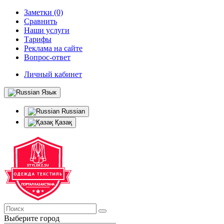
Заметки (0)
Сравнить
Наши услуги
Тарифы
Реклама на сайте
Вопрос-ответ
Личный кабинет
Язык
Russian
Қазақ
Выберите город