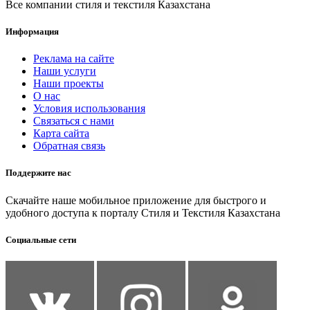
Все компании стиля и текстиля Казахстана
Информация
Реклама на сайте
Наши услуги
Наши проекты
О нас
Условия использования
Связаться с нами
Карта сайта
Обратная связь
Поддержите нас
Скачайте наше мобильное приложение для быстрого и
удобного доступа к порталу Стиля и Текстиля Казахстана
Социальные сети