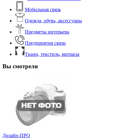
Мобильная связь
Одежда, обувь, аксессуары
Предметы интерьера
Предприятия связи
Ткани, текстиль, матрасы
Вы смотрели
Дизайн-ПРО