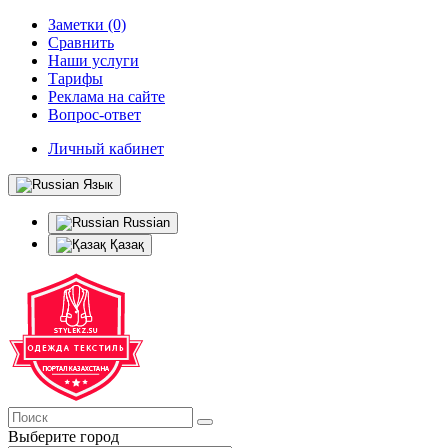
Заметки (0)
Сравнить
Наши услуги
Тарифы
Реклама на сайте
Вопрос-ответ
Личный кабинет
Язык
Russian
Қазақ
Выберите город