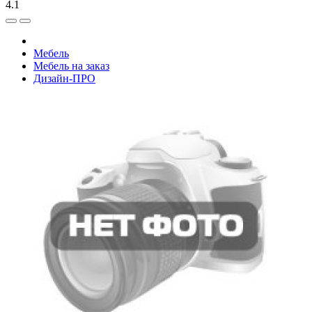
4.1
Мебель
Мебель на заказ
Дизайн-ПРО