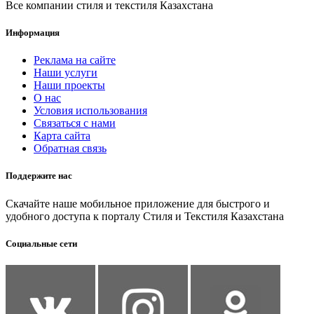
Все компании стиля и текстиля Казахстана
Информация
Реклама на сайте
Наши услуги
Наши проекты
О нас
Условия использования
Связаться с нами
Карта сайта
Обратная связь
Поддержите нас
Скачайте наше мобильное приложение для быстрого и
удобного доступа к порталу Стиля и Текстиля Казахстана
Социальные сети