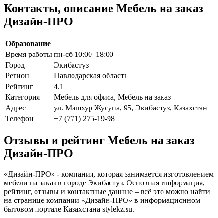
Контакты, описание Мебель на заказ
Дизайн-ПРО
Образование
Время работы
пн-сб 10:00–18:00
Город
Экибастуз
Регион
Павлодарская область
Рейтинг
4.1
Категория
Мебель для офиса, Мебель на заказ
Адрес
ул. Машхур Жусупа, 95, Экибастуз, Казахстан
Телефон
+7 (771) 275-19-98
Отзывы и рейтинг Мебель на заказ
Дизайн-ПРО
«Дизайн-ПРО» - компания, которая занимается изготовлением
мебели на заказ в городе Экибастуз. Основная информация,
рейтинг, отзывы и контактные данные – всё это можно найти
на странице компании «Дизайн-ПРО» в информационном
бытовом портале Казахстана stylekz.su.