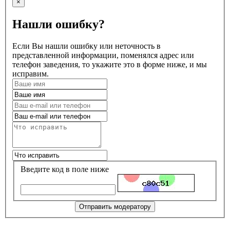
×
Нашли ошибку?
Если Вы нашли ошибку или неточность в
представленной информации, поменялся адрес или
телефон заведения, то укажите это в форме ниже, и мы
исправим.
Введите код в поле ниже
Отправить модератору