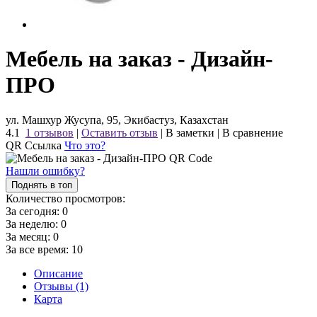
Мебель на заказ - Дизайн-
ПРО
ул. Машхур Жусупа, 95, Экибастуз, Казахстан
4.1
1 отзывов
|
Оставить отзыв
|
В заметки
|
В сравнение
QR Ссылка
Что это?
Нашли ошибку?
Поднять в топ
Количество просмотров:
За сегодня:
0
За неделю:
0
За месяц:
0
За все время:
10
Описание
Отзывы (1)
Карта