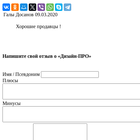
Галы Досанов
09.03.2020
Хорошие продавцы !
Напишите свой отзыв о «Дизайн-ПРО»
Имя / Псевдоним
Плюсы
Минусы