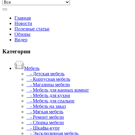
Главная
Новости
Полезные статьи
Обзоры
Видео
Категории
Мебель
- Детская мебель
- Корпусная мебель
- Магазины мебели
- Мебель для ванных комнат
- Мебель для кухни
- Мебель для спальни
- Мебель на заказ
- Мягкая мебель
- Ремонт мебели
- Сборка мебели
- Шкафы-купе
- Эксклюзивная мебель