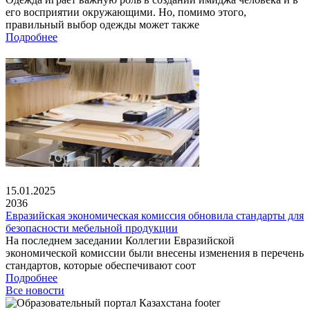
его восприятии окружающими. Но, помимо этого,
правильный выбор одежды может также
Подробнее
15.01.2025
2036
Евразийская экономическая комиссия обновила стандарты для
безопасности мебельной продукции
На последнем заседании Коллегии Евразийской
экономической комиссии были внесены изменения в перечень
стандартов, которые обеспечивают соот
Подробнее
Все новости