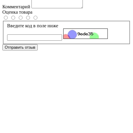
Комментарий
Оценка товара
Введите код в поле ниже
Отправить отзыв