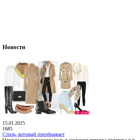
Новости
15.01.2025
1685
Стиль, который преображает
Одежда играет важную роль в создании имиджа человека и в