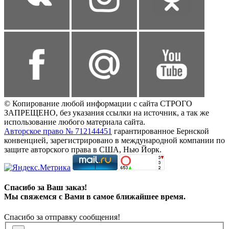
© Копирование любой информации с сайта СТРОГО
ЗАПРЕЩЕНО, без указания ссылки на источник, а так же
использование любого материала сайта.
Авторское право № 712144451
гарантированное Бернской
конвенцией, зарегистрировано в международной компании по
защите авторского права в США, Нью Йорк.
Спасибо за Ваш заказ!
Мы свяжемся с Вами в самое ближайшее время.
Спасибо за отправку сообщения!