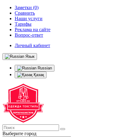
Заметки (0)
Сравнить
Наши услуги
Тарифы
Реклама на сайте
Вопрос-ответ
Личный кабинет
Язык
Russian
Қазақ
Выберите город