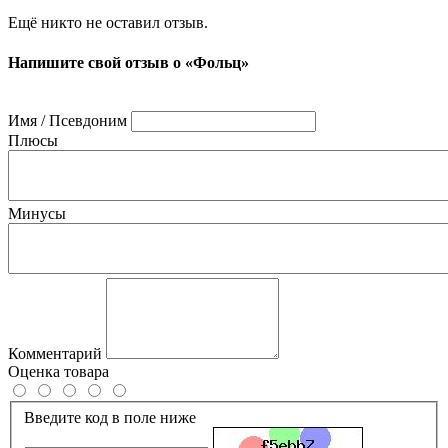
Ещё никто не оставил отзыв.
Напишите свой отзыв о «Фольц»
Имя / Псевдоним
Плюсы
Минусы
Комментарий
Оценка товара
Введите код в поле ниже