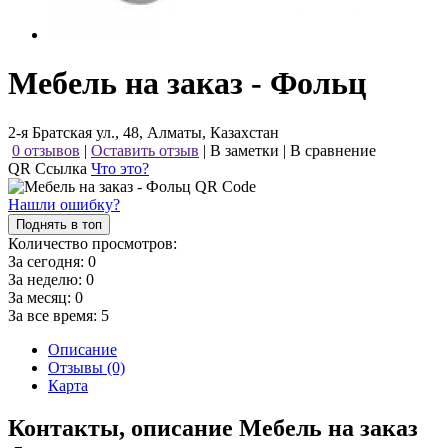
Мебель на заказ - Фольц
2-я Братская ул., 48, Алматы, Казахстан
0 отзывов
|
Оставить отзыв
|
В заметки
|
В сравнение
QR Ссылка
Что это?
Нашли ошибку?
Поднять в топ
Количество просмотров:
За сегодня:
0
За неделю:
0
За месяц:
0
За все время:
5
Описание
Отзывы (0)
Карта
Контакты, описание Мебель на заказ