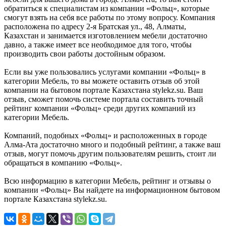
обратиться к специалистам из компании «Фольц», которые
смогут взять на себя все работы по этому вопросу. Компания
расположена по адресу 2-я Братская ул., 48, Алматы,
Казахстан и занимается изготовлением мебели достаточно
давно, а также имеет все необходимое для того, чтобы
производить свои работы достойным образом.
Если вы уже пользовались услугами компании «Фольц» в
категории Мебель, то вы можете оставить отзыв об этой
компании на бытовом портале Казахстана stylekz.su. Ваш
отзыв, сможет помочь системе портала составить точный
рейтинг компании «Фольц» среди других компаний из
категории Мебель.
Компаний, подобных «Фольц» и расположенных в городе
Алма-Ата достаточно много и подобный рейтинг, а также ваш
отзыв, могут помочь другим пользователям решить, стоит ли
обращаться в компанию «Фольц».
Всю информацию в категории Мебель, рейтинг и отзывы о
компании «Фольц» Вы найдете на информационном бытовом
портале Казахстана stylekz.su.