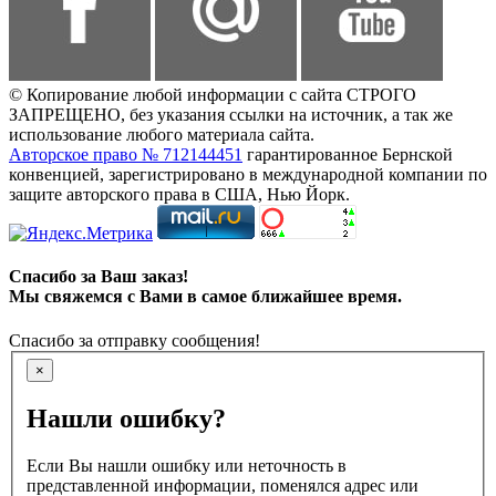
© Копирование любой информации с сайта СТРОГО
ЗАПРЕЩЕНО, без указания ссылки на источник, а так же
использование любого материала сайта.
Авторское право № 712144451
гарантированное Бернской
конвенцией, зарегистрировано в международной компании по
защите авторского права в США, Нью Йорк.
Спасибо за Ваш заказ!
Мы свяжемся с Вами в самое ближайшее время.
Спасибо за отправку сообщения!
×
Нашли ошибку?
Если Вы нашли ошибку или неточность в
представленной информации, поменялся адрес или