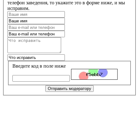
телефон заведения, то укажите это в форме ниже, и мы
исправим.
Введите код в поле ниже
Отправить модератору