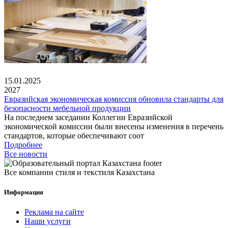
15.01.2025
2027
Евразийская экономическая комиссия обновила стандарты для
безопасности мебельной продукции
На последнем заседании Коллегии Евразийской
экономической комиссии были внесены изменения в перечень
стандартов, которые обеспечивают соот
Подробнее
Все новости
Все компании стиля и текстиля Казахстана
Информация
Реклама на сайте
Наши услуги