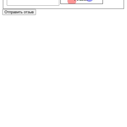
Отправить отзыв