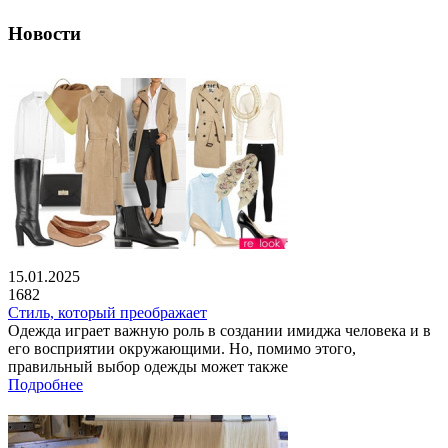
Новости
15.01.2025
1682
Стиль, который преображает
Одежда играет важную роль в создании имиджа человека и в
его восприятии окружающими. Но, помимо этого,
правильный выбор одежды может также
Подробнее