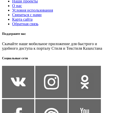
Наши проекты
О нас
Условия использования
Связаться с нами
Карта сайта
Обратная связь
Поддержите нас
Скачайте наше мобильное приложение для быстрого и
удобного доступа к порталу Стиля и Текстиля Казахстана
Социальные сети