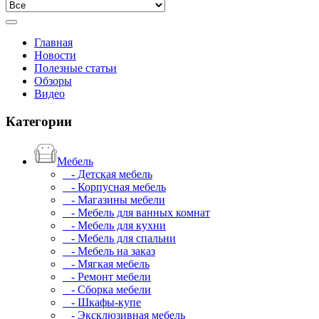
Главная
Новости
Полезные статьи
Обзоры
Видео
Категории
Мебель
- Детская мебель
- Корпусная мебель
- Магазины мебели
- Мебель для ванных комнат
- Мебель для кухни
- Мебель для спальни
- Мебель на заказ
- Мягкая мебель
- Ремонт мебели
- Сборка мебели
- Шкафы-купе
- Эксклюзивная мебель