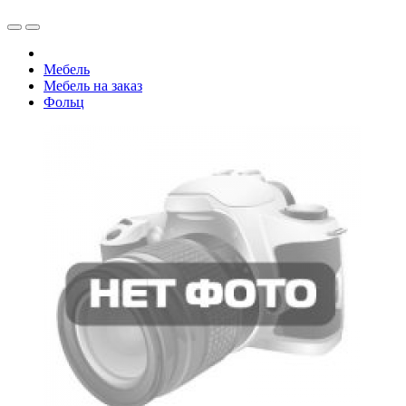
Мебель
Мебель на заказ
Фольц