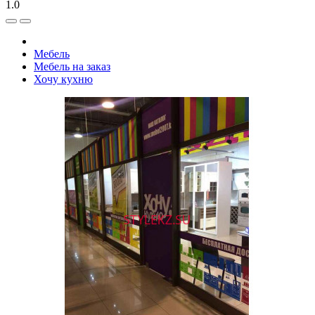
1.0
Мебель
Мебель на заказ
Хочу кухню