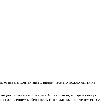
г, отзывы и контактные данные – всё это можно найти на
к специалистам из компании «Хочу кухню», которые смогут
я изготовлением мебели достаточно давно, а также имеет все