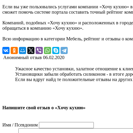
Если вы уже пользовались услугами компании «Хочу кухню» в к
сможет помочь системе портала составить точный рейтинг ком
Компаний, подобных «Хочу кухню» и расположенных в городе А
обращаться в компанию «Хочу кухню».
Всю информацию в категории Мебель, рейтинг и отзывы о ком
Анонимный отзыв
06.02.2020
Ужасное качество установки, халатное отношение к клиен
Установщики забыли обработать силиконом - в итоге дор
Если вы вдруг найд те положительные отзывы на других с
Напишите свой отзыв о «Хочу кухню»
Имя / Псевдоним