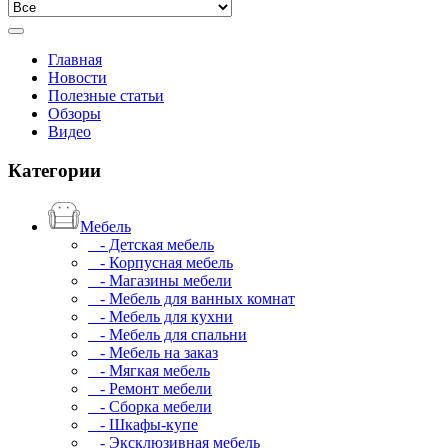
Главная
Новости
Полезные статьи
Обзоры
Видео
Категории
Мебель
- Детская мебель
- Корпусная мебель
- Магазины мебели
- Мебель для ванных комнат
- Мебель для кухни
- Мебель для спальни
- Мебель на заказ
- Мягкая мебель
- Ремонт мебели
- Сборка мебели
- Шкафы-купе
- Эксклюзивная мебель