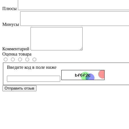
Плюсы
Минусы
Комментарий
Оценка товара
Введите код в поле ниже
Отправить отзыв