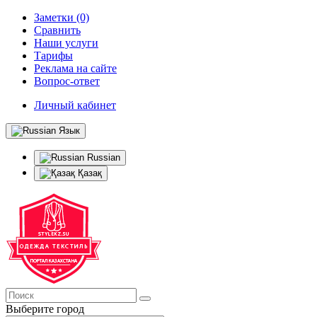
Заметки (0)
Сравнить
Наши услуги
Тарифы
Реклама на сайте
Вопрос-ответ
Личный кабинет
Язык
Russian
Қазақ
Выберите город