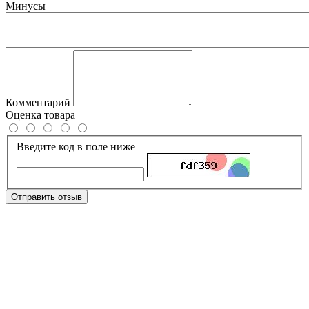
Минусы
Комментарий
Оценка товара
Введите код в поле ниже
Отправить отзыв