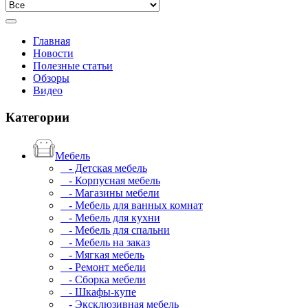
Главная
Новости
Полезные статьи
Обзоры
Видео
Категории
Мебель
- Детская мебель
- Корпусная мебель
- Магазины мебели
- Мебель для ванных комнат
- Мебель для кухни
- Мебель для спальни
- Мебель на заказ
- Мягкая мебель
- Ремонт мебели
- Сборка мебели
- Шкафы-купе
- Эксклюзивная мебель