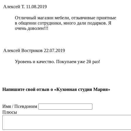
Алексей Т.
11.08.2019
Отличный магазин мебели, отзывчивые приятные
в общении сотрудники, много дали подарков. Я
очень доволен!!!
Алексей Востриков
22.07.2019
Уровень и качество. Покупаем уже 2й раз!
Напишите свой отзыв о «Кухонная студия Мария»
Имя / Псевдоним
Плюсы