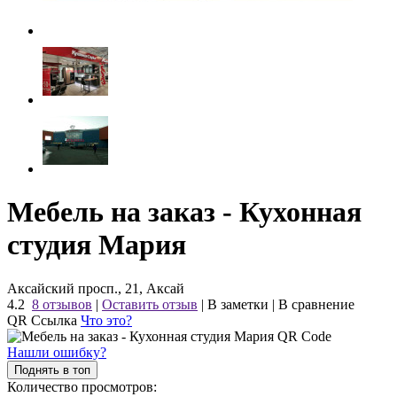
Мебель на заказ - Кухонная
студия Мария
Аксайский просп., 21, Аксай
4.2
8 отзывов
|
Оставить отзыв
|
В заметки
|
В сравнение
QR Ссылка
Что это?
Нашли ошибку?
Поднять в топ
Количество просмотров: