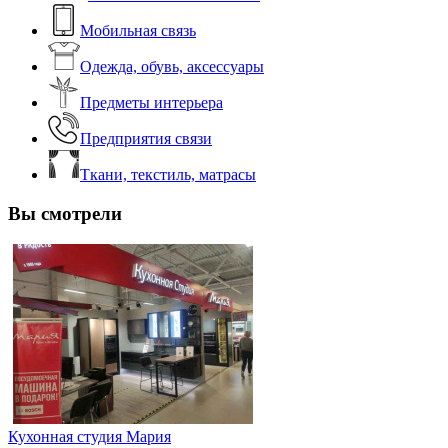
Мобильная связь
Одежда, обувь, аксессуары
Предметы интерьера
Предприятия связи
Ткани, текстиль, матрасы
Вы смотрели
Кухонная студия Мария