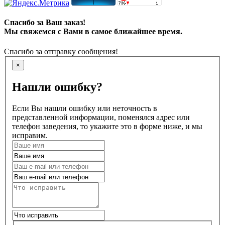
Спасибо за Ваш заказ!
Мы свяжемся с Вами в самое ближайшее время.
Спасибо за отправку сообщения!
×
Нашли ошибку?
Если Вы нашли ошибку или неточность в
представленной информации, поменялся адрес или
телефон заведения, то укажите это в форме ниже, и мы
исправим.