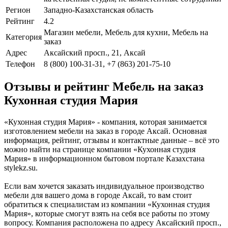
Регион
Западно-Казахстанская область
Рейтинг
4.2
Магазин мебели, Мебель для кухни, Мебель на
Категория
заказ
Адрес
Аксайский просп., 21, Аксай
Телефон
8 (800) 100-31-31, +7 (863) 201-75-10
Отзывы и рейтинг Мебель на заказ
Кухонная студия Мария
«Кухонная студия Мария» - компания, которая занимается
изготовлением мебели на заказ в городе Аксай. Основная
информация, рейтинг, отзывы и контактные данные – всё это
можно найти на странице компании «Кухонная студия
Мария» в информационном бытовом портале Казахстана
stylekz.su.
Если вам хочется заказать индивидуальное производство
мебели для вашего дома в городе Аксай, то вам стоит
обратиться к специалистам из компании «Кухонная студия
Мария», которые смогут взять на себя все работы по этому
вопросу. Компания расположена по адресу Аксайский просп.,