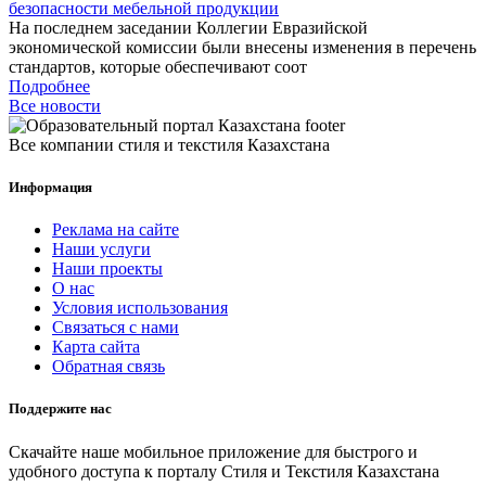
безопасности мебельной продукции
На последнем заседании Коллегии Евразийской
экономической комиссии были внесены изменения в перечень
стандартов, которые обеспечивают соот
Подробнее
Все новости
Все компании стиля и текстиля Казахстана
Информация
Реклама на сайте
Наши услуги
Наши проекты
О нас
Условия использования
Связаться с нами
Карта сайта
Обратная связь
Поддержите нас
Скачайте наше мобильное приложение для быстрого и
удобного доступа к порталу Стиля и Текстиля Казахстана