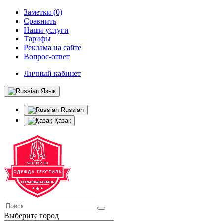
Заметки (0)
Сравнить
Наши услуги
Тарифы
Реклама на сайте
Вопрос-ответ
Личный кабинет
Язык
Russian
Қазақ
Выберите город