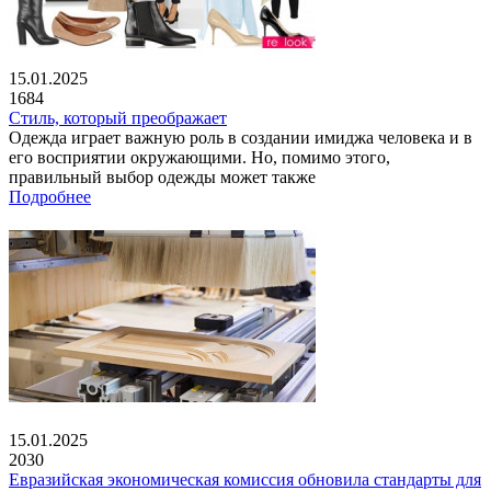
15.01.2025
1684
Стиль, который преображает
Одежда играет важную роль в создании имиджа человека и в
его восприятии окружающими. Но, помимо этого,
правильный выбор одежды может также
Подробнее
15.01.2025
2030
Евразийская экономическая комиссия обновила стандарты для