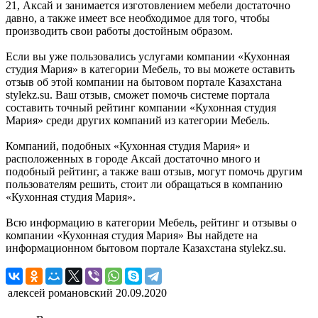
21, Аксай и занимается изготовлением мебели достаточно
давно, а также имеет все необходимое для того, чтобы
производить свои работы достойным образом.
Если вы уже пользовались услугами компании «Кухонная
студия Мария» в категории Мебель, то вы можете оставить
отзыв об этой компании на бытовом портале Казахстана
stylekz.su. Ваш отзыв, сможет помочь системе портала
составить точный рейтинг компании «Кухонная студия
Мария» среди других компаний из категории Мебель.
Компаний, подобных «Кухонная студия Мария» и
расположенных в городе Аксай достаточно много и
подобный рейтинг, а также ваш отзыв, могут помочь другим
пользователям решить, стоит ли обращаться в компанию
«Кухонная студия Мария».
Всю информацию в категории Мебель, рейтинг и отзывы о
компании «Кухонная студия Мария» Вы найдете на
информационном бытовом портале Казахстана stylekz.su.
алексей романовский
20.09.2020