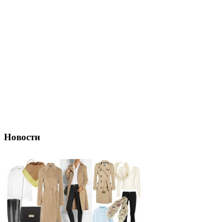
Новости