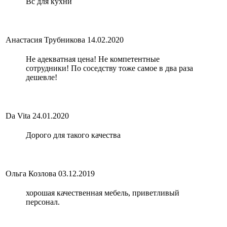
Вс для кухни
Анастасия Трубникова
14.02.2020
Не адекватная цена! Не компетентные
сотрудники! По соседству тоже самое в два раза
дешевле!
Da Vita
24.01.2020
Дорого для такого качества
Ольга Козлова
03.12.2019
хорошая качественная мебель, приветливый
персонал.