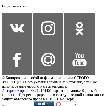
Социальные сети
© Копирование любой информации с сайта СТРОГО
ЗАПРЕЩЕНО, без указания ссылки на источник, а так же
использование любого материала сайта.
Авторское право № 712144451
гарантированное Бернской
конвенцией, зарегистрировано в международной компании по
защите авторского права в США, Нью Йорк.