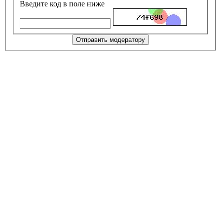
Введите код в поле ниже
Отправить модератору