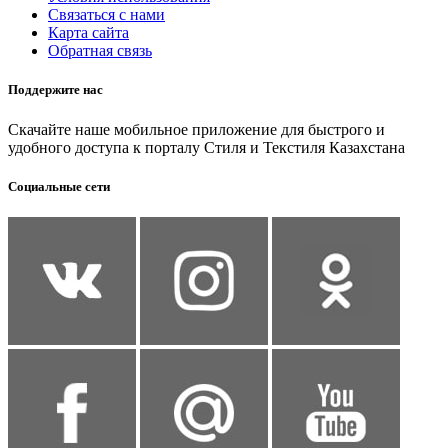
Связаться с нами
Карта сайта
Обратная связь
Поддержите нас
Скачайте наше мобильное приложение для быстрого и
удобного доступа к порталу Стиля и Текстиля Казахстана
Социальные сети