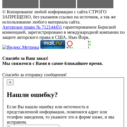
© Копирование любой информации с сайта СТРОГО
ЗАПРЕЩЕНО, без указания ссылки на источник, а так же
использование любого материала сайта.
Авторское право № 712144451
гарантированное Бернской
конвенцией, зарегистрировано в международной компании по
защите авторского права в США, Нью Йорк.
Спасибо за Ваш заказ!
Мы свяжемся с Вами в самое ближайшее время.
Спасибо за отправку сообщения!
×
Нашли ошибку?
Если Вы нашли ошибку или неточность в
представленной информации, поменялся адрес или
телефон заведения, то укажите это в форме ниже, и мы
исправим.