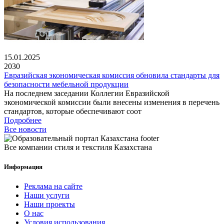
15.01.2025
2030
Евразийская экономическая комиссия обновила стандарты для
безопасности мебельной продукции
На последнем заседании Коллегии Евразийской
экономической комиссии были внесены изменения в перечень
стандартов, которые обеспечивают соот
Подробнее
Все новости
Все компании стиля и текстиля Казахстана
Информация
Реклама на сайте
Наши услуги
Наши проекты
О нас
Условия использования