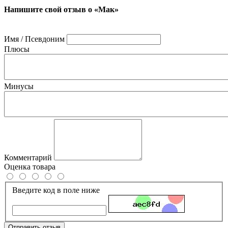
Напишите свой отзыв о «Мак»
Имя / Псевдоним
Плюсы
Минусы
Комментарий
Оценка товара
Введите код в поле ниже
Отправить отзыв