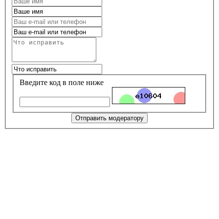
Введите код в поле ниже
Отправить модератору