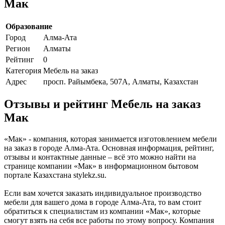
Мак
Образование
Город
Алма-Ата
Регион
Алматы
Рейтинг
0
Категория
Мебель на заказ
Адрес
просп. Райымбека, 507А, Алматы, Казахстан
Отзывы и рейтинг Мебель на заказ
Мак
«Мак» - компания, которая занимается изготовлением мебели
на заказ в городе Алма-Ата. Основная информация, рейтинг,
отзывы и контактные данные – всё это можно найти на
странице компании «Мак» в информационном бытовом
портале Казахстана stylekz.su.
Если вам хочется заказать индивидуальное производство
мебели для вашего дома в городе Алма-Ата, то вам стоит
обратиться к специалистам из компании «Мак», которые
смогут взять на себя все работы по этому вопросу. Компания