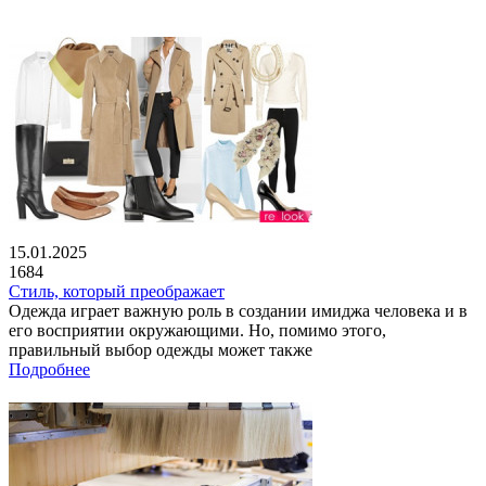
15.01.2025
1684
Стиль, который преображает
Одежда играет важную роль в создании имиджа человека и в
его восприятии окружающими. Но, помимо этого,
правильный выбор одежды может также
Подробнее