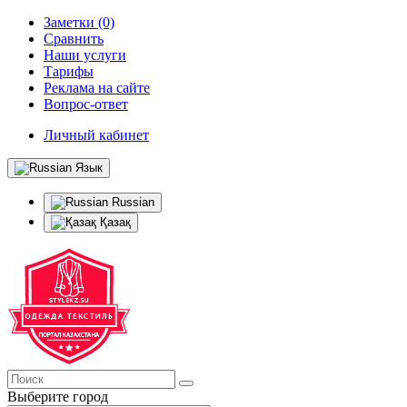
Заметки (0)
Сравнить
Наши услуги
Тарифы
Реклама на сайте
Вопрос-ответ
Личный кабинет
Язык
Russian
Қазақ
Выберите город