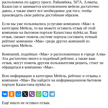
расположена по адресу просп. Райымбека, 507А, Алматы,
Казахстан и занимается изготовлением мебели достаточно
давно, а также имеет все необходимое для того, чтобы
производить свои работы достойным образом.
Если вы уже пользовались услугами компании «Мак» в
категории Мебель, то вы можете оставить отзыв об этой
компании на бытовом портале Казахстана stylekz.su. Ваш
отзыв, сможет помочь системе портала составить точный
рейтинг компании «Мак» среди других компаний из
категории Мебель.
Компаний, подобных «Мак» и расположенных в городе Алма-
Ата достаточно много и подобный рейтинг, а также ваш
отзыв, могут помочь другим пользователям решить, стоит ли
обращаться в компанию «Мак».
Всю информацию в категории Мебель, рейтинг и отзывы о
компании «Мак» Вы найдете на информационном бытовом
портале Казахстана stylekz.su.
Ещё никто не оставил отзыв.