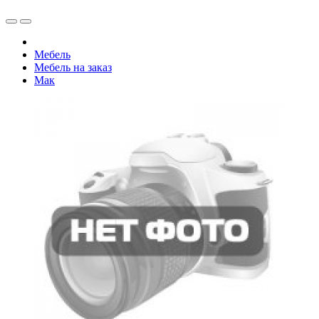
Мебель
Мебель на заказ
Мак