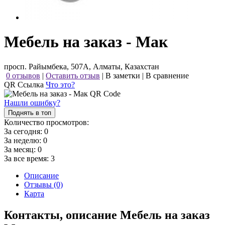
Мебель на заказ - Мак
просп. Райымбека, 507А, Алматы, Казахстан
0 отзывов
|
Оставить отзыв
|
В заметки
|
В сравнение
QR Ссылка
Что это?
Нашли ошибку?
Поднять в топ
Количество просмотров:
За сегодня:
0
За неделю:
0
За месяц:
0
За все время:
3
Описание
Отзывы (0)
Карта
Контакты, описание Мебель на заказ