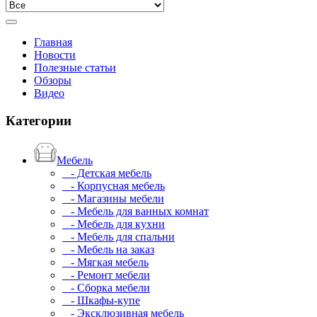
Главная
Новости
Полезные статьи
Обзоры
Видео
Категории
Мебель
- Детская мебель
- Корпусная мебель
- Магазины мебели
- Мебель для ванных комнат
- Мебель для кухни
- Мебель для спальни
- Мебель на заказ
- Мягкая мебель
- Ремонт мебели
- Сборка мебели
- Шкафы-купе
- Эксклюзивная мебель