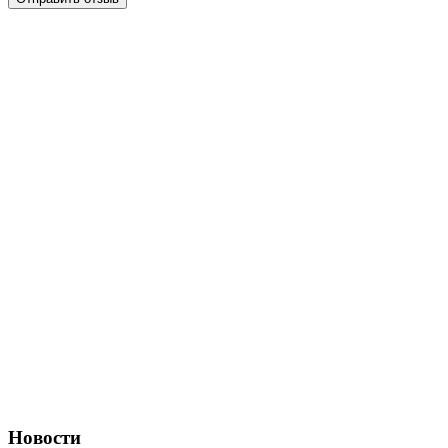
Новости