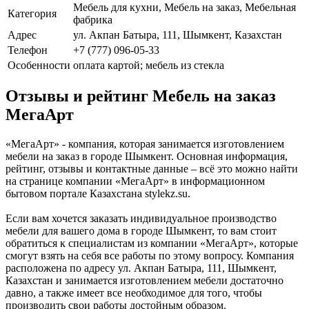
Мебель для кухни, Мебель на заказ, Мебельная
Категория
фабрика
Адрес
ул. Акпан Батыра, 111, Шымкент, Казахстан
Телефон
+7 (777) 096-05-33
Особенности
оплата картой; мебель из стекла
Отзывы и рейтинг Мебель на заказ
МегаАрт
«МегаАрт» - компания, которая занимается изготовлением
мебели на заказ в городе Шымкент. Основная информация,
рейтинг, отзывы и контактные данные – всё это можно найти
на странице компании «МегаАрт» в информационном
бытовом портале Казахстана stylekz.su.
Если вам хочется заказать индивидуальное производство
мебели для вашего дома в городе Шымкент, то вам стоит
обратиться к специалистам из компании «МегаАрт», которые
смогут взять на себя все работы по этому вопросу. Компания
расположена по адресу ул. Акпан Батыра, 111, Шымкент,
Казахстан и занимается изготовлением мебели достаточно
давно, а также имеет все необходимое для того, чтобы
производить свои работы достойным образом.