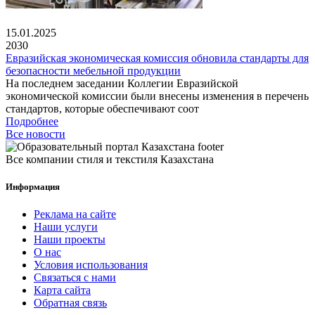
15.01.2025
2030
Евразийская экономическая комиссия обновила стандарты для
безопасности мебельной продукции
На последнем заседании Коллегии Евразийской
экономической комиссии были внесены изменения в перечень
стандартов, которые обеспечивают соот
Подробнее
Все новости
Все компании стиля и текстиля Казахстана
Информация
Реклама на сайте
Наши услуги
Наши проекты
О нас
Условия использования
Связаться с нами
Карта сайта
Обратная связь