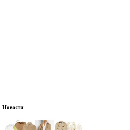
Новости