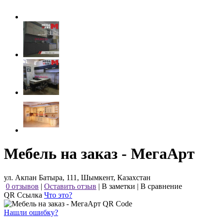
Мебель на заказ - МегаАрт
ул. Акпан Батыра, 111, Шымкент, Казахстан
0 отзывов
|
Оставить отзыв
|
В заметки
|
В сравнение
QR Ссылка
Что это?
Нашли ошибку?