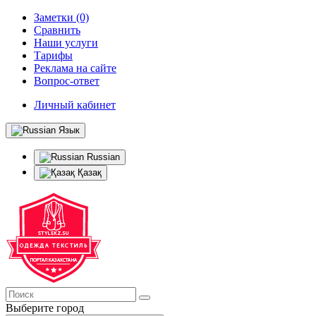
Заметки (0)
Сравнить
Наши услуги
Тарифы
Реклама на сайте
Вопрос-ответ
Личный кабинет
Язык
Russian
Қазақ
Выберите город