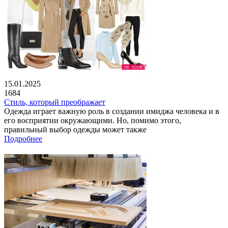
15.01.2025
1684
Стиль, который преображает
Одежда играет важную роль в создании имиджа человека и в
его восприятии окружающими. Но, помимо этого,
правильный выбор одежды может также
Подробнее