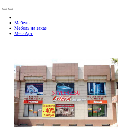
Мебель
Мебель на заказ
МегаАрт