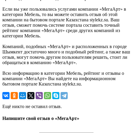
Если вы уже пользовались услугами компании «МегаАрт» в
категории Мебель, то вы можете оставить отзыв об этой
компании на бытовом портале Казахстана stylekz.su. Ваш
отзыв, сможет помочь системе портала составить точный
рейтинг компании «МегаАрт» среди других компаний из
категории Мебель.
Компаний, подобных «МегаАрт» и расположенных в городе
Шымкент достаточно много и подобный рейтинг, а также ваш
отзыв, могут помочь другим пользователям решить, стоит ли
обращаться в компанию «МегаАрт».
Всю информацию в категории Мебель, рейтинг и отзывы о
компании «МегаАрт» Вы найдете на информационном
бытовом портале Казахстана stylekz.su.
Ещё никто не оставил отзыв.
Напишите свой отзыв о «МегаАрт»