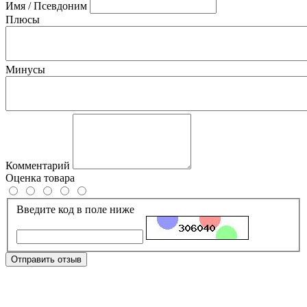
Имя / Псевдоним
Плюсы
Минусы
Комментарий
Оценка товара
Введите код в поле ниже
Отправить отзыв