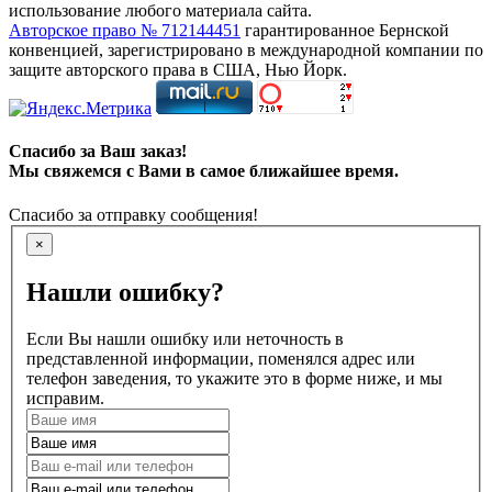
использование любого материала сайта.
Авторское право № 712144451
гарантированное Бернской
конвенцией, зарегистрировано в международной компании по
защите авторского права в США, Нью Йорк.
Спасибо за Ваш заказ!
Мы свяжемся с Вами в самое ближайшее время.
Спасибо за отправку сообщения!
×
Нашли ошибку?
Если Вы нашли ошибку или неточность в
представленной информации, поменялся адрес или
телефон заведения, то укажите это в форме ниже, и мы
исправим.