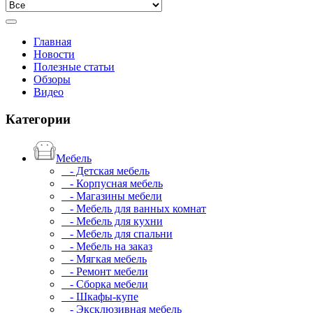
Главная
Новости
Полезные статьи
Обзоры
Видео
Категории
Мебель
- Детская мебель
- Корпусная мебель
- Магазины мебели
- Мебель для ванных комнат
- Мебель для кухни
- Мебель для спальни
- Мебель на заказ
- Мягкая мебель
- Ремонт мебели
- Сборка мебели
- Шкафы-купе
- Эксклюзивная мебель