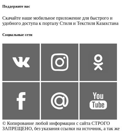
Поддержите нас
Скачайте наше мобильное приложение для быстрого и
удобного доступа к порталу Стиля и Текстиля Казахстана
Социальные сети
© Копирование любой информации с сайта СТРОГО
ЗАПРЕЩЕНО, без указания ссылки на источник, а так же