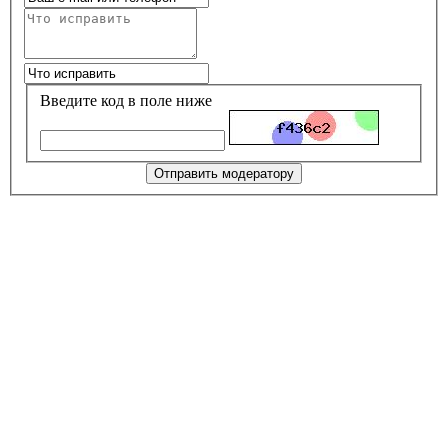
Введите код в поле ниже
Отправить модератору