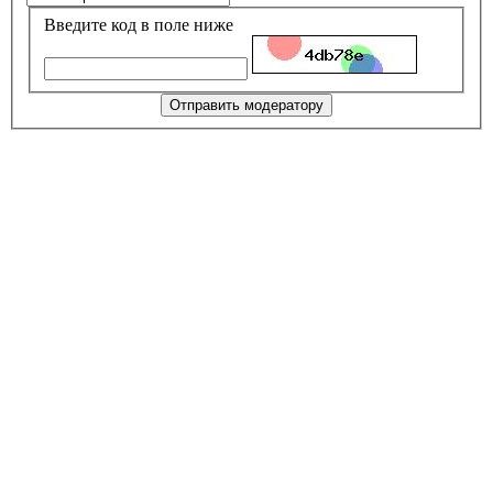
Введите код в поле ниже
Отправить модератору