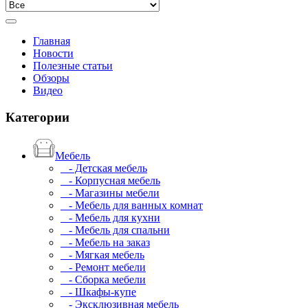
Главная
Новости
Полезные статьи
Обзоры
Видео
Категории
Мебель
- Детская мебель
- Корпусная мебель
- Магазины мебели
- Мебель для ванных комнат
- Мебель для кухни
- Мебель для спальни
- Мебель на заказ
- Мягкая мебель
- Ремонт мебели
- Сборка мебели
- Шкафы-купе
- Эксклюзивная мебель