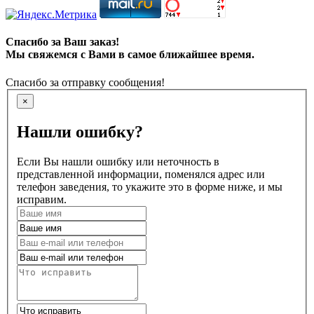
Спасибо за Ваш заказ!
Мы свяжемся с Вами в самое ближайшее время.
Спасибо за отправку сообщения!
×
Нашли ошибку?
Если Вы нашли ошибку или неточность в
представленной информации, поменялся адрес или
телефон заведения, то укажите это в форме ниже, и мы
исправим.