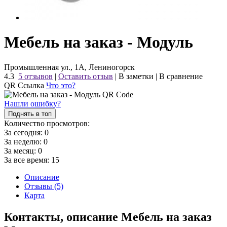
Мебель на заказ - Модуль
Промышленная ул., 1А, Лениногорск
4.3
5 отзывов
|
Оставить отзыв
|
В заметки
|
В сравнение
QR Ссылка
Что это?
Нашли ошибку?
Поднять в топ
Количество просмотров:
За сегодня:
0
За неделю:
0
За месяц:
0
За все время:
15
Описание
Отзывы (5)
Карта
Контакты, описание Мебель на заказ