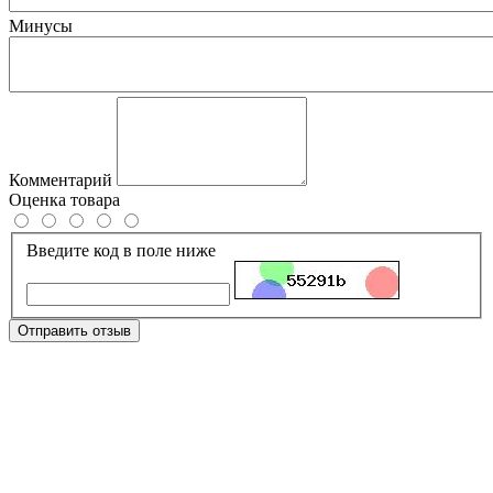
Минусы
Комментарий
Оценка товара
Введите код в поле ниже
Отправить отзыв