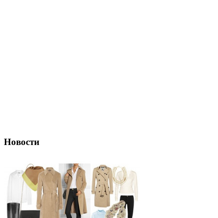
Новости