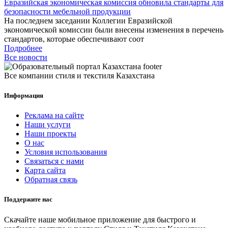
Евразийская экономическая комиссия обновила стандарты для
безопасности мебельной продукции
На последнем заседании Коллегии Евразийской
экономической комиссии были внесены изменения в перечень
стандартов, которые обеспечивают соот
Подробнее
Все новости
Все компании стиля и текстиля Казахстана
Информация
Реклама на сайте
Наши услуги
Наши проекты
О нас
Условия использования
Связаться с нами
Карта сайта
Обратная связь
Поддержите нас
Скачайте наше мобильное приложение для быстрого и