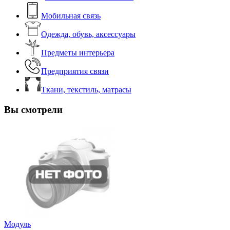
Мобильная связь
Одежда, обувь, аксессуары
Предметы интерьера
Предприятия связи
Ткани, текстиль, матрасы
Вы смотрели
Модуль