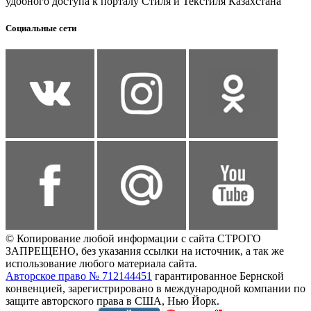
удобного доступа к порталу Стиля и Текстиля Казахстана
Социальные сети
© Копирование любой информации с сайта СТРОГО
ЗАПРЕЩЕНО, без указания ссылки на источник, а так же
использование любого материала сайта.
Авторское право № 712144451
гарантированное Бернской
конвенцией, зарегистрировано в международной компании по
защите авторского права в США, Нью Йорк.