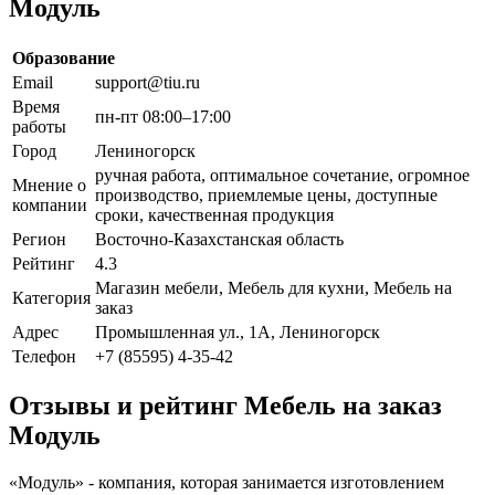
Модуль
Образование
Email
support@tiu.ru
Время
пн-пт 08:00–17:00
работы
Город
Лениногорск
ручная работа, оптимальное сочетание, огромное
Мнение о
производство, приемлемые цены, доступные
компании
сроки, качественная продукция
Регион
Восточно-Казахстанская область
Рейтинг
4.3
Магазин мебели, Мебель для кухни, Мебель на
Категория
заказ
Адрес
Промышленная ул., 1А, Лениногорск
Телефон
+7 (85595) 4-35-42
Отзывы и рейтинг Мебель на заказ
Модуль
«Модуль» - компания, которая занимается изготовлением