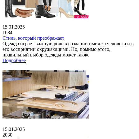
15.01.2025
1684
Стиль, который преображает
Одежда играет важную роль в создании имиджа человека и в
его восприятии окружающими. Но, помимо этого,
правильный выбор одежды может также
Подробнее
15.01.2025
2030