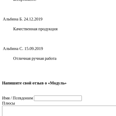
Альбина Б.
24.12.2019
Качественная продукция
Альбина С.
15.09.2019
Отличная ручная работа
Напишите свой отзыв о «Модуль»
Имя / Псевдоним
Плюсы