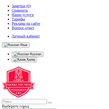
Заметки (0)
Сравнить
Наши услуги
Тарифы
Реклама на сайте
Вопрос-ответ
Личный кабинет
Язык
Russian
Қазақ
Выберите город