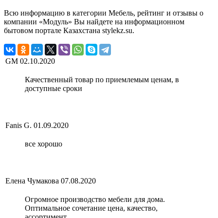
Всю информацию в категории Мебель, рейтинг и отзывы о
компании «Модуль» Вы найдете на информационном
бытовом портале Казахстана stylekz.su.
GM
02.10.2020
Качественный товар по приемлемым ценам, в
доступные сроки
Fanis G.
01.09.2020
все хорошо
Елена Чумакова
07.08.2020
Огромное производство мебели для дома.
Оптимальное сочетание цена, качество,
ассортимент.