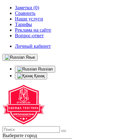
Заметки (0)
Сравнить
Наши услуги
Тарифы
Реклама на сайте
Вопрос-ответ
Личный кабинет
Язык
Russian
Қазақ
Выберите город