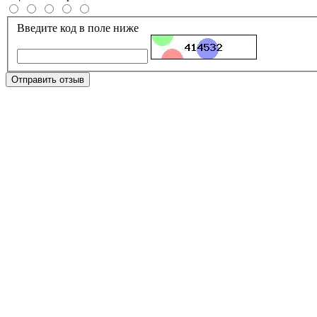
Введите код в поле ниже
Отправить отзыв