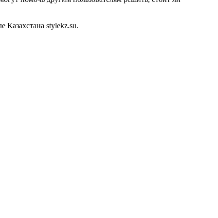
Казахстана stylekz.su.