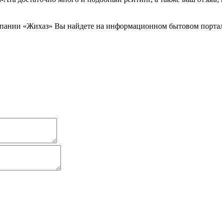
пании «Жихаз» Вы найдете на информационном бытовом портале 