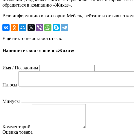
обращаться в компанию «Жихаз».
Всю информацию в категории Мебель, рейтинг и отзывы о ком
Ещё никто не оставил отзыв.
Напишите свой отзыв о «Жихаз»
Имя / Псевдоним
Плюсы
Минусы
Комментарий
Оценка товара