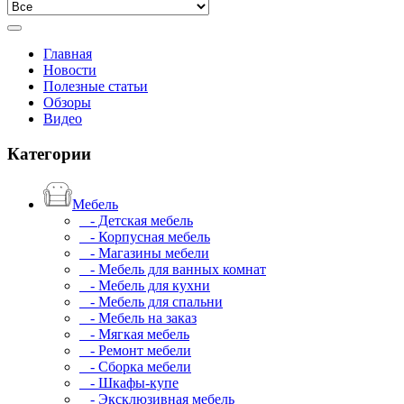
Главная
Новости
Полезные статьи
Обзоры
Видео
Категории
Мебель
- Детская мебель
- Корпусная мебель
- Магазины мебели
- Мебель для ванных комнат
- Мебель для кухни
- Мебель для спальни
- Мебель на заказ
- Мягкая мебель
- Ремонт мебели
- Сборка мебели
- Шкафы-купе
- Эксклюзивная мебель