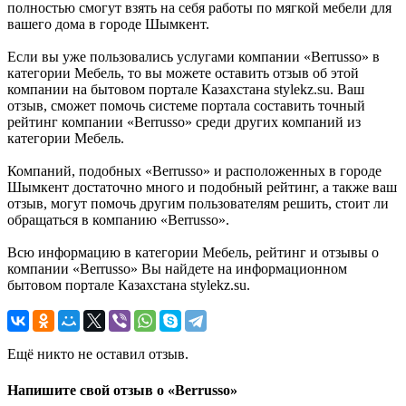
полностью смогут взять на себя работы по мягкой мебели для
вашего дома в городе Шымкент.
Если вы уже пользовались услугами компании «Berrusso» в
категории Мебель, то вы можете оставить отзыв об этой
компании на бытовом портале Казахстана stylekz.su. Ваш
отзыв, сможет помочь системе портала составить точный
рейтинг компании «Berrusso» среди других компаний из
категории Мебель.
Компаний, подобных «Berrusso» и расположенных в городе
Шымкент достаточно много и подобный рейтинг, а также ваш
отзыв, могут помочь другим пользователям решить, стоит ли
обращаться в компанию «Berrusso».
Всю информацию в категории Мебель, рейтинг и отзывы о
компании «Berrusso» Вы найдете на информационном
бытовом портале Казахстана stylekz.su.
Ещё никто не оставил отзыв.
Напишите свой отзыв о «Berrusso»