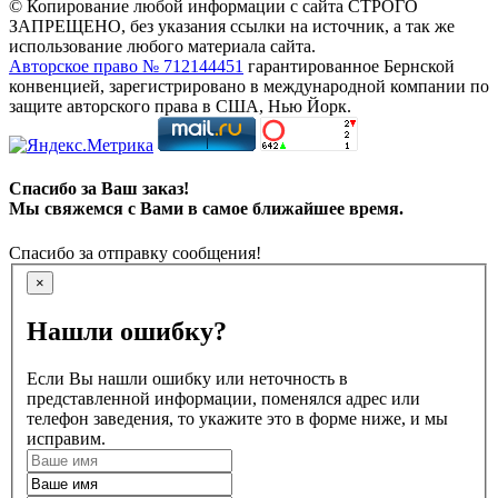
© Копирование любой информации с сайта СТРОГО
ЗАПРЕЩЕНО, без указания ссылки на источник, а так же
использование любого материала сайта.
Авторское право № 712144451
гарантированное Бернской
конвенцией, зарегистрировано в международной компании по
защите авторского права в США, Нью Йорк.
Спасибо за Ваш заказ!
Мы свяжемся с Вами в самое ближайшее время.
Спасибо за отправку сообщения!
×
Нашли ошибку?
Если Вы нашли ошибку или неточность в
представленной информации, поменялся адрес или
телефон заведения, то укажите это в форме ниже, и мы
исправим.