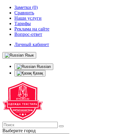
Заметки (0)
Сравнить
Наши услуги
Тарифы
Реклама на сайте
Вопрос-ответ
Личный кабинет
Язык
Russian
Қазақ
Выберите город