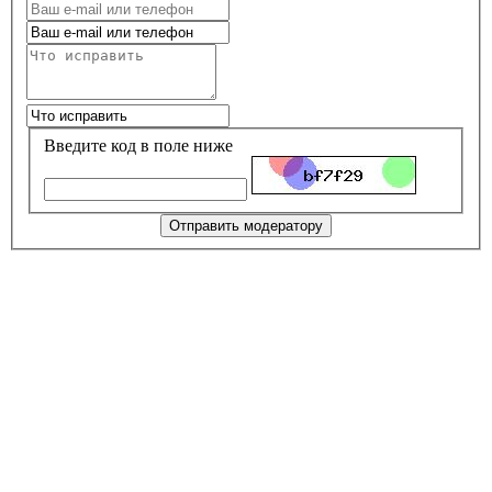
Введите код в поле ниже
Отправить модератору