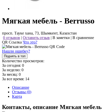
Мягкая мебель - Berrusso
просп. Тауке хана, 73, Шымкент, Казахстан
0 отзывов
|
Оставить отзыв
|
В заметки
|
В сравнение
QR Ссылка
Что это?
Нашли ошибку?
Поднять в топ
Количество просмотров:
За сегодня:
0
За неделю:
0
За месяц:
0
За все время:
14
Описание
Отзывы (0)
Карта
Контакты, описание Мягкая мебель