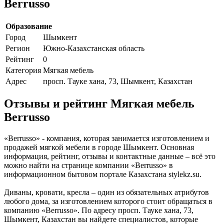
Berrusso
Образование
Город
Шымкент
Регион
Южно-Казахстанская область
Рейтинг
0
Категория
Мягкая мебель
Адрес
просп. Тауке хана, 73, Шымкент, Казахстан
Отзывы и рейтинг Мягкая мебель
Berrusso
«Berrusso» - компания, которая занимается изготовлением и
продажей мягкой мебели в городе Шымкент. Основная
информация, рейтинг, отзывы и контактные данные – всё это
можно найти на странице компании «Berrusso» в
информационном бытовом портале Казахстана stylekz.su.
Диваны, кровати, кресла – один из обязательных атрибутов
любого дома, за изготовлением которого стоит обращаться в
компанию «Berrusso». По адресу просп. Тауке хана, 73,
Шымкент, Казахстан вы найдете специалистов, которые