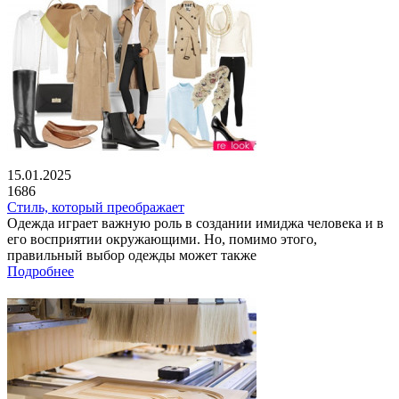
15.01.2025
1686
Стиль, который преображает
Одежда играет важную роль в создании имиджа человека и в
его восприятии окружающими. Но, помимо этого,
правильный выбор одежды может также
Подробнее