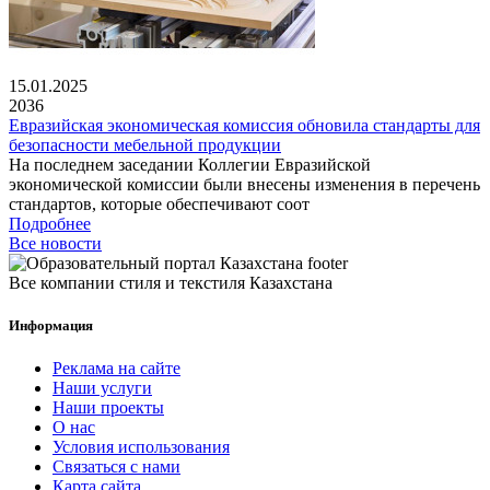
15.01.2025
2036
Евразийская экономическая комиссия обновила стандарты для
безопасности мебельной продукции
На последнем заседании Коллегии Евразийской
экономической комиссии были внесены изменения в перечень
стандартов, которые обеспечивают соот
Подробнее
Все новости
Все компании стиля и текстиля Казахстана
Информация
Реклама на сайте
Наши услуги
Наши проекты
О нас
Условия использования
Связаться с нами
Карта сайта