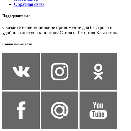
Обратная связь
Поддержите нас
Скачайте наше мобильное приложение для быстрого и
удобного доступа к порталу Стиля и Текстиля Казахстана
Социальные сети