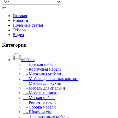
Главная
Новости
Полезные статьи
Обзоры
Видео
Категории
Мебель
- Детская мебель
- Корпусная мебель
- Магазины мебели
- Мебель для ванных комнат
- Мебель для кухни
- Мебель для спальни
- Мебель на заказ
- Мягкая мебель
- Ремонт мебели
- Сборка мебели
- Шкафы-купе
- Эксклюзивная мебель