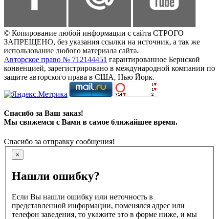
© Копирование любой информации с сайта СТРОГО
ЗАПРЕЩЕНО, без указания ссылки на источник, а так же
использование любого материала сайта.
Авторское право № 712144451
гарантированное Бернской
конвенцией, зарегистрировано в международной компании по
защите авторского права в США, Нью Йорк.
Спасибо за Ваш заказ!
Мы свяжемся с Вами в самое ближайшее время.
Спасибо за отправку сообщения!
×
Нашли ошибку?
Если Вы нашли ошибку или неточность в
представленной информации, поменялся адрес или
телефон заведения, то укажите это в форме ниже, и мы