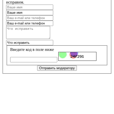
исправим.
Введите код в поле ниже
Отправить модератору