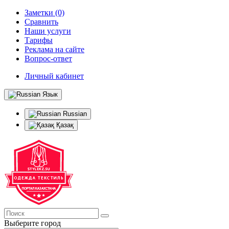
Заметки (0)
Сравнить
Наши услуги
Тарифы
Реклама на сайте
Вопрос-ответ
Личный кабинет
Язык
Russian
Қазақ
Выберите город