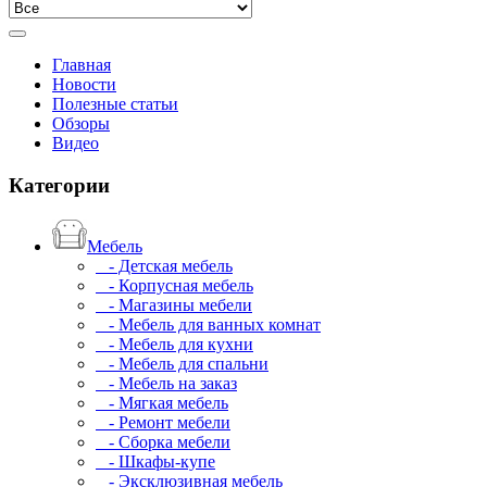
Главная
Новости
Полезные статьи
Обзоры
Видео
Категории
Мебель
- Детская мебель
- Корпусная мебель
- Магазины мебели
- Мебель для ванных комнат
- Мебель для кухни
- Мебель для спальни
- Мебель на заказ
- Мягкая мебель
- Ремонт мебели
- Сборка мебели
- Шкафы-купе
- Эксклюзивная мебель