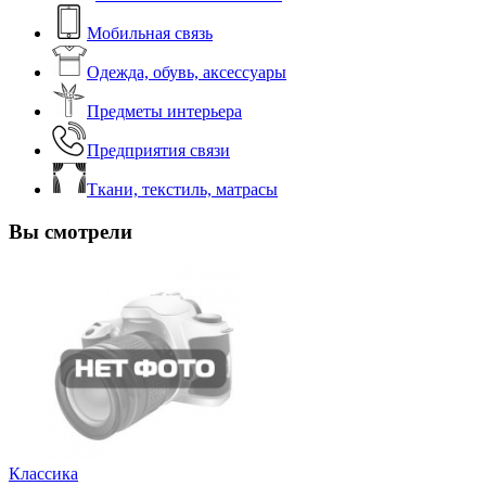
Мобильная связь
Одежда, обувь, аксессуары
Предметы интерьера
Предприятия связи
Ткани, текстиль, матрасы
Вы смотрели
Классика