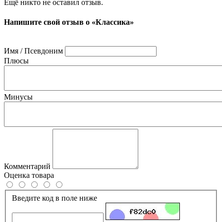
Ещё никто не оставил отзыв.
Напишите свой отзыв о «Классика»
Имя / Псевдоним
Плюсы
Минусы
Комментарий
Оценка товара
Введите код в поле ниже