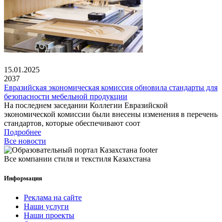
15.01.2025
2037
Евразийская экономическая комиссия обновила стандарты для
безопасности мебельной продукции
На последнем заседании Коллегии Евразийской
экономической комиссии были внесены изменения в перечень
стандартов, которые обеспечивают соот
Подробнее
Все новости
Все компании стиля и текстиля Казахстана
Информация
Реклама на сайте
Наши услуги
Наши проекты