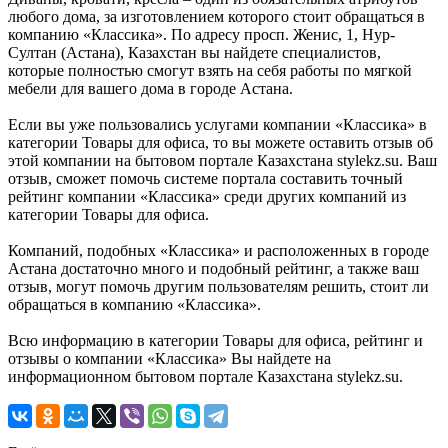
любого дома, за изготовлением которого стоит обращаться в
компанию «Классика». По адресу просп. Женис, 1, Нур-
Султан (Астана), Казахстан вы найдете специалистов,
которые полностью смогут взять на себя работы по мягкой
мебели для вашего дома в городе Астана.
Если вы уже пользовались услугами компании «Классика» в
категории Товары для офиса, то вы можете оставить отзыв об
этой компании на бытовом портале Казахстана stylekz.su. Ваш
отзыв, сможет помочь системе портала составить точный
рейтинг компании «Классика» среди других компаний из
категории Товары для офиса.
Компаний, подобных «Классика» и расположенных в городе
Астана достаточно много и подобный рейтинг, а также ваш
отзыв, могут помочь другим пользователям решить, стоит ли
обращаться в компанию «Классика».
Всю информацию в категории Товары для офиса, рейтинг и
отзывы о компании «Классика» Вы найдете на
информационном бытовом портале Казахстана stylekz.su.