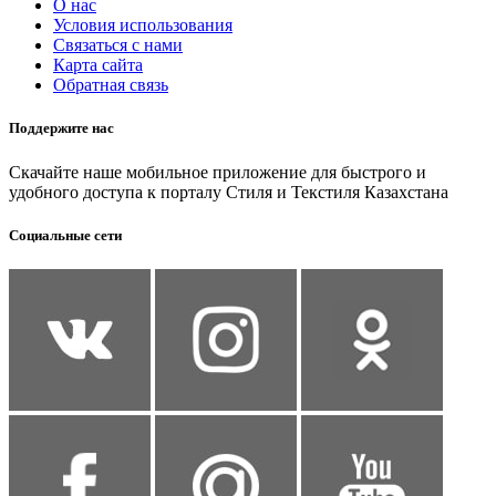
О нас
Условия использования
Связаться с нами
Карта сайта
Обратная связь
Поддержите нас
Скачайте наше мобильное приложение для быстрого и
удобного доступа к порталу Стиля и Текстиля Казахстана
Социальные сети