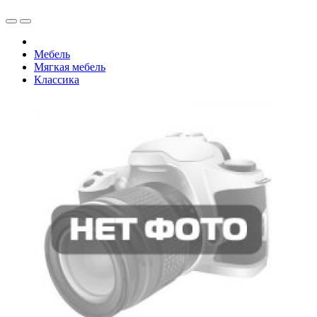
Мебель
Мягкая мебель
Классика