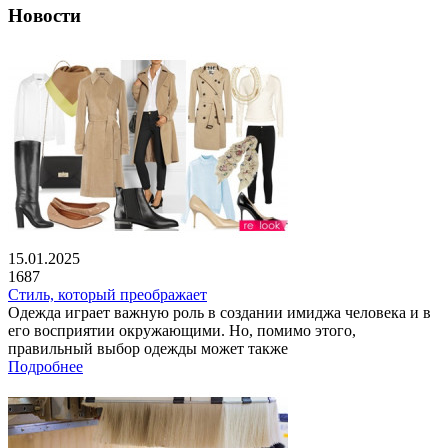
Новости
15.01.2025
1687
Стиль, который преображает
Одежда играет важную роль в создании имиджа человека и в
его восприятии окружающими. Но, помимо этого,
правильный выбор одежды может также
Подробнее