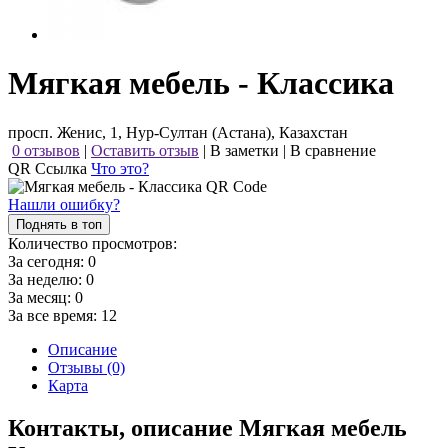
Мягкая мебель - Классика
просп. Женис, 1, Нур-Султан (Астана), Казахстан
0 отзывов
|
Оставить отзыв
|
В заметки
|
В сравнение
QR Ссылка
Что это?
Нашли ошибку?
Поднять в топ
Количество просмотров:
За сегодня:
0
За неделю:
0
За месяц:
0
За все время:
12
Описание
Отзывы (0)
Карта
Контакты, описание Мягкая мебель