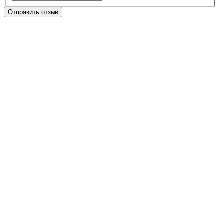
Отправить отзыв