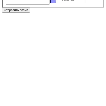
Отправить отзыв