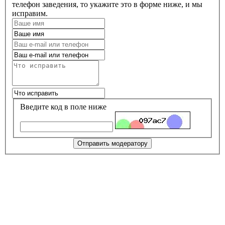
телефон заведения, то укажите это в форме ниже, и мы
исправим.
Введите код в поле ниже
Отправить модератору