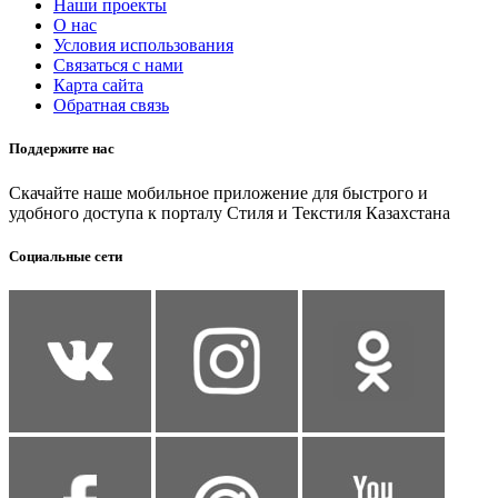
Наши проекты
О нас
Условия использования
Связаться с нами
Карта сайта
Обратная связь
Поддержите нас
Скачайте наше мобильное приложение для быстрого и
удобного доступа к порталу Стиля и Текстиля Казахстана
Социальные сети