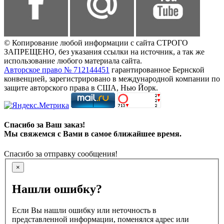
© Копирование любой информации с сайта СТРОГО
ЗАПРЕЩЕНО, без указания ссылки на источник, а так же
использование любого материала сайта.
Авторское право № 712144451
гарантированное Бернской
конвенцией, зарегистрировано в международной компании по
защите авторского права в США, Нью Йорк.
Спасибо за Ваш заказ!
Мы свяжемся с Вами в самое ближайшее время.
Спасибо за отправку сообщения!
×
Нашли ошибку?
Если Вы нашли ошибку или неточность в
представленной информации, поменялся адрес или