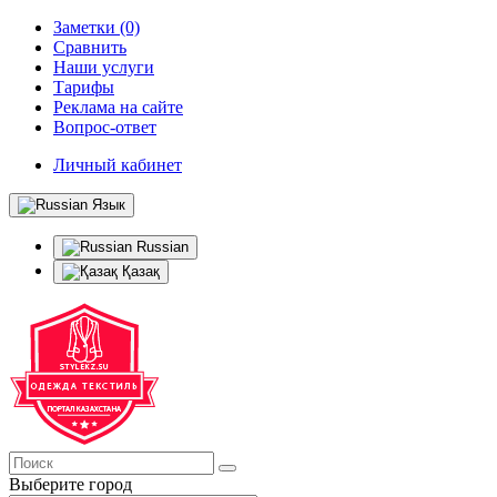
Заметки (0)
Сравнить
Наши услуги
Тарифы
Реклама на сайте
Вопрос-ответ
Личный кабинет
Язык
Russian
Қазақ
Выберите город