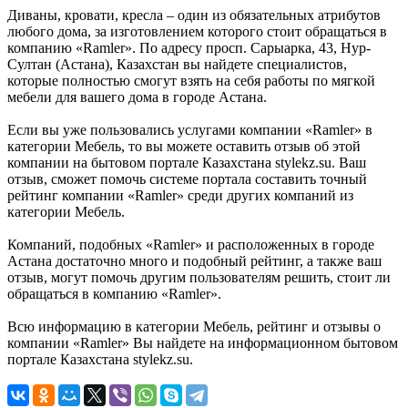
Диваны, кровати, кресла – один из обязательных атрибутов
любого дома, за изготовлением которого стоит обращаться в
компанию «Ramler». По адресу просп. Сарыарка, 43, Нур-
Султан (Астана), Казахстан вы найдете специалистов,
которые полностью смогут взять на себя работы по мягкой
мебели для вашего дома в городе Астана.
Если вы уже пользовались услугами компании «Ramler» в
категории Мебель, то вы можете оставить отзыв об этой
компании на бытовом портале Казахстана stylekz.su. Ваш
отзыв, сможет помочь системе портала составить точный
рейтинг компании «Ramler» среди других компаний из
категории Мебель.
Компаний, подобных «Ramler» и расположенных в городе
Астана достаточно много и подобный рейтинг, а также ваш
отзыв, могут помочь другим пользователям решить, стоит ли
обращаться в компанию «Ramler».
Всю информацию в категории Мебель, рейтинг и отзывы о
компании «Ramler» Вы найдете на информационном бытовом
портале Казахстана stylekz.su.