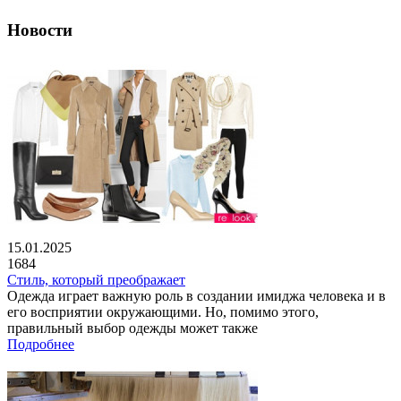
Новости
15.01.2025
1684
Стиль, который преображает
Одежда играет важную роль в создании имиджа человека и в
его восприятии окружающими. Но, помимо этого,
правильный выбор одежды может также
Подробнее