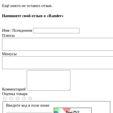
Ещё никто не оставил отзыв.
Напишите свой отзыв о «Ramler»
Имя / Псевдоним
Плюсы
Минусы
Комментарий
Оценка товара
Введите код в поле ниже