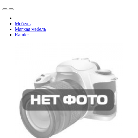
Мебель
Мягкая мебель
Ramler