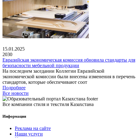
15.01.2025
2030
Евразийская экономическая комиссия обновила стандарты для
безопасности мебельной продукции
На последнем заседании Коллегии Евразийской
экономической комиссии были внесены изменения в перечень
стандартов, которые обеспечивают соот
Подробнее
Все новости
Все компании стиля и текстиля Казахстана
Информация
Реклама на сайте
Наши услуги