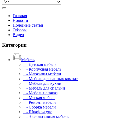
Главная
Новости
Полезные статьи
Обзоры
Видео
Категории
Мебель
- Детская мебель
- Корпусная мебель
- Магазины мебели
- Мебель для ванных комнат
- Мебель для кухни
- Мебель для спальни
- Мебель на заказ
- Мягкая мебель
- Ремонт мебели
- Сборка мебели
- Шкафы-купе
- Эксклюзивная мебель