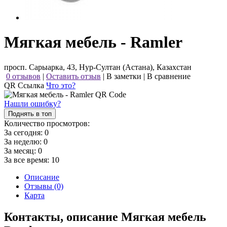
Мягкая мебель - Ramler
просп. Сарыарка, 43, Нур-Султан (Астана), Казахстан
0 отзывов
|
Оставить отзыв
|
В заметки
|
В сравнение
QR Ссылка
Что это?
Нашли ошибку?
Поднять в топ
Количество просмотров:
За сегодня:
0
За неделю:
0
За месяц:
0
За все время:
10
Описание
Отзывы (0)
Карта
Контакты, описание Мягкая мебель