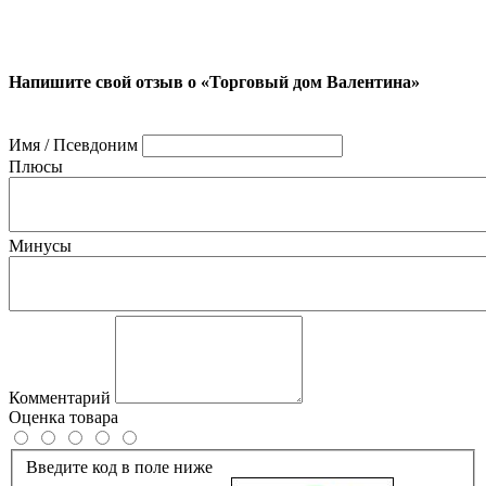
Напишите свой отзыв о «Торговый дом Валентина»
Имя / Псевдоним
Плюсы
Минусы
Комментарий
Оценка товара
Введите код в поле ниже