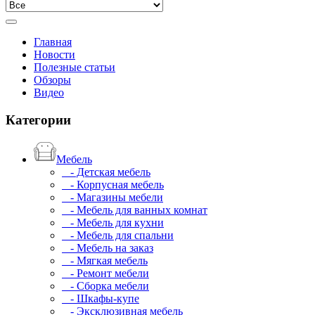
Главная
Новости
Полезные статьи
Обзоры
Видео
Категории
Мебель
- Детская мебель
- Корпусная мебель
- Магазины мебели
- Мебель для ванных комнат
- Мебель для кухни
- Мебель для спальни
- Мебель на заказ
- Мягкая мебель
- Ремонт мебели
- Сборка мебели
- Шкафы-купе
- Эксклюзивная мебель