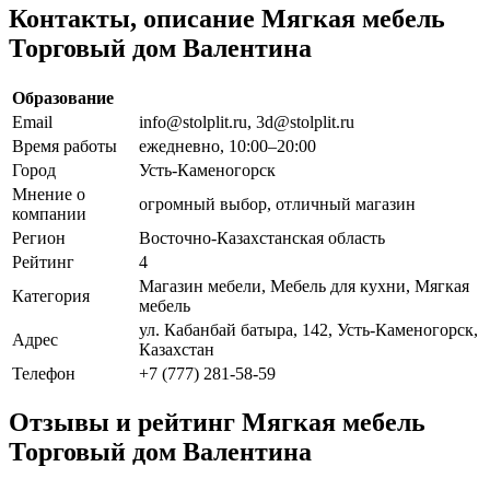
Контакты, описание Мягкая мебель
Торговый дом Валентина
Образование
Email
info@stolplit.ru, 3d@stolplit.ru
Время работы
ежедневно, 10:00–20:00
Город
Усть-Каменогорск
Мнение о
огромный выбор, отличный магазин
компании
Регион
Восточно-Казахстанская область
Рейтинг
4
Магазин мебели, Мебель для кухни, Мягкая
Категория
мебель
ул. Кабанбай батыра, 142, Усть-Каменогорск,
Адрес
Казахстан
Телефон
+7 (777) 281-58-59
Отзывы и рейтинг Мягкая мебель
Торговый дом Валентина