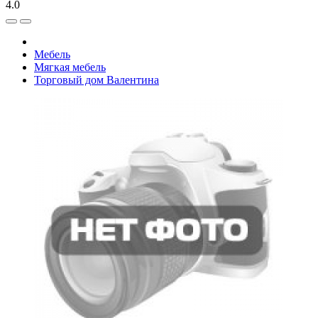
4.0
Мебель
Мягкая мебель
Торговый дом Валентина