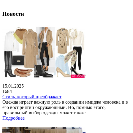
Новости
15.01.2025
1684
Стиль, который преображает
Одежда играет важную роль в создании имиджа человека и в
его восприятии окружающими. Но, помимо этого,
правильный выбор одежды может также
Подробнее