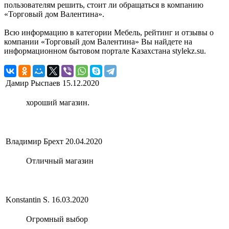
пользователям решить, стоит ли обращаться в компанию
«Торговый дом Валентина».
Всю информацию в категории Мебель, рейтинг и отзывы о
компании «Торговый дом Валентина» Вы найдете на
информационном бытовом портале Казахстана stylekz.su.
Дамир Рыспаев
15.12.2020
хороший магазин.
Владимир Брехт
20.04.2020
Отличный магазин
Konstantin S.
16.03.2020
Огромный выбор