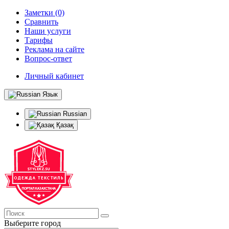
Заметки (0)
Сравнить
Наши услуги
Тарифы
Реклама на сайте
Вопрос-ответ
Личный кабинет
Язык
Russian
Қазақ
Выберите город