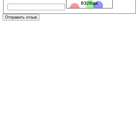
Отправить отзыв