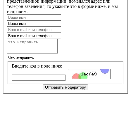
представленной информации, поменялся адрес или
телефон заведения, то укажите это в форме ниже, и мы
исправим.
Введите код в поле ниже
Отправить модератору