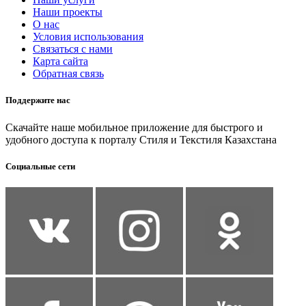
Наши проекты
О нас
Условия использования
Связаться с нами
Карта сайта
Обратная связь
Поддержите нас
Скачайте наше мобильное приложение для быстрого и
удобного доступа к порталу Стиля и Текстиля Казахстана
Социальные сети