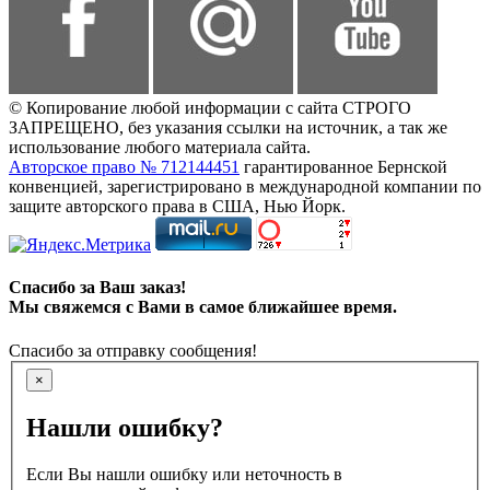
© Копирование любой информации с сайта СТРОГО
ЗАПРЕЩЕНО, без указания ссылки на источник, а так же
использование любого материала сайта.
Авторское право № 712144451
гарантированное Бернской
конвенцией, зарегистрировано в международной компании по
защите авторского права в США, Нью Йорк.
Спасибо за Ваш заказ!
Мы свяжемся с Вами в самое ближайшее время.
Спасибо за отправку сообщения!
×
Нашли ошибку?
Если Вы нашли ошибку или неточность в