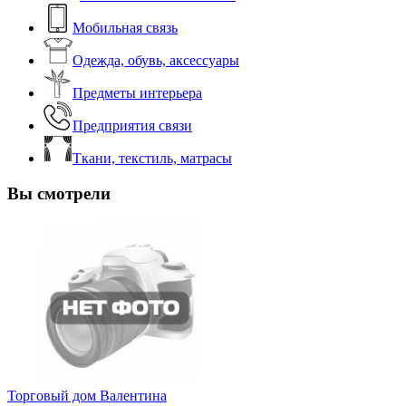
Мобильная связь
Одежда, обувь, аксессуары
Предметы интерьера
Предприятия связи
Ткани, текстиль, матрасы
Вы смотрели
Торговый дом Валентина