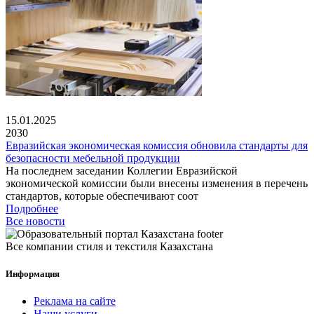
15.01.2025
2030
Евразийская экономическая комиссия обновила стандарты для
безопасности мебельной продукции
На последнем заседании Коллегии Евразийской
экономической комиссии были внесены изменения в перечень
стандартов, которые обеспечивают соот
Подробнее
Все новости
Все компании стиля и текстиля Казахстана
Информация
Реклама на сайте
Наши услуги