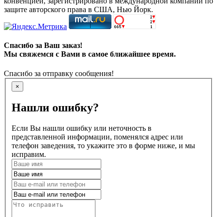
конвенцией, зарегистрировано в международной компании по
защите авторского права в США, Нью Йорк.
Спасибо за Ваш заказ!
Мы свяжемся с Вами в самое ближайшее время.
Спасибо за отправку сообщения!
×
Нашли ошибку?
Если Вы нашли ошибку или неточность в
представленной информации, поменялся адрес или
телефон заведения, то укажите это в форме ниже, и мы
исправим.