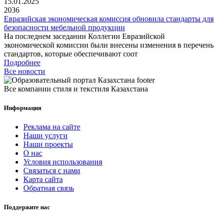
15.01.2025
2036
Евразийская экономическая комиссия обновила стандарты для
безопасности мебельной продукции
На последнем заседании Коллегии Евразийской
экономической комиссии были внесены изменения в перечень
стандартов, которые обеспечивают соот
Подробнее
Все новости
Все компании стиля и текстиля Казахстана
Информация
Реклама на сайте
Наши услуги
Наши проекты
О нас
Условия использования
Связаться с нами
Карта сайта
Обратная связь
Поддержите нас