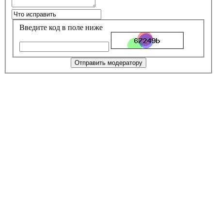
Введите код в поле ниже
Отправить модератору