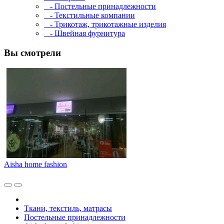
- Постельные принадлежности
- Текстильные компании
- Трикотаж, трикотажные изделия
- Швейная фурнитура
Вы смотрели
Aisha home fashion
Ткани, текстиль, матрасы
Постельные принадлежности