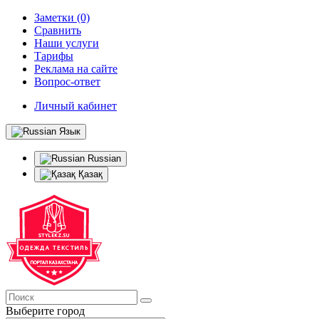
Заметки (0)
Сравнить
Наши услуги
Тарифы
Реклама на сайте
Вопрос-ответ
Личный кабинет
Язык
Russian
Қазақ
Выберите город