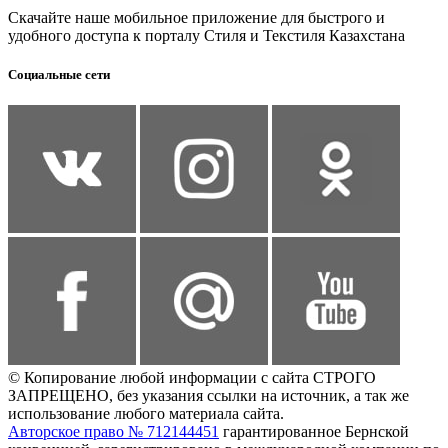
Скачайте наше мобильное приложение для быстрого и
удобного доступа к порталу Стиля и Текстиля Казахстана
Социальные сети
© Копирование любой информации с сайта СТРОГО
ЗАПРЕЩЕНО, без указания ссылки на источник, а так же
использование любого материала сайта.
Авторское право № 712144451
гарантированное Бернской