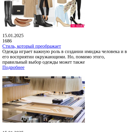
15.01.2025
1686
Стиль, который преображает
Одежда играет важную роль в создании имиджа человека и в
его восприятии окружающими. Но, помимо этого,
правильный выбор одежды может также
Подробнее