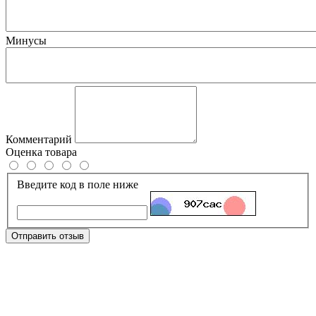
Минусы
Комментарий
Оценка товара
Введите код в поле ниже
Отправить отзыв