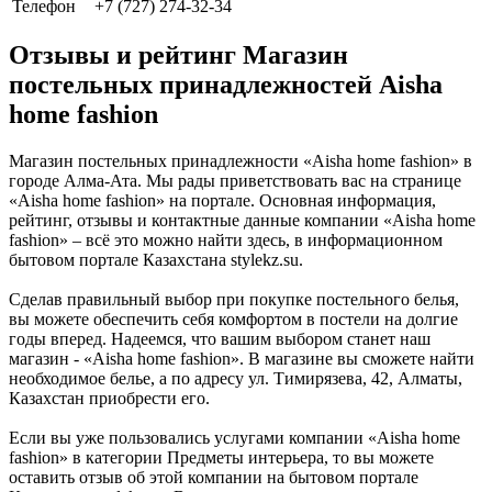
Телефон
+7 (727) 274-32-34
Отзывы и рейтинг Магазин
постельных принадлежностей Aisha
home fashion
Магазин постельных принадлежности «Aisha home fashion» в
городе Алма-Ата. Мы рады приветствовать вас на странице
«Aisha home fashion» на портале. Основная информация,
рейтинг, отзывы и контактные данные компании «Aisha home
fashion» – всё это можно найти здесь, в информационном
бытовом портале Казахстана stylekz.su.
Сделав правильный выбор при покупке постельного белья,
вы можете обеспечить себя комфортом в постели на долгие
годы вперед. Надеемся, что вашим выбором станет наш
магазин - «Aisha home fashion». В магазине вы сможете найти
необходимое белье, а по адресу ул. Тимирязева, 42, Алматы,
Казахстан приобрести его.
Если вы уже пользовались услугами компании «Aisha home
fashion» в категории Предметы интерьера, то вы можете
оставить отзыв об этой компании на бытовом портале