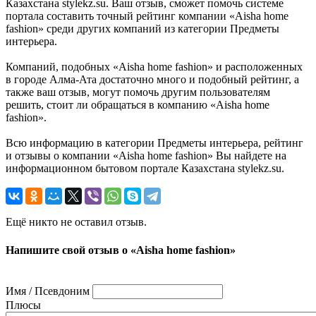
Казахстана stylekz.su. Ваш отзыв, сможет помочь системе
портала составить точный рейтинг компании «Aisha home
fashion» среди других компаний из категории Предметы
интерьера.
Компаний, подобных «Aisha home fashion» и расположенных
в городе Алма-Ата достаточно много и подобный рейтинг, а
также ваш отзыв, могут помочь другим пользователям
решить, стоит ли обращаться в компанию «Aisha home
fashion».
Всю информацию в категории Предметы интерьера, рейтинг
и отзывы о компании «Aisha home fashion» Вы найдете на
информационном бытовом портале Казахстана stylekz.su.
Ещё никто не оставил отзыв.
Напишите свой отзыв о «Aisha home fashion»
Имя / Псевдоним
Плюсы