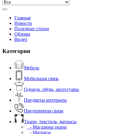
Главная
Новости
Полезные статьи
Обзоры
Видео
Категории
Мебель
Мобильная связь
Одежда, обувь, аксессуары
Предметы интерьера
Предприятия связи
Ткани, текстиль, матрасы
- Магазины ткани
- Матрасы