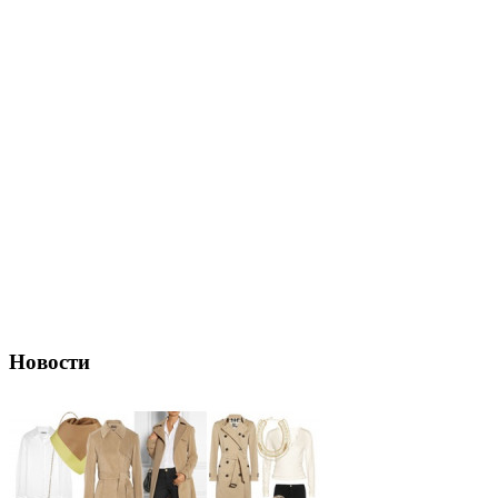
Новости