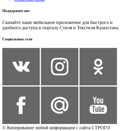
Поддержите нас
Скачайте наше мобильное приложение для быстрого и
удобного доступа к порталу Стиля и Текстиля Казахстана
Социальные сети
© Копирование любой информации с сайта СТРОГО