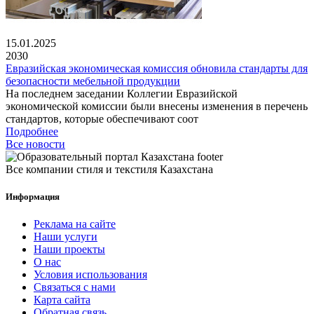
15.01.2025
2030
Евразийская экономическая комиссия обновила стандарты для
безопасности мебельной продукции
На последнем заседании Коллегии Евразийской
экономической комиссии были внесены изменения в перечень
стандартов, которые обеспечивают соот
Подробнее
Все новости
Все компании стиля и текстиля Казахстана
Информация
Реклама на сайте
Наши услуги
Наши проекты
О нас
Условия использования
Связаться с нами
Карта сайта
Обратная связь