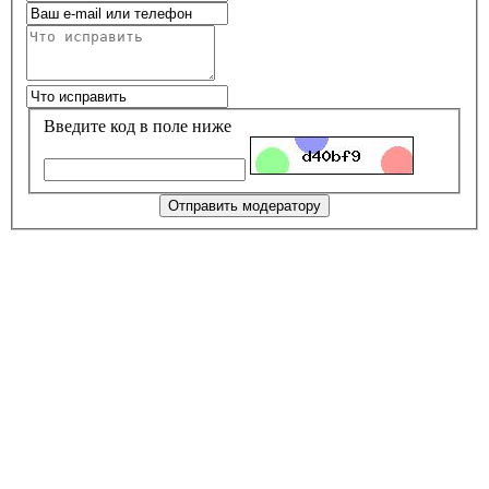
Введите код в поле ниже
Отправить модератору