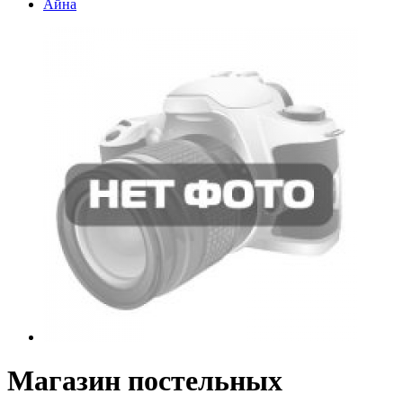
Айна
Магазин постельных