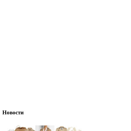
Новости