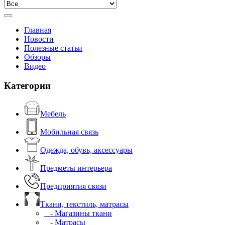
Главная
Новости
Полезные статьи
Обзоры
Видео
Категории
Мебель
Мобильная связь
Одежда, обувь, аксессуары
Предметы интерьера
Предприятия связи
Ткани, текстиль, матрасы
- Магазины ткани
- Матрасы