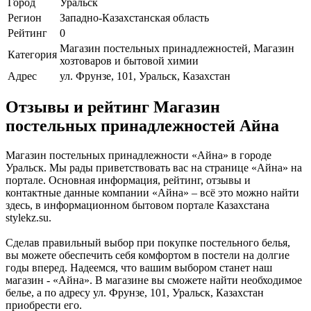
Город
Уральск
Регион
Западно-Казахстанская область
Рейтинг
0
Магазин постельных принадлежностей, Магазин
Категория
хозтоваров и бытовой химии
Адрес
ул. Фрунзе, 101, Уральск, Казахстан
Отзывы и рейтинг Магазин
постельных принадлежностей Айна
Магазин постельных принадлежности «Айна» в городе
Уральск. Мы рады приветствовать вас на странице «Айна» на
портале. Основная информация, рейтинг, отзывы и
контактные данные компании «Айна» – всё это можно найти
здесь, в информационном бытовом портале Казахстана
stylekz.su.
Сделав правильный выбор при покупке постельного белья,
вы можете обеспечить себя комфортом в постели на долгие
годы вперед. Надеемся, что вашим выбором станет наш
магазин - «Айна». В магазине вы сможете найти необходимое
белье, а по адресу ул. Фрунзе, 101, Уральск, Казахстан
приобрести его.