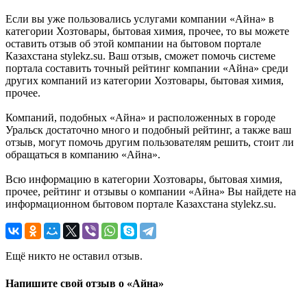
Если вы уже пользовались услугами компании «Айна» в
категории Хозтовары, бытовая химия, прочее, то вы можете
оставить отзыв об этой компании на бытовом портале
Казахстана stylekz.su. Ваш отзыв, сможет помочь системе
портала составить точный рейтинг компании «Айна» среди
других компаний из категории Хозтовары, бытовая химия,
прочее.
Компаний, подобных «Айна» и расположенных в городе
Уральск достаточно много и подобный рейтинг, а также ваш
отзыв, могут помочь другим пользователям решить, стоит ли
обращаться в компанию «Айна».
Всю информацию в категории Хозтовары, бытовая химия,
прочее, рейтинг и отзывы о компании «Айна» Вы найдете на
информационном бытовом портале Казахстана stylekz.su.
Ещё никто не оставил отзыв.
Напишите свой отзыв о «Айна»