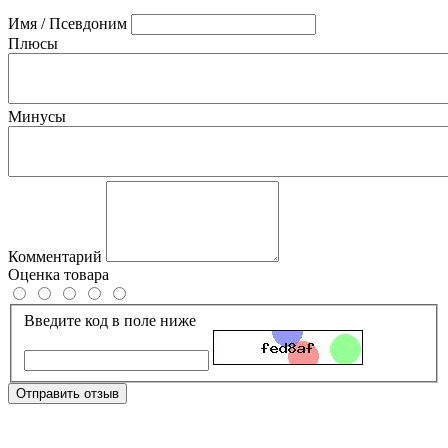
Имя / Псевдоним
Плюсы
Минусы
Комментарий
Оценка товара
Введите код в поле ниже
Отправить отзыв