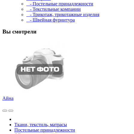
- Постельные принадлежности
- Текстильные компании
- Трикотаж, трикотажные изделия
- Швейная фурнитура
Вы смотрели
Айна
Ткани, текстиль, матрасы
Постельные принадлежности