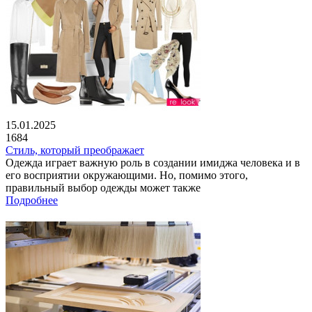
15.01.2025
1684
Стиль, который преображает
Одежда играет важную роль в создании имиджа человека и в
его восприятии окружающими. Но, помимо этого,
правильный выбор одежды может также
Подробнее