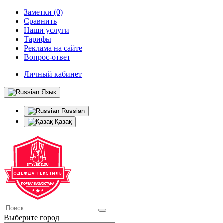
Заметки (0)
Сравнить
Наши услуги
Тарифы
Реклама на сайте
Вопрос-ответ
Личный кабинет
Язык
Russian
Қазақ
Выберите город