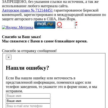
ЗАПРЕЩЕНО, без указания ссылки на источник, а так же
использование любого материала сайта.
Авторское право № 712144451
гарантированное Бернской
конвенцией, зарегистрировано в международной компании по
защите авторского права в США, Нью Йорк.
Спасибо за Ваш заказ!
Мы свяжемся с Вами в самое ближайшее время.
Спасибо за отправку сообщения!
×
Нашли ошибку?
Если Вы нашли ошибку или неточность в
представленной информации, поменялся адрес или
телефон заведения, то укажите это в форме ниже, и мы
исправим.