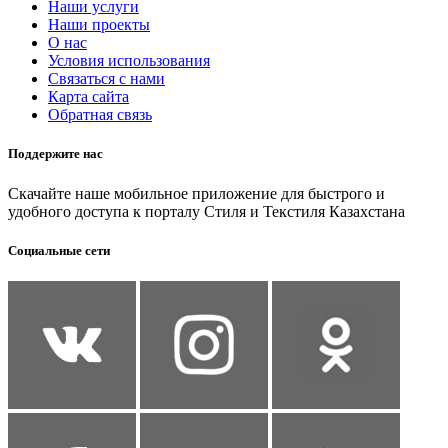
Наши услуги
Наши проекты
О нас
Условия использования
Связаться с нами
Карта сайта
Обратная связь
Поддержите нас
Скачайте наше мобильное приложение для быстрого и
удобного доступа к порталу Стиля и Текстиля Казахстана
Социальные сети