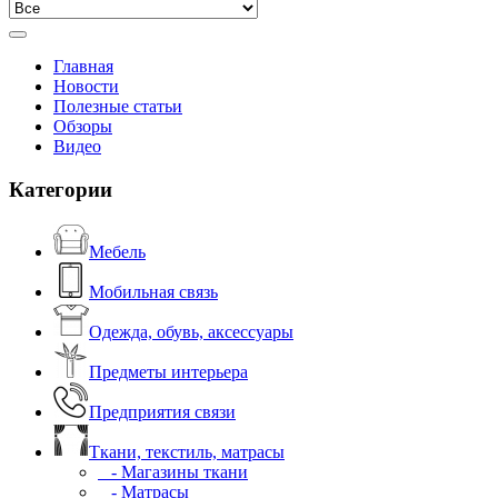
Главная
Новости
Полезные статьи
Обзоры
Видео
Категории
Мебель
Мобильная связь
Одежда, обувь, аксессуары
Предметы интерьера
Предприятия связи
Ткани, текстиль, матрасы
- Магазины ткани
- Матрасы