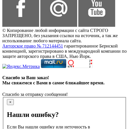
© Копирование любой информации с сайта СТРОГО
ЗАПРЕЩЕНО, без указания ссылки на источник, а так же
использование любого материала сайта.
Авторское право № 712144451
гарантированное Бернской
конвенцией, зарегистрировано в международной компании по
защите авторского права в США, Нью Йорк.
Спасибо за Ваш заказ!
Мы свяжемся с Вами в самое ближайшее время.
Спасибо за отправку сообщения!
×
Нашли ошибку?
Если Вы нашли ошибку или неточность в