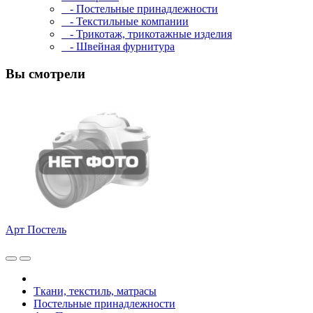
- Постельные принадлежности
- Текстильные компании
- Трикотаж, трикотажные изделия
- Швейная фурнитура
Вы смотрели
Арт Постель
Ткани, текстиль, матрасы
Постельные принадлежности