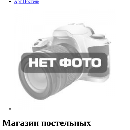
Арт Постель
Магазин постельных