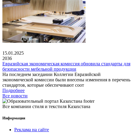
15.01.2025
2036
Евразийская экономическая комиссия обновила стандарты для
безопасности мебельной продукции
На последнем заседании Коллегии Евразийской
экономической комиссии были внесены изменения в перечень
стандартов, которые обеспечивают соот
Подробнее
Все новости
Все компании стиля и текстиля Казахстана
Информация
Реклама на сайте