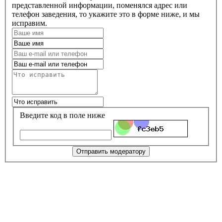
представленной информации, поменялся адрес или
телефон заведения, то укажите это в форме ниже, и мы
исправим.
Введите код в поле ниже
Отправить модератору