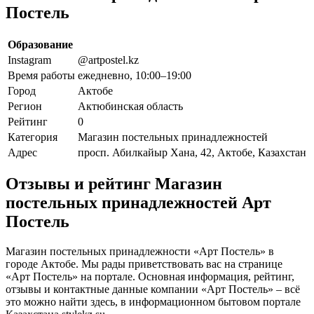
Постель
Образование
Instagram
@artpostel.kz
Время работы
ежедневно, 10:00–19:00
Город
Актобе
Регион
Актюбинская область
Рейтинг
0
Категория
Магазин постельных принадлежностей
Адрес
просп. Абилкайыр Хана, 42, Актобе, Казахстан
Отзывы и рейтинг Магазин
постельных принадлежностей Арт
Постель
Магазин постельных принадлежности «Арт Постель» в
городе Актобе. Мы рады приветствовать вас на странице
«Арт Постель» на портале. Основная информация, рейтинг,
отзывы и контактные данные компании «Арт Постель» – всё
это можно найти здесь, в информационном бытовом портале