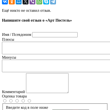
Ещё никто не оставил отзыв.
Напишите свой отзыв о «Арт Постель»
Имя / Псевдоним
Плюсы
Минусы
Комментарий
Оценка товара
Введите код в поле ниже