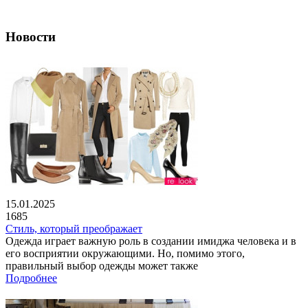
Новости
15.01.2025
1685
Стиль, который преображает
Одежда играет важную роль в создании имиджа человека и в
его восприятии окружающими. Но, помимо этого,
правильный выбор одежды может также
Подробнее