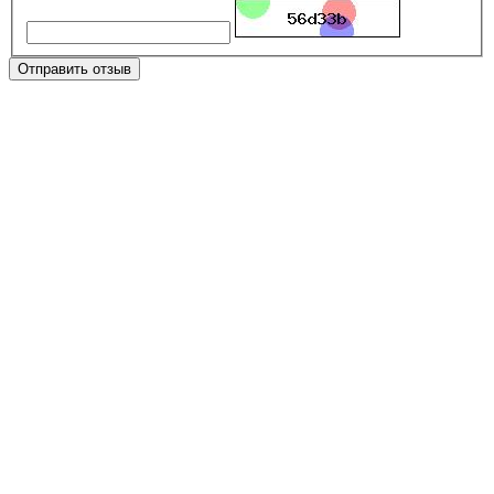
Отправить отзыв