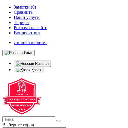
Заметки (0)
Сравнить
Наши услуги
Тарифы
Реклама на сайте
Вопрос-ответ
Личный кабинет
Язык
Russian
Қазақ
Выберите город