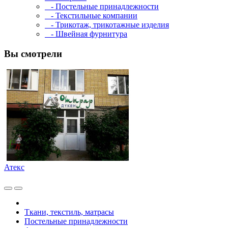
- Постельные принадлежности
- Текстильные компании
- Трикотаж, трикотажные изделия
- Швейная фурнитура
Вы смотрели
Атекс
Ткани, текстиль, матрасы
Постельные принадлежности