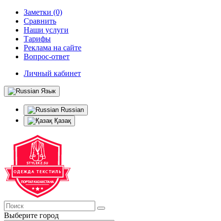
Заметки (0)
Сравнить
Наши услуги
Тарифы
Реклама на сайте
Вопрос-ответ
Личный кабинет
Язык
Russian
Қазақ
Выберите город