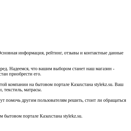
 Основная информация, рейтинг, отзывы и контактные данные
ред. Надеемся, что вашим выбором станет наш магазин -
стан приобрести его.
той компании на бытовом портале Казахстана stylekz.su. Ваш
, текстиль, матрасы.
ут помочь другим пользователям решить, стоит ли обращаться
бытовом портале Казахстана stylekz.su.