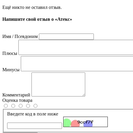
Ещё никто не оставил отзыв.
Напишите свой отзыв о «Атекс»
Имя / Псевдоним
Плюсы
Минусы
Комментарий
Оценка товара
Введите код в поле ниже