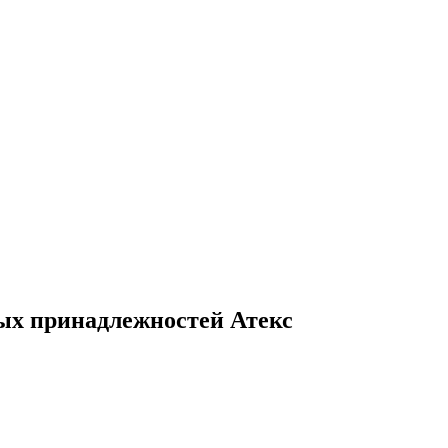
ых принадлежностей Атекс