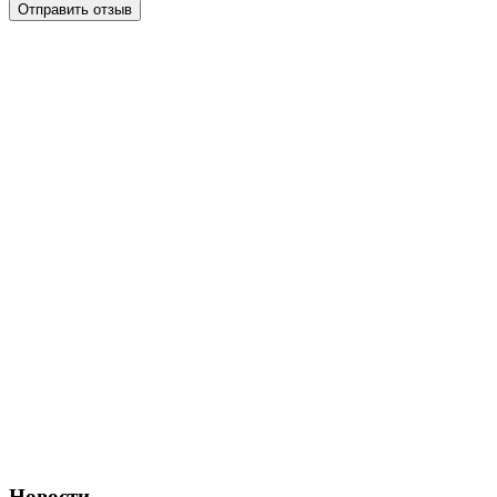
Отправить отзыв
Новости