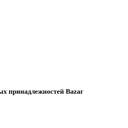
ых принадлежностей Bazar