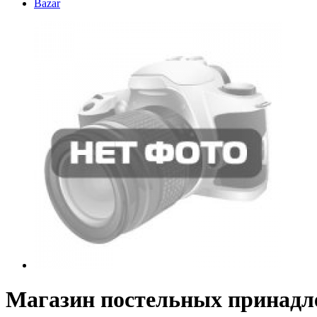
Bazar
Магазин постельных принадле