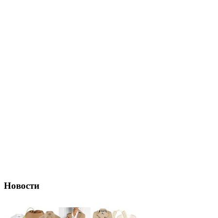
Новости