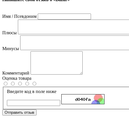
Имя / Псевдоним
Плюсы
Минусы
Комментарий
Оценка товара
Введите код в поле ниже
Отправить отзыв