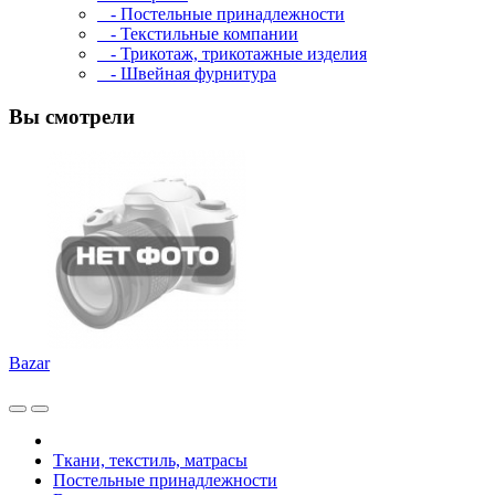
- Постельные принадлежности
- Текстильные компании
- Трикотаж, трикотажные изделия
- Швейная фурнитура
Вы смотрели
Bazar
Ткани, текстиль, матрасы
Постельные принадлежности