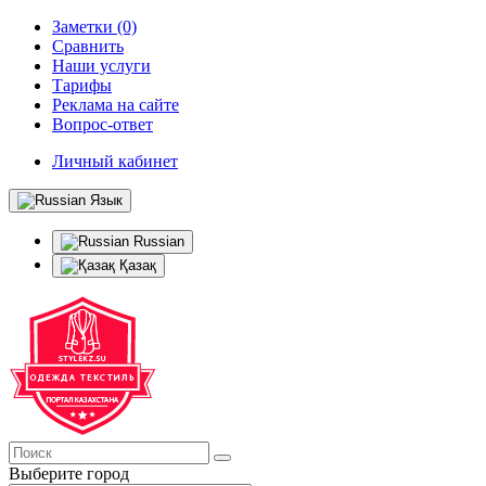
Заметки (0)
Сравнить
Наши услуги
Тарифы
Реклама на сайте
Вопрос-ответ
Личный кабинет
Язык
Russian
Қазақ
Выберите город