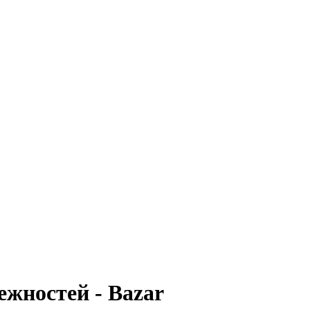
жностей - Bazar