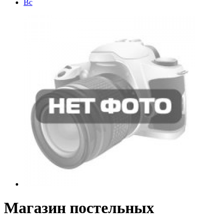
Bc
Магазин постельных