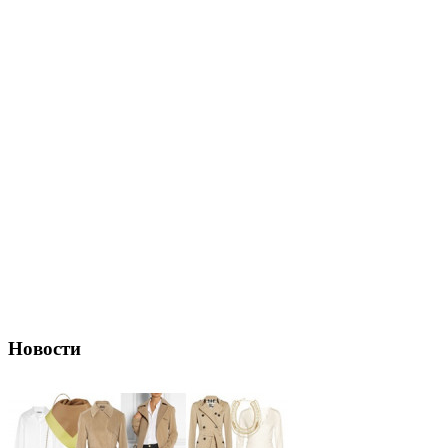
Новости