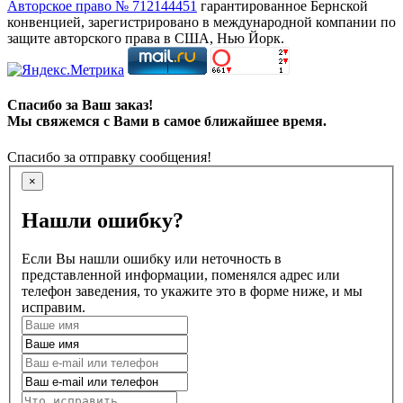
Авторское право № 712144451
гарантированное Бернской
конвенцией, зарегистрировано в международной компании по
защите авторского права в США, Нью Йорк.
Спасибо за Ваш заказ!
Мы свяжемся с Вами в самое ближайшее время.
Спасибо за отправку сообщения!
×
Нашли ошибку?
Если Вы нашли ошибку или неточность в
представленной информации, поменялся адрес или
телефон заведения, то укажите это в форме ниже, и мы
исправим.