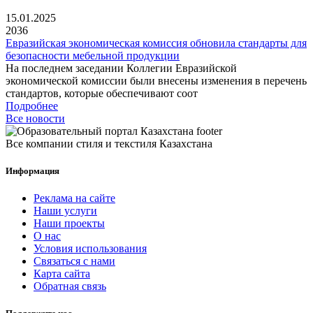
15.01.2025
2036
Евразийская экономическая комиссия обновила стандарты для
безопасности мебельной продукции
На последнем заседании Коллегии Евразийской
экономической комиссии были внесены изменения в перечень
стандартов, которые обеспечивают соот
Подробнее
Все новости
Все компании стиля и текстиля Казахстана
Информация
Реклама на сайте
Наши услуги
Наши проекты
О нас
Условия использования
Связаться с нами
Карта сайта
Обратная связь