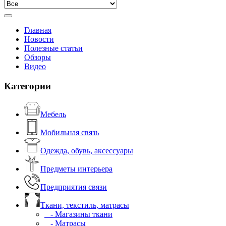
Главная
Новости
Полезные статьи
Обзоры
Видео
Категории
Мебель
Мобильная связь
Одежда, обувь, аксессуары
Предметы интерьера
Предприятия связи
Ткани, текстиль, матрасы
- Магазины ткани
- Матрасы