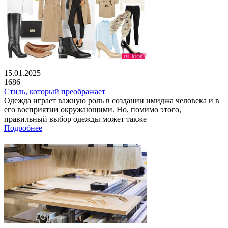
15.01.2025
1686
Стиль, который преображает
Одежда играет важную роль в создании имиджа человека и в
его восприятии окружающими. Но, помимо этого,
правильный выбор одежды может также
Подробнее