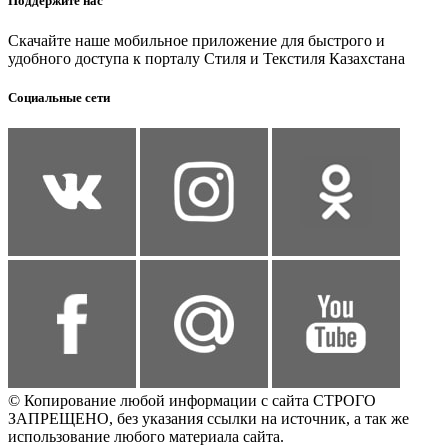
Поддержите нас
Скачайте наше мобильное приложение для быстрого и
удобного доступа к порталу Стиля и Текстиля Казахстана
Социальные сети
© Копирование любой информации с сайта СТРОГО
ЗАПРЕЩЕНО, без указания ссылки на источник, а так же
использование любого материала сайта.