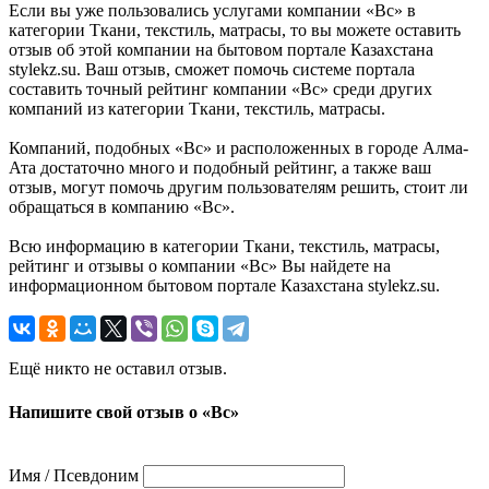
Если вы уже пользовались услугами компании «Bc» в
категории Ткани, текстиль, матрасы, то вы можете оставить
отзыв об этой компании на бытовом портале Казахстана
stylekz.su. Ваш отзыв, сможет помочь системе портала
составить точный рейтинг компании «Bc» среди других
компаний из категории Ткани, текстиль, матрасы.
Компаний, подобных «Bc» и расположенных в городе Алма-
Ата достаточно много и подобный рейтинг, а также ваш
отзыв, могут помочь другим пользователям решить, стоит ли
обращаться в компанию «Bc».
Всю информацию в категории Ткани, текстиль, матрасы,
рейтинг и отзывы о компании «Bc» Вы найдете на
информационном бытовом портале Казахстана stylekz.su.
Ещё никто не оставил отзыв.
Напишите свой отзыв о «Bc»
Имя / Псевдоним