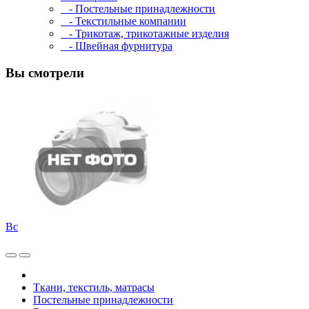
- Постельные принадлежности
- Текстильные компании
- Трикотаж, трикотажные изделия
- Швейная фурнитура
Вы смотрели
Bc
Ткани, текстиль, матрасы
Постельные принадлежности