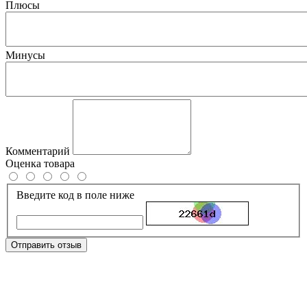
Плюсы
Минусы
Комментарий
Оценка товара
Введите код в поле ниже
Отправить отзыв