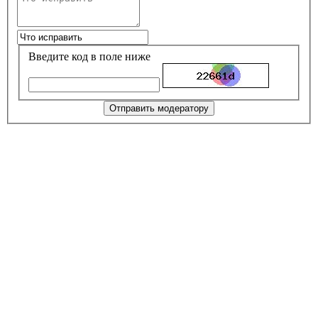
Введите код в поле ниже
Отправить модератору