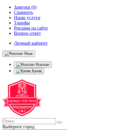
Заметки (0)
Сравнить
Наши услуги
Тарифы
Реклама на сайте
Вопрос-ответ
Личный кабинет
Язык
Russian
Қазақ
Выберите город