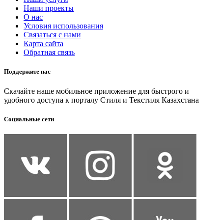
Наши проекты
О нас
Условия использования
Связаться с нами
Карта сайта
Обратная связь
Поддержите нас
Скачайте наше мобильное приложение для быстрого и
удобного доступа к порталу Стиля и Текстиля Казахстана
Социальные сети