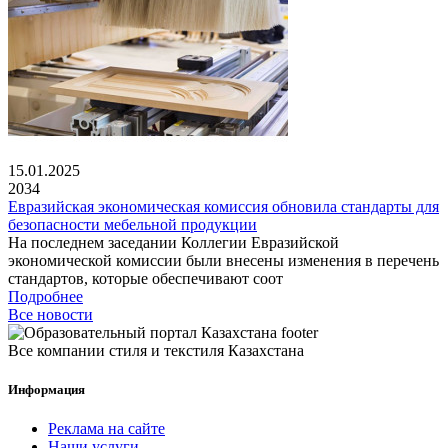
15.01.2025
2034
Евразийская экономическая комиссия обновила стандарты для
безопасности мебельной продукции
На последнем заседании Коллегии Евразийской
экономической комиссии были внесены изменения в перечень
стандартов, которые обеспечивают соот
Подробнее
Все новости
Все компании стиля и текстиля Казахстана
Информация
Реклама на сайте
Наши услуги