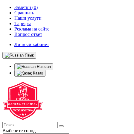
Заметки (0)
Сравнить
Наши услуги
Тарифы
Реклама на сайте
Вопрос-ответ
Личный кабинет
Язык
Russian
Қазақ
Выберите город