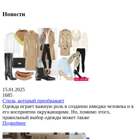
Новости
15.01.2025
1685
Стиль, который преображает
Одежда играет важную роль в создании имиджа человека и в
его восприятии окружающими. Но, помимо этого,
правильный выбор одежды может также
Подробнее