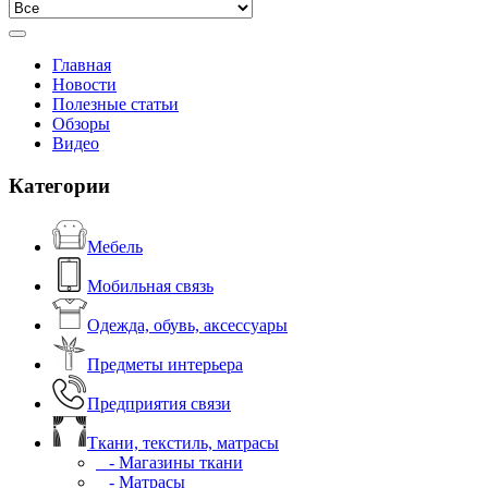
Главная
Новости
Полезные статьи
Обзоры
Видео
Категории
Мебель
Мобильная связь
Одежда, обувь, аксессуары
Предметы интерьера
Предприятия связи
Ткани, текстиль, матрасы
- Магазины ткани
- Матрасы