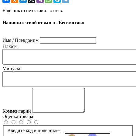
Ещё никто не оставил отзыв.
Напишите свой отзыв о «Бегемотик»
Имя / Псевдоним
Плюсы
Минусы
Комментарий
Оценка товара
Введите код в поле ниже