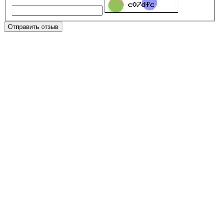
Отправить отзыв