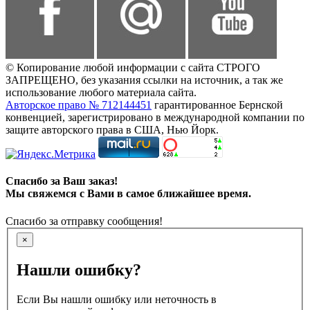
© Копирование любой информации с сайта СТРОГО
ЗАПРЕЩЕНО, без указания ссылки на источник, а так же
использование любого материала сайта.
Авторское право № 712144451
гарантированное Бернской
конвенцией, зарегистрировано в международной компании по
защите авторского права в США, Нью Йорк.
Спасибо за Ваш заказ!
Мы свяжемся с Вами в самое ближайшее время.
Спасибо за отправку сообщения!
×
Нашли ошибку?
Если Вы нашли ошибку или неточность в