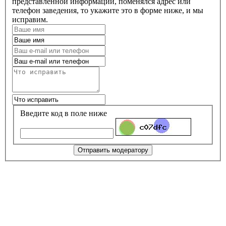
представленной информации, поменялся адрес или
телефон заведения, то укажите это в форме ниже, и мы
исправим.
Введите код в поле ниже
Отправить модератору