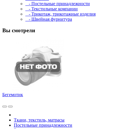
- Постельные принадлежности
- Текстильные компании
- Трикотаж, трикотажные изделия
- Швейная фурнитура
Вы смотрели
Бегемотик
Ткани, текстиль, матрасы
Постельные принадлежности