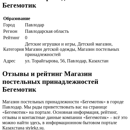
Бегемотик
Образование
Город
Павлодар
Регион
Павлодарская область
Рейтинг
0
Детские игрушки и игры, Детский магазин,
Категория
Магазин детской одежды, Магазин постельных
принадлежностей
Адрес
ул. Торайгырова, 56, Павлодар, Казахстан
Отзывы и рейтинг Магазин
постельных принадлежностей
Бегемотик
Магазин постельных принадлежности «Бегемотик» в городе
Павлодар. Мы рады приветствовать вас на странице
«Бегемотик» на портале. Основная информация, рейтинг,
отзывы и контактные данные компании «Бегемотик» – всё это
можно найти здесь, в информационном бытовом портале
Казахстана stylekz.su.