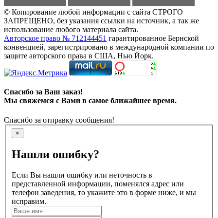
© Копирование любой информации с сайта СТРОГО
ЗАПРЕЩЕНО, без указания ссылки на источник, а так же
использование любого материала сайта.
Авторское право № 712144451
гарантированное Бернской
конвенцией, зарегистрировано в международной компании по
защите авторского права в США, Нью Йорк.
Спасибо за Ваш заказ!
Мы свяжемся с Вами в самое ближайшее время.
Спасибо за отправку сообщения!
×
Нашли ошибку?
Если Вы нашли ошибку или неточность в
представленной информации, поменялся адрес или
телефон заведения, то укажите это в форме ниже, и мы
исправим.