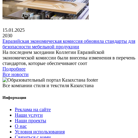
15.01.2025
2030
Евразийская экономическая комиссия обновила стандарты для
безопасности мебельной продукции
На последнем заседании Коллегии Евразийской
экономической комиссии были внесены изменения в перечень
стандартов, которые обеспечивают соот
Подробнее
Все новости
Все компании стиля и текстиля Казахстана
Информация
Реклама на сайте
Наши услуги
Наши проекты
О нас
Условия использования
Связаться с нами