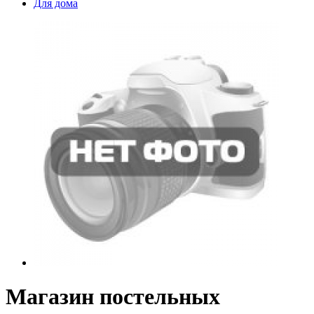
Для дома
Магазин постельных