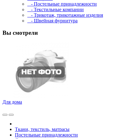
- Постельные принадлежности
- Текстильные компании
- Трикотаж, трикотажные изделия
- Швейная фурнитура
Вы смотрели
Для дома
Ткани, текстиль, матрасы
Постельные принадлежности