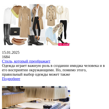
15.01.2025
1684
Стиль, который преображает
Одежда играет важную роль в создании имиджа человека и в
его восприятии окружающими. Но, помимо этого,
правильный выбор одежды может также
Подробнее