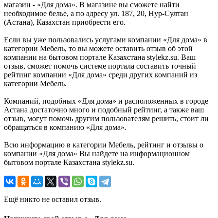
магазин - «Для дома». В магазине вы сможете найти
необходимое белье, а по адресу ул. 187, 20, Нур-Султан
(Астана), Казахстан приобрести его.
Если вы уже пользовались услугами компании «Для дома» в
категории Мебель, то вы можете оставить отзыв об этой
компании на бытовом портале Казахстана stylekz.su. Ваш
отзыв, сможет помочь системе портала составить точный
рейтинг компании «Для дома» среди других компаний из
категории Мебель.
Компаний, подобных «Для дома» и расположенных в городе
Астана достаточно много и подобный рейтинг, а также ваш
отзыв, могут помочь другим пользователям решить, стоит ли
обращаться в компанию «Для дома».
Всю информацию в категории Мебель, рейтинг и отзывы о
компании «Для дома» Вы найдете на информационном
бытовом портале Казахстана stylekz.su.
Ещё никто не оставил отзыв.