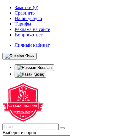
Заметки (0)
Сравнить
Наши услуги
Тарифы
Реклама на сайте
Вопрос-ответ
Личный кабинет
Язык
Russian
Қазақ
Выберите город