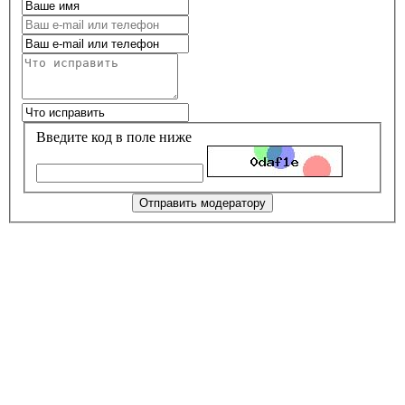
Введите код в поле ниже
Отправить модератору