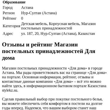
Образование
Город
Астана
Регион
Нур-Султан (Астана)
Рейтинг
0
Детская мебель, Корпусная мебель, Магазин
Категория
постельных принадлежностей
Адрес
ул. 187, 20, Нур-Султан (Астана), Казахстан
Отзывы и рейтинг Магазин
постельных принадлежностей Для
дома
Магазин постельных принадлежности «Для дома» в городе
Астана. Мы рады приветствовать вас на странице «Для дома»
на портале. Основная информация, рейтинг, отзывы и
контактные данные компании «Для дома» – всё это можно
найти здесь, в информационном бытовом портале Казахстана
stylekz.su.
Сделав правильный выбор при покупке постельного белья,
вы можете обеспечить себя комфортом в постели на долгие
годы вперед. Надеемся, что вашим выбором станет наш