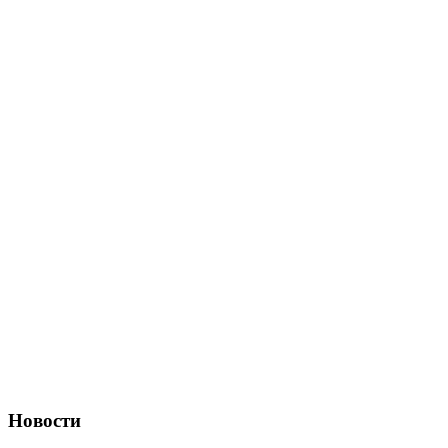
Новости