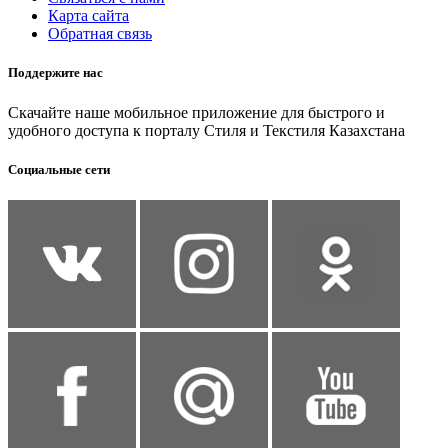
Карта сайта
Обратная связь
Поддержите нас
Скачайте наше мобильное приложение для быстрого и
удобного доступа к порталу Стиля и Текстиля Казахстана
Социальные сети