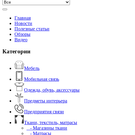
Главная
Новости
Полезные статьи
Обзоры
Видео
Категории
Мебель
Мобильная связь
Одежда, обувь, аксессуары
Предметы интерьера
Предприятия связи
Ткани, текстиль, матрасы
- Магазины ткани
- Матрасы