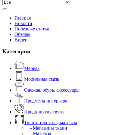
Главная
Новости
Полезные статьи
Обзоры
Видео
Категории
Мебель
Мобильная связь
Одежда, обувь, аксессуары
Предметы интерьера
Предприятия связи
Ткани, текстиль, матрасы
- Магазины ткани
- Матрасы