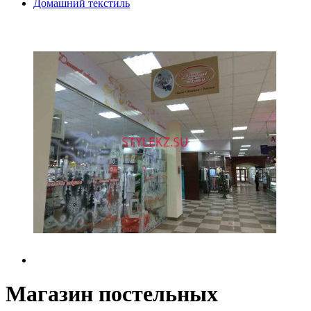
Домашний текстиль
Магазин постельных