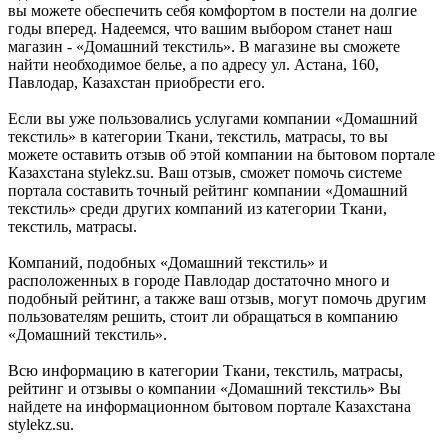
вы можете обеспечить себя комфортом в постели на долгие
годы вперед. Надеемся, что вашим выбором станет наш
магазин - «Домашний текстиль». В магазине вы сможете
найти необходимое белье, а по адресу ул. Астана, 160,
Павлодар, Казахстан приобрести его.
Если вы уже пользовались услугами компании «Домашний
текстиль» в категории Ткани, текстиль, матрасы, то вы
можете оставить отзыв об этой компании на бытовом портале
Казахстана stylekz.su. Ваш отзыв, сможет помочь системе
портала составить точный рейтинг компании «Домашний
текстиль» среди других компаний из категории Ткани,
текстиль, матрасы.
Компаний, подобных «Домашний текстиль» и
расположенных в городе Павлодар достаточно много и
подобный рейтинг, а также ваш отзыв, могут помочь другим
пользователям решить, стоит ли обращаться в компанию
«Домашний текстиль».
Всю информацию в категории Ткани, текстиль, матрасы,
рейтинг и отзывы о компании «Домашний текстиль» Вы
найдете на информационном бытовом портале Казахстана
stylekz.su.