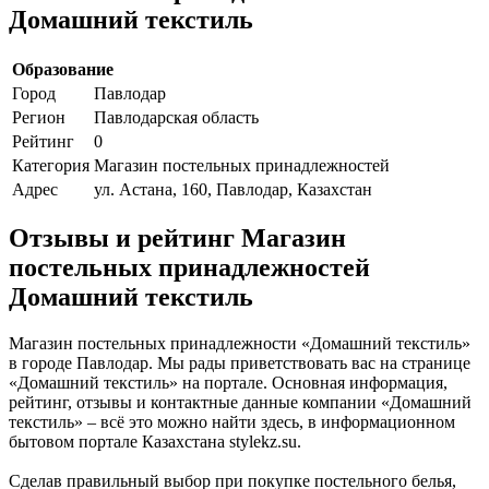
Домашний текстиль
Образование
Город
Павлодар
Регион
Павлодарская область
Рейтинг
0
Категория
Магазин постельных принадлежностей
Адрес
ул. Астана, 160, Павлодар, Казахстан
Отзывы и рейтинг Магазин
постельных принадлежностей
Домашний текстиль
Магазин постельных принадлежности «Домашний текстиль»
в городе Павлодар. Мы рады приветствовать вас на странице
«Домашний текстиль» на портале. Основная информация,
рейтинг, отзывы и контактные данные компании «Домашний
текстиль» – всё это можно найти здесь, в информационном
бытовом портале Казахстана stylekz.su.
Сделав правильный выбор при покупке постельного белья,