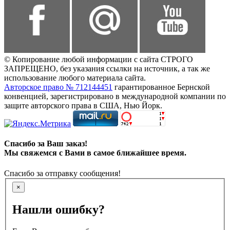
© Копирование любой информации с сайта СТРОГО
ЗАПРЕЩЕНО, без указания ссылки на источник, а так же
использование любого материала сайта.
Авторское право № 712144451
гарантированное Бернской
конвенцией, зарегистрировано в международной компании по
защите авторского права в США, Нью Йорк.
Спасибо за Ваш заказ!
Мы свяжемся с Вами в самое ближайшее время.
Спасибо за отправку сообщения!
×
Нашли ошибку?