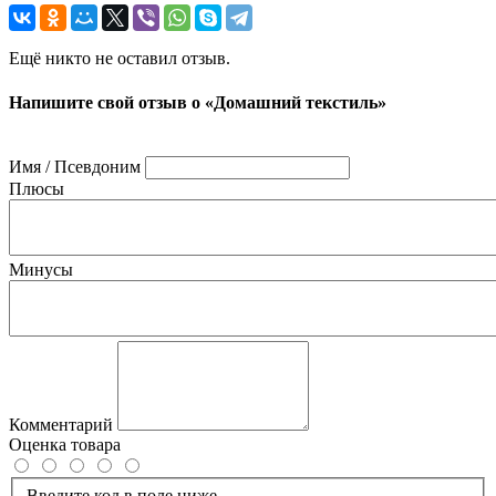
Ещё никто не оставил отзыв.
Напишите свой отзыв о «Домашний текстиль»
Имя / Псевдоним
Плюсы
Минусы
Комментарий
Оценка товара
Введите код в поле ниже