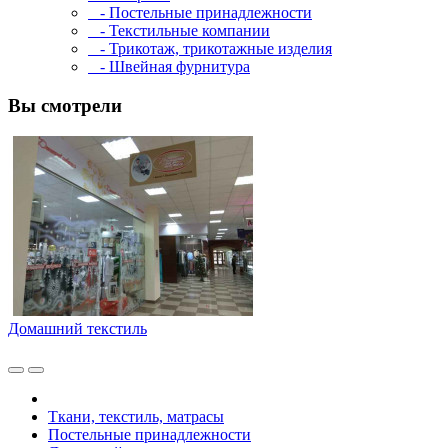
- Постельные принадлежности
- Текстильные компании
- Трикотаж, трикотажные изделия
- Швейная фурнитура
Вы смотрели
Домашний текстиль
Ткани, текстиль, матрасы
Постельные принадлежности