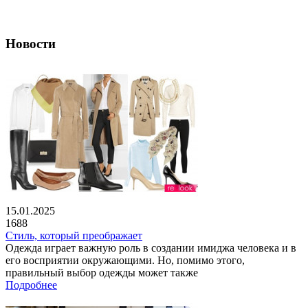
Новости
15.01.2025
1688
Стиль, который преображает
Одежда играет важную роль в создании имиджа человека и в
его восприятии окружающими. Но, помимо этого,
правильный выбор одежды может также
Подробнее