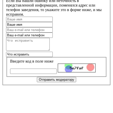
Если Вы нашли ошибку или неточность в
представленной информации, поменялся адрес или
телефон заведения, то укажите это в форме ниже, и мы
исправим.
Введите код в поле ниже
Отправить модератору