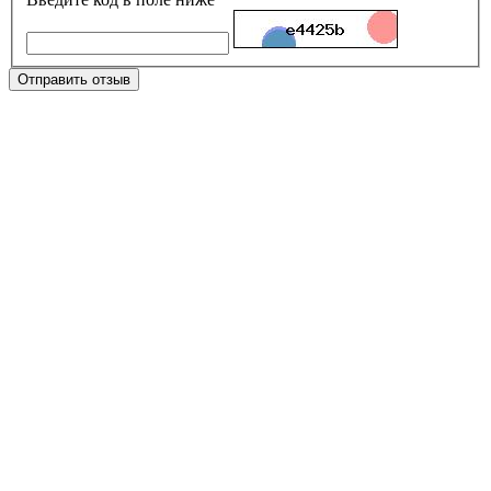
Отправить отзыв