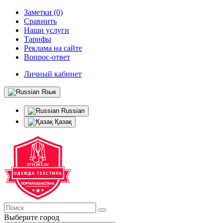
Заметки (0)
Сравнить
Наши услуги
Тарифы
Реклама на сайте
Вопрос-ответ
Личный кабинет
Язык
Russian
Қазақ
Выберите город