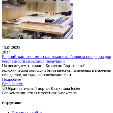
15.01.2025
2037
Евразийская экономическая комиссия обновила стандарты для
безопасности мебельной продукции
На последнем заседании Коллегии Евразийской
экономической комиссии были внесены изменения в перечень
стандартов, которые обеспечивают соот
Подробнее
Все новости
Все компании стиля и текстиля Казахстана
Информация
Реклама на сайте