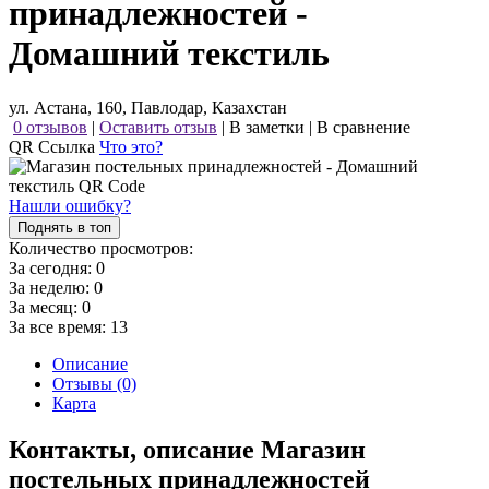
принадлежностей -
Домашний текстиль
ул. Астана, 160, Павлодар, Казахстан
0 отзывов
|
Оставить отзыв
|
В заметки
|
В сравнение
QR Ссылка
Что это?
Нашли ошибку?
Поднять в топ
Количество просмотров:
За сегодня:
0
За неделю:
0
За месяц:
0
За все время:
13
Описание
Отзывы (0)
Карта
Контакты, описание Магазин
постельных принадлежностей