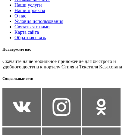
Наши услуги
Наши проекты
О нас
Условия использования
Связаться с нами
Карта сайта
Обратная связь
Поддержите нас
Скачайте наше мобильное приложение для быстрого и
удобного доступа к порталу Стиля и Текстиля Казахстана
Социальные сети