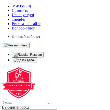
Заметки (0)
Сравнить
Наши услуги
Тарифы
Реклама на сайте
Вопрос-ответ
Личный кабинет
Язык
Russian
Қазақ
Выберите город