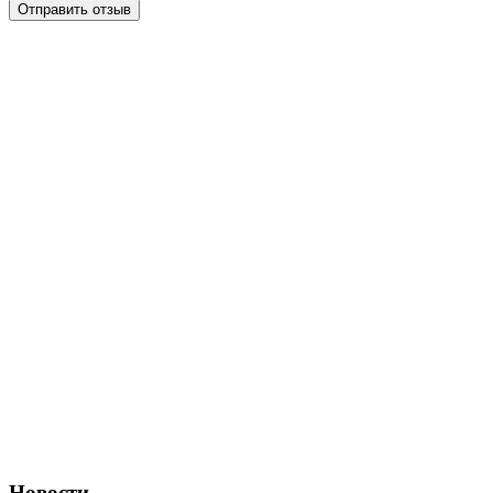
Отправить отзыв
Новости