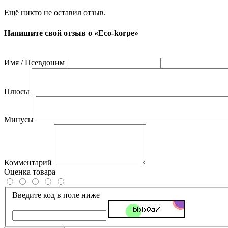
Ещё никто не оставил отзыв.
Напишите свой отзыв о «Eco-korpe»
Имя / Псевдоним
Плюсы
Минусы
Комментарий
Оценка товара
Введите код в поле ниже