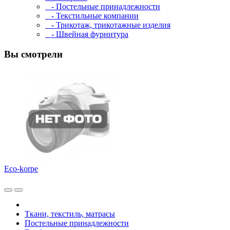
- Постельные принадлежности
- Текстильные компании
- Трикотаж, трикотажные изделия
- Швейная фурнитура
Вы смотрели
Eco-korpe
Ткани, текстиль, матрасы
Постельные принадлежности