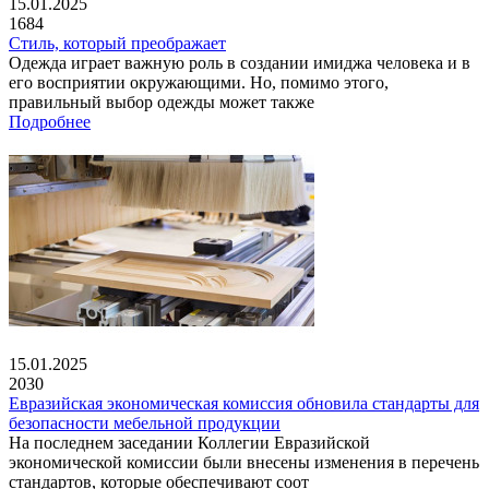
15.01.2025
1684
Стиль, который преображает
Одежда играет важную роль в создании имиджа человека и в
его восприятии окружающими. Но, помимо этого,
правильный выбор одежды может также
Подробнее
15.01.2025
2030
Евразийская экономическая комиссия обновила стандарты для
безопасности мебельной продукции
На последнем заседании Коллегии Евразийской
экономической комиссии были внесены изменения в перечень
стандартов, которые обеспечивают соот