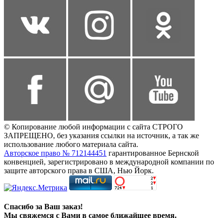
© Копирование любой информации с сайта СТРОГО
ЗАПРЕЩЕНО, без указания ссылки на источник, а так же
использование любого материала сайта.
Авторское право № 712144451
гарантированное Бернской
конвенцией, зарегистрировано в международной компании по
защите авторского права в США, Нью Йорк.
Спасибо за Ваш заказ!
Мы свяжемся с Вами в самое ближайшее время.