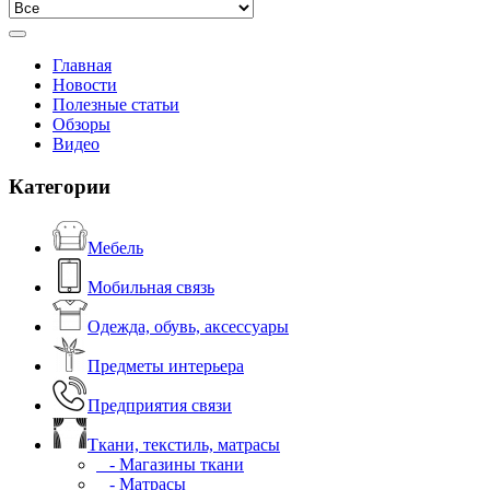
Главная
Новости
Полезные статьи
Обзоры
Видео
Категории
Мебель
Мобильная связь
Одежда, обувь, аксессуары
Предметы интерьера
Предприятия связи
Ткани, текстиль, матрасы
- Магазины ткани
- Матрасы