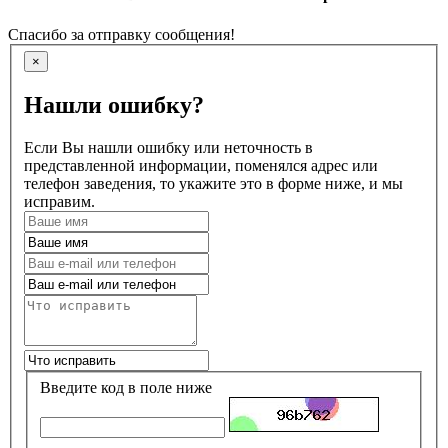
Спасибо за отправку сообщения!
×
Нашли ошибку?
Если Вы нашли ошибку или неточность в
представленной информации, поменялся адрес или
телефон заведения, то укажите это в форме ниже, и мы
исправим.
Введите код в поле ниже