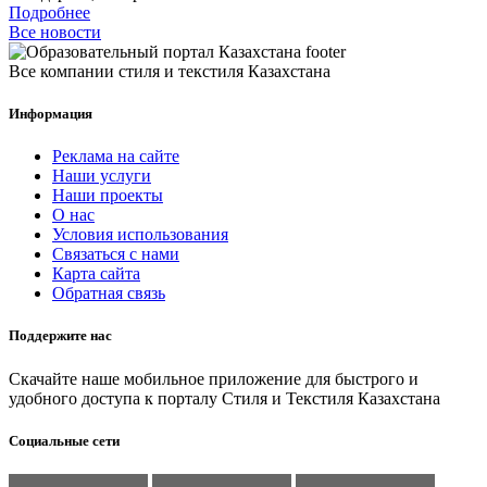
Подробнее
Все новости
Все компании стиля и текстиля Казахстана
Информация
Реклама на сайте
Наши услуги
Наши проекты
О нас
Условия использования
Связаться с нами
Карта сайта
Обратная связь
Поддержите нас
Скачайте наше мобильное приложение для быстрого и
удобного доступа к порталу Стиля и Текстиля Казахстана
Социальные сети