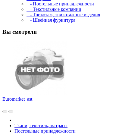
- Постельные принадлежности
- Текстильные компании
- Трикотаж, трикотажные изделия
- Швейная фурнитура
Вы смотрели
Euromarket_ast
Ткани, текстиль, матрасы
Постельные принадлежности