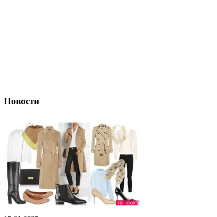
Новости