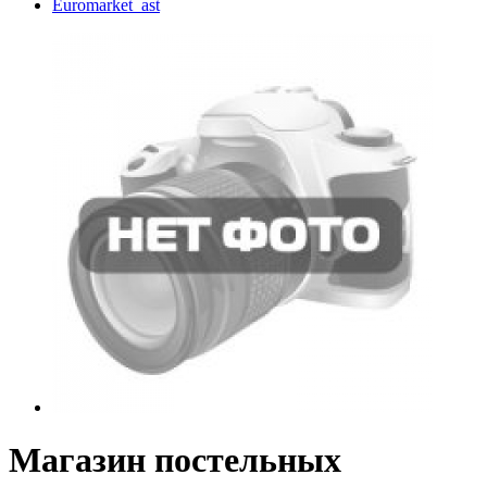
Euromarket_ast
Магазин постельных