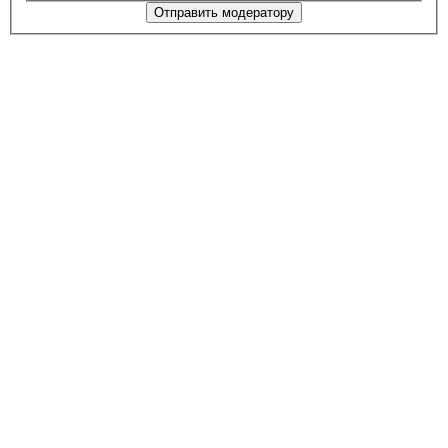
Отправить модератору