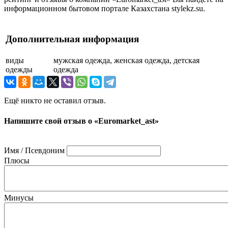
информационном бытовом портале Казахстана stylekz.su.
Дополнительная информация
виды
мужская одежда, женская одежда, детская
одежды
одежда
Ещё никто не оставил отзыв.
Напишите свой отзыв о «Euromarket_ast»
Имя / Псевдоним
Плюсы
Минусы