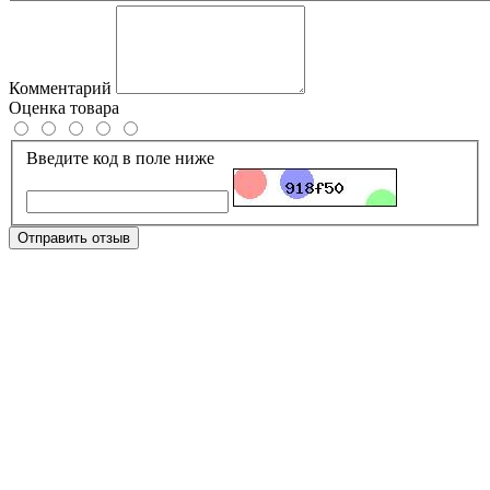
Комментарий
Оценка товара
Введите код в поле ниже
Отправить отзыв