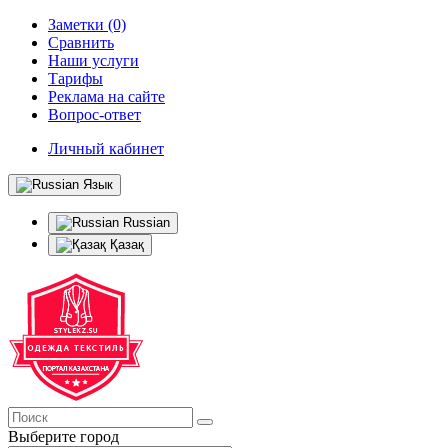
Заметки (0)
Сравнить
Наши услуги
Тарифы
Реклама на сайте
Вопрос-ответ
Личный кабинет
Язык
Russian
Қазақ
Выберите город