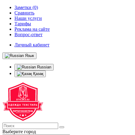
Заметки (0)
Сравнить
Наши услуги
Тарифы
Реклама на сайте
Вопрос-ответ
Личный кабинет
Язык
Russian
Қазақ
Выберите город