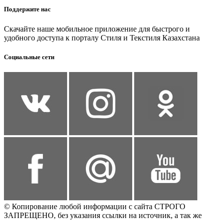
Поддержите нас
Скачайте наше мобильное приложение для быстрого и
удобного доступа к порталу Стиля и Текстиля Казахстана
Социальные сети
© Копирование любой информации с сайта СТРОГО
ЗАПРЕЩЕНО, без указания ссылки на источник, а так же