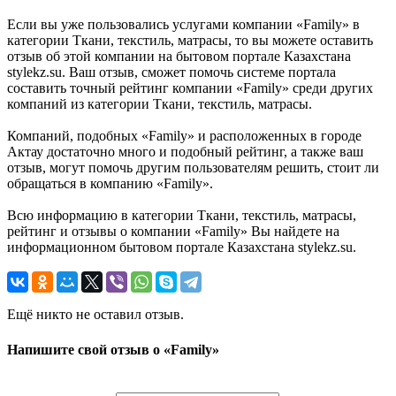
Если вы уже пользовались услугами компании «Family» в
категории Ткани, текстиль, матрасы, то вы можете оставить
отзыв об этой компании на бытовом портале Казахстана
stylekz.su. Ваш отзыв, сможет помочь системе портала
составить точный рейтинг компании «Family» среди других
компаний из категории Ткани, текстиль, матрасы.
Компаний, подобных «Family» и расположенных в городе
Актау достаточно много и подобный рейтинг, а также ваш
отзыв, могут помочь другим пользователям решить, стоит ли
обращаться в компанию «Family».
Всю информацию в категории Ткани, текстиль, матрасы,
рейтинг и отзывы о компании «Family» Вы найдете на
информационном бытовом портале Казахстана stylekz.su.
Ещё никто не оставил отзыв.
Напишите свой отзыв о «Family»