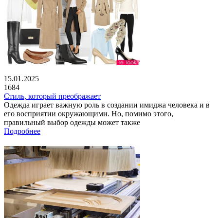
15.01.2025
1684
Стиль, который преображает
Одежда играет важную роль в создании имиджа человека и в
его восприятии окружающими. Но, помимо этого,
правильный выбор одежды может также
Подробнее