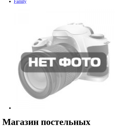
Family
Магазин постельных