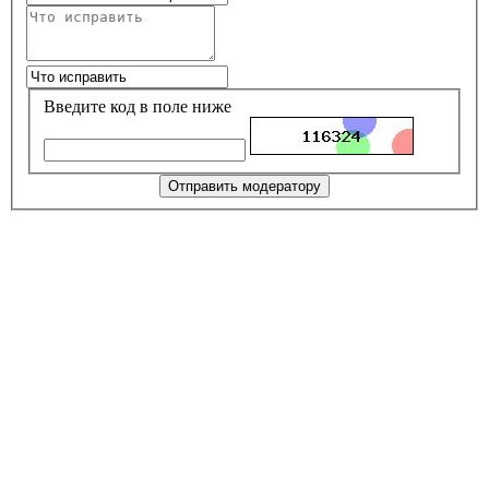
Введите код в поле ниже
Отправить модератору