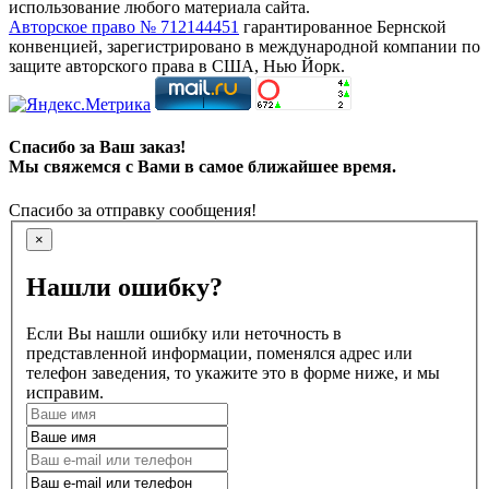
использование любого материала сайта.
Авторское право № 712144451
гарантированное Бернской
конвенцией, зарегистрировано в международной компании по
защите авторского права в США, Нью Йорк.
Спасибо за Ваш заказ!
Мы свяжемся с Вами в самое ближайшее время.
Спасибо за отправку сообщения!
×
Нашли ошибку?
Если Вы нашли ошибку или неточность в
представленной информации, поменялся адрес или
телефон заведения, то укажите это в форме ниже, и мы
исправим.