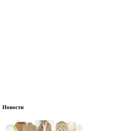
Новости