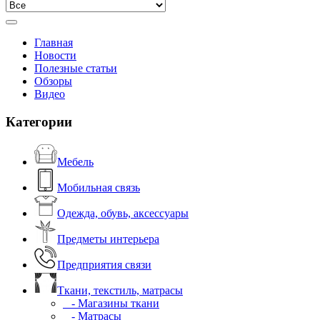
Главная
Новости
Полезные статьи
Обзоры
Видео
Категории
Мебель
Мобильная связь
Одежда, обувь, аксессуары
Предметы интерьера
Предприятия связи
Ткани, текстиль, матрасы
- Магазины ткани
- Матрасы