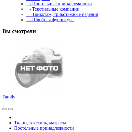
- Постельные принадлежности
- Текстильные компании
- Трикотаж, трикотажные изделия
- Швейная фурнитура
Вы смотрели
Family
Ткани, текстиль, матрасы
Постельные принадлежности