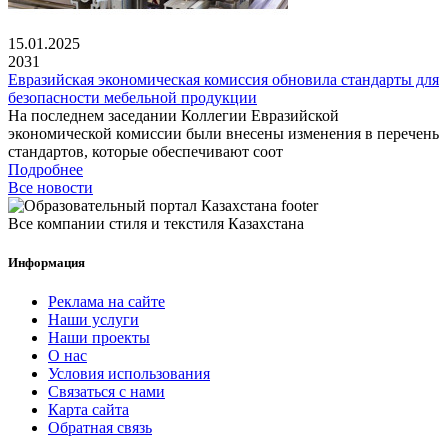
15.01.2025
2031
Евразийская экономическая комиссия обновила стандарты для
безопасности мебельной продукции
На последнем заседании Коллегии Евразийской
экономической комиссии были внесены изменения в перечень
стандартов, которые обеспечивают соот
Подробнее
Все новости
Все компании стиля и текстиля Казахстана
Информация
Реклама на сайте
Наши услуги
Наши проекты
О нас
Условия использования
Связаться с нами
Карта сайта
Обратная связь