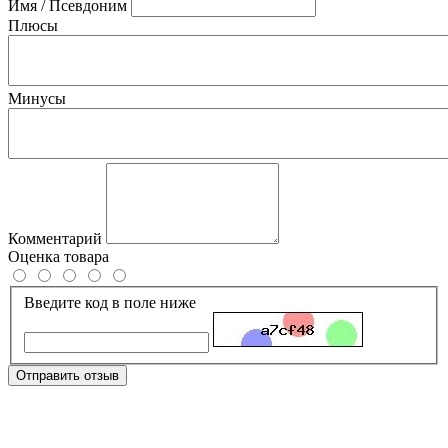
Имя / Псевдоним
Плюсы
Минусы
Комментарий
Оценка товара
Введите код в поле ниже
Отправить отзыв