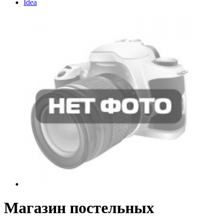
Idea
Магазин постельных