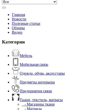
Главная
Новости
Полезные статьи
Обзоры
Видео
Категории
Мебель
Мобильная связь
Одежда, обувь, аксессуары
Предметы интерьера
Предприятия связи
Ткани, текстиль, матрасы
- Магазины ткани
- Матрасы