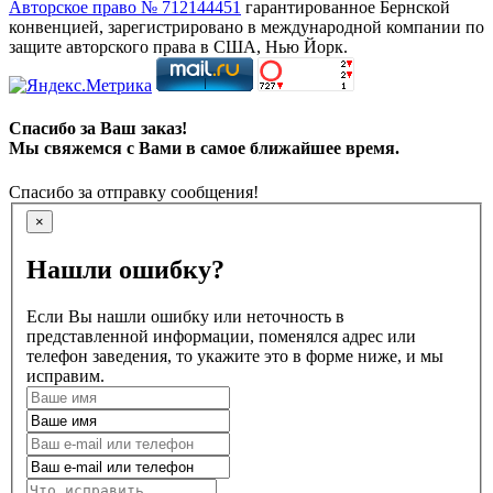
Авторское право № 712144451
гарантированное Бернской
конвенцией, зарегистрировано в международной компании по
защите авторского права в США, Нью Йорк.
Спасибо за Ваш заказ!
Мы свяжемся с Вами в самое ближайшее время.
Спасибо за отправку сообщения!
×
Нашли ошибку?
Если Вы нашли ошибку или неточность в
представленной информации, поменялся адрес или
телефон заведения, то укажите это в форме ниже, и мы
исправим.