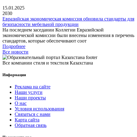
15.01.2025
2030
Евразийская экономическая комиссия обновила стандарты для
безопасности мебельной продукции
На последнем заседании Коллегии Евразийской
экономической комиссии были внесены изменения в перечень
стандартов, которые обеспечивают соот
Подробнее
Все новости
Все компании стиля и текстиля Казахстана
Информация
Реклама на сайте
Наши услуги
Наши проекты
О нас
Условия использования
Связаться с нами
Карта сайта
Обратная связь