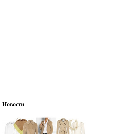
Новости