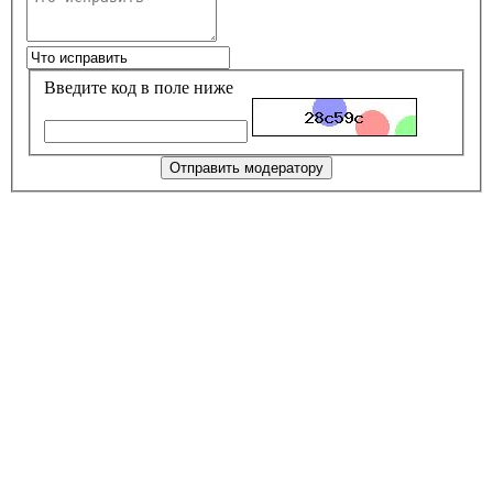
Введите код в поле ниже
Отправить модератору