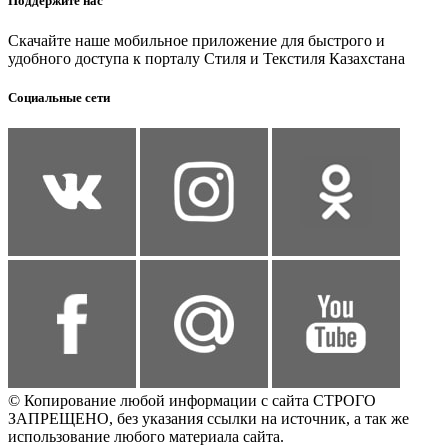
Поддержите нас
Скачайте наше мобильное приложение для быстрого и
удобного доступа к порталу Стиля и Текстиля Казахстана
Социальные сети
© Копирование любой информации с сайта СТРОГО
ЗАПРЕЩЕНО, без указания ссылки на источник, а так же
использование любого материала сайта.