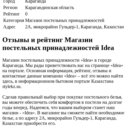
Город
Караганда
Регион
Карагандинская область
Рейтинг
0
Категория
Магазин постельных принадлежностей
Адрес
2А, микрорайон Гульдер-1, Караганда, Казахстан
Отзывы и рейтинг Магазин
постельных принадлежностей Idea
Магазин постельных принадлежности «Idea» в городе
Караганда. Мы рады приветствовать вас на странице «Idea»
на портале. Основная информация, рейтинг, отзывы и
контактные данные компании «Idea» – всё это можно найти
здесь, в информационном бытовом портале Казахстана
stylekz.su.
Сделав правильный выбор при покупке постельного белья,
вы можете обеспечить себя комфортом в постели на долгие
годы вперед. Надеемся, что вашим выбором станет наш
магазин - «Idea». В магазине вы сможете найти необходимое
белье, а по адресу 2А, микрорайон Гульдер-1, Караганда,
Казахстан приобрести его.