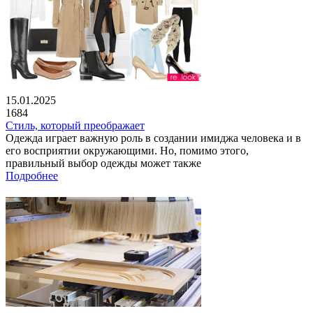
15.01.2025
1684
Стиль, который преображает
Одежда играет важную роль в создании имиджа человека и в
его восприятии окружающими. Но, помимо этого,
правильный выбор одежды может также
Подробнее