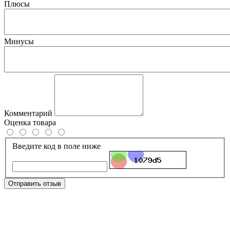
Плюсы
Минусы
Комментарий
Оценка товара
Введите код в поле ниже
Отправить отзыв