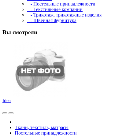
- Постельные принадлежности
- Текстильные компании
- Трикотаж, трикотажные изделия
- Швейная фурнитура
Вы смотрели
Idea
Ткани, текстиль, матрасы
Постельные принадлежности