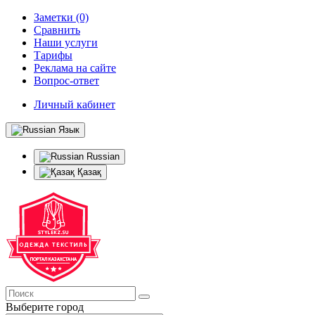
Заметки (0)
Сравнить
Наши услуги
Тарифы
Реклама на сайте
Вопрос-ответ
Личный кабинет
Язык
Russian
Қазақ
Выберите город