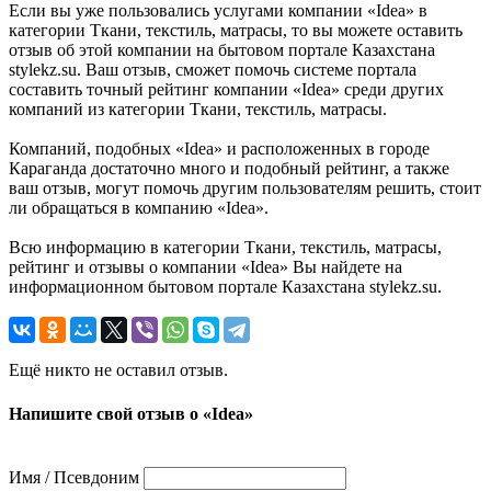
Если вы уже пользовались услугами компании «Idea» в
категории Ткани, текстиль, матрасы, то вы можете оставить
отзыв об этой компании на бытовом портале Казахстана
stylekz.su. Ваш отзыв, сможет помочь системе портала
составить точный рейтинг компании «Idea» среди других
компаний из категории Ткани, текстиль, матрасы.
Компаний, подобных «Idea» и расположенных в городе
Караганда достаточно много и подобный рейтинг, а также
ваш отзыв, могут помочь другим пользователям решить, стоит
ли обращаться в компанию «Idea».
Всю информацию в категории Ткани, текстиль, матрасы,
рейтинг и отзывы о компании «Idea» Вы найдете на
информационном бытовом портале Казахстана stylekz.su.
Ещё никто не оставил отзыв.
Напишите свой отзыв о «Idea»
Имя / Псевдоним