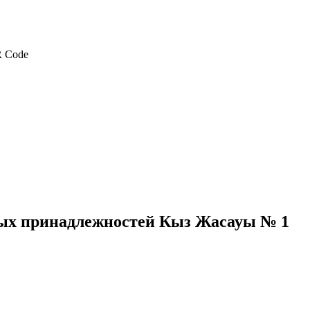
ных принадлежностей Кыз Жасауы № 1