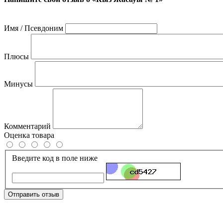
Имя / Псевдоним
Плюсы
Минусы
Комментарий
Оценка товара
Введите код в поле ниже
Отправить отзыв