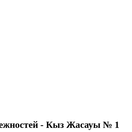
ежностей - Кыз Жасауы № 1