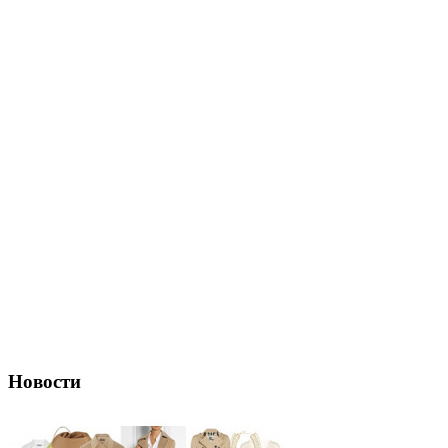
Новости