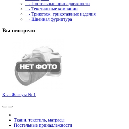
- Постельные принадлежности
- Текстильные компании
- Трикотаж, трикотажные изделия
- Швейная фурнитура
Вы смотрели
Кыз Жасауы № 1
Ткани, текстиль, матрасы
Постельные принадлежности