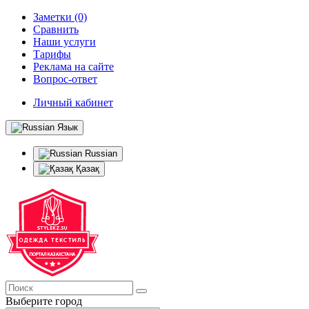
Заметки (0)
Сравнить
Наши услуги
Тарифы
Реклама на сайте
Вопрос-ответ
Личный кабинет
Язык
Russian
Қазақ
Выберите город