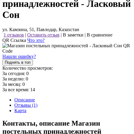
принадлежностей - Ласковый
Сон
ул. Камзина, 51, Павлодар, Казахстан
1 отзывов
|
Оставить отзыв
|
В заметки
|
В сравнение
QR Ссылка
Что это?
Нашли ошибку?
Поднять в топ
Количество просмотров:
За сегодня:
0
За неделю:
0
За месяц:
0
За все время:
14
Описание
Отзывы (1)
Карта
Контакты, описание Магазин
постельных принадлежностей