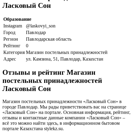
Ласковый Сон
Образование
Instagram
@laskovyi_son
Город
Павлодар
Регион
Павлодарская область
Рейтинг
0
Категория
Магазин постельных принадлежностей
Адрес
ул. Камзина, 51, Павлодар, Казахстан
Отзывы и рейтинг Магазин
постельных принадлежностей
Ласковый Сон
Магазин постельных принадлежности «Ласковый Сон» в
городе Павлодар. Мы рады приветствовать вас на странице
«Ласковый Сон» на портале. Основная информация, рейтинг,
отзывы и контактные данные компании «Ласковый Сон» –
всё это можно найти здесь, в информационном бытовом
портале Казахстана stylekz.su.