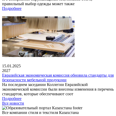
правильный выбор одежды может также
Подробнее
15.01.2025
2027
Евразийская экономическая комиссия обновила стандарты для
безопасности мебельной продукции
На последнем заседании Коллегии Евразийской
экономической комиссии были внесены изменения в перечень
стандартов, которые обеспечивают соот
Подробнее
Все новости
Все компании стиля и текстиля Казахстана