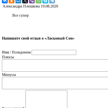
Александра Плешкова
19.08.2020
Все супер
Напишите свой отзыв о «Ласковый Сон»
Имя / Псевдоним
Плюсы
Минусы