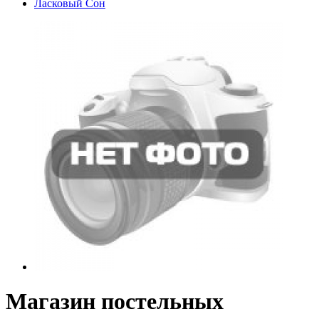
Ласковый Сон
Магазин постельных