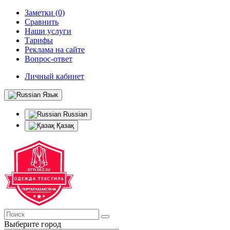
Заметки (0)
Сравнить
Наши услуги
Тарифы
Реклама на сайте
Вопрос-ответ
Личный кабинет
Язык
Russian
Қазақ
Выберите город