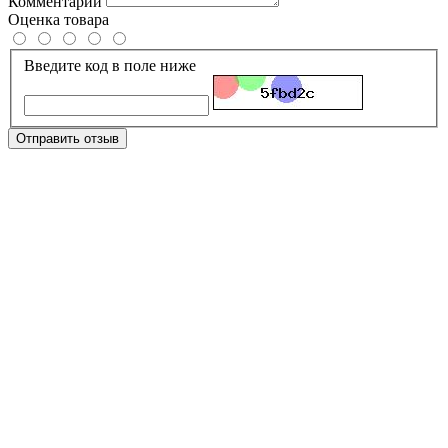
Комментарий
Оценка товара
Введите код в поле ниже
Отправить отзыв