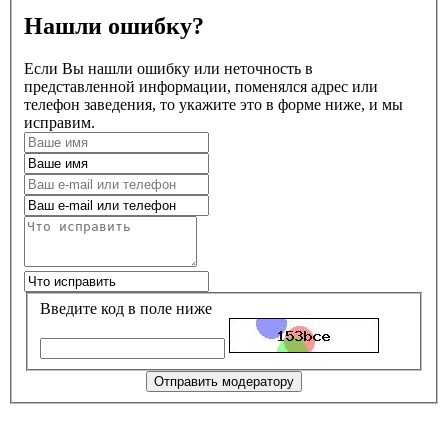
Нашли ошибку?
Если Вы нашли ошибку или неточность в
представленной информации, поменялся адрес или
телефон заведения, то укажите это в форме ниже, и мы
исправим.
Введите код в поле ниже
Отправить модератору