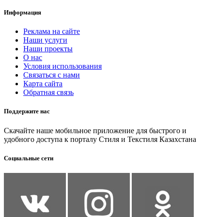
Информация
Реклама на сайте
Наши услуги
Наши проекты
О нас
Условия использования
Связаться с нами
Карта сайта
Обратная связь
Поддержите нас
Скачайте наше мобильное приложение для быстрого и
удобного доступа к порталу Стиля и Текстиля Казахстана
Социальные сети