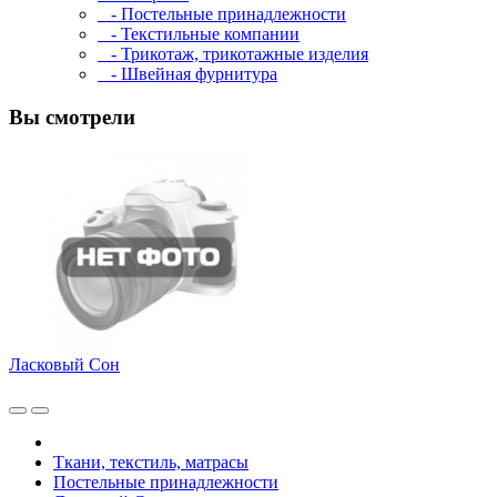
- Постельные принадлежности
- Текстильные компании
- Трикотаж, трикотажные изделия
- Швейная фурнитура
Вы смотрели
Ласковый Сон
Ткани, текстиль, матрасы
Постельные принадлежности