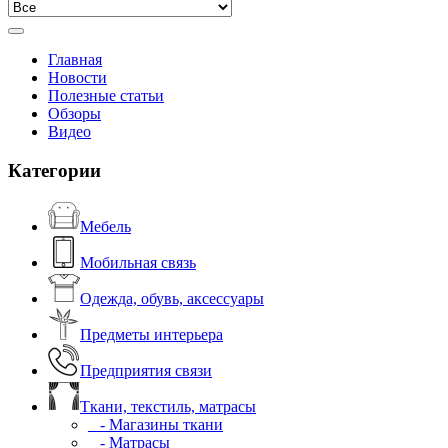
Главная
Новости
Полезные статьи
Обзоры
Видео
Категории
Мебель
Мобильная связь
Одежда, обувь, аксессуары
Предметы интерьера
Предприятия связи
Ткани, текстиль, матрасы
- Магазины ткани
- Матрасы