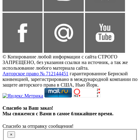
© Копирование любой информации с сайта СТРОГО
ЗАПРЕЩЕНО, без указания ссылки на источник, а так же
использование любого материала сайта.
Авторское право № 712144451
гарантированное Бернской
конвенцией, зарегистрировано в международной компании по
защите авторского права в США, Нью Йорк.
Спасибо за Ваш заказ!
Мы свяжемся с Вами в самое ближайшее время.
Спасибо за отправку сообщения!
×