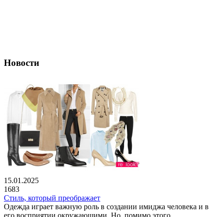
Новости
15.01.2025
1683
Стиль, который преображает
Одежда играет важную роль в создании имиджа человека и в
его восприятии окружающими. Но, помимо этого,