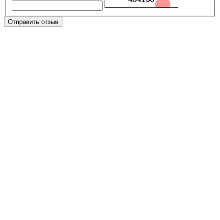
Отправить отзыв