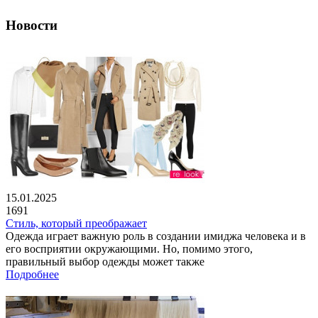
Новости
15.01.2025
1691
Стиль, который преображает
Одежда играет важную роль в создании имиджа человека и в
его восприятии окружающими. Но, помимо этого,
правильный выбор одежды может также
Подробнее