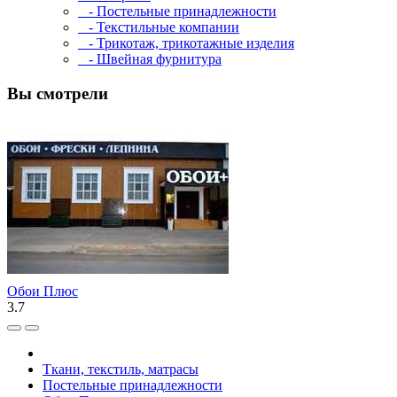
- Постельные принадлежности
- Текстильные компании
- Трикотаж, трикотажные изделия
- Швейная фурнитура
Вы смотрели
Обои Плюс
3.7
Ткани, текстиль, матрасы
Постельные принадлежности