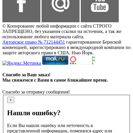
© Копирование любой информации с сайта СТРОГО
ЗАПРЕЩЕНО, без указания ссылки на источник, а так же
использование любого материала сайта.
Авторское право № 712144451
гарантированное Бернской
конвенцией, зарегистрировано в международной компании по
защите авторского права в США, Нью Йорк.
Спасибо за Ваш заказ!
Мы свяжемся с Вами в самое ближайшее время.
Спасибо за отправку сообщения!
×
Нашли ошибку?
Если Вы нашли ошибку или неточность в
представленной информации, поменялся адрес или