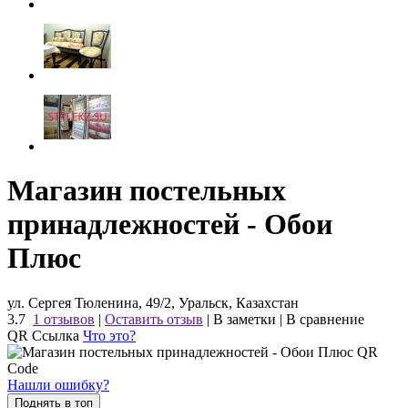
Магазин постельных
принадлежностей - Обои
Плюс
ул. Сергея Тюленина, 49/2, Уральск, Казахстан
3.7
1 отзывов
|
Оставить отзыв
|
В заметки
|
В сравнение
QR Ссылка
Что это?
Нашли ошибку?
Поднять в топ