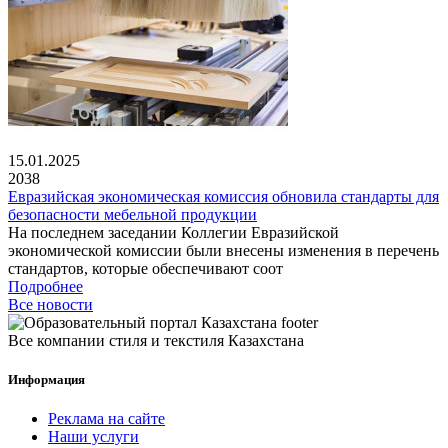
15.01.2025
2038
Евразийская экономическая комиссия обновила стандарты для
безопасности мебельной продукции
На последнем заседании Коллегии Евразийской
экономической комиссии были внесены изменения в перечень
стандартов, которые обеспечивают соот
Подробнее
Все новости
Все компании стиля и текстиля Казахстана
Информация
Реклама на сайте
Наши услуги