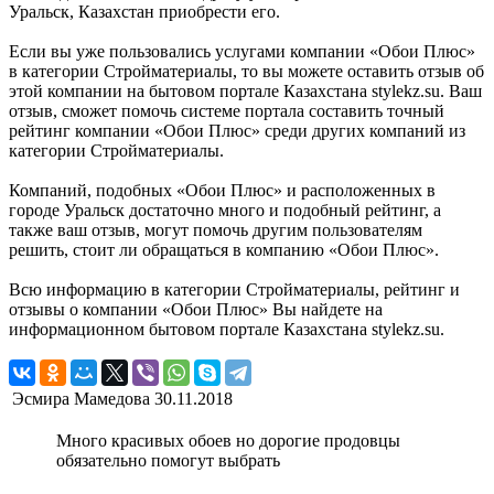
Уральск, Казахстан приобрести его.
Если вы уже пользовались услугами компании «Обои Плюс»
в категории Стройматериалы, то вы можете оставить отзыв об
этой компании на бытовом портале Казахстана stylekz.su. Ваш
отзыв, сможет помочь системе портала составить точный
рейтинг компании «Обои Плюс» среди других компаний из
категории Стройматериалы.
Компаний, подобных «Обои Плюс» и расположенных в
городе Уральск достаточно много и подобный рейтинг, а
также ваш отзыв, могут помочь другим пользователям
решить, стоит ли обращаться в компанию «Обои Плюс».
Всю информацию в категории Стройматериалы, рейтинг и
отзывы о компании «Обои Плюс» Вы найдете на
информационном бытовом портале Казахстана stylekz.su.
Эсмира Мамедова
30.11.2018
Много красивых обоев но дорогие продовцы
обязательно помогут выбрать