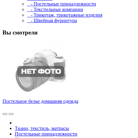
- Постельные принадлежности
- Текстильные компании
- Трикотаж, трикотажные изделия
- Швейная фурнитура
Вы смотрели
Постельное белье домашняя одежда
Ткани, текстиль, матрасы
Постельные принадлежности