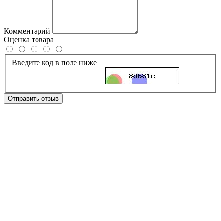
Комментарий
Оценка товара
Введите код в поле ниже
Отправить отзыв