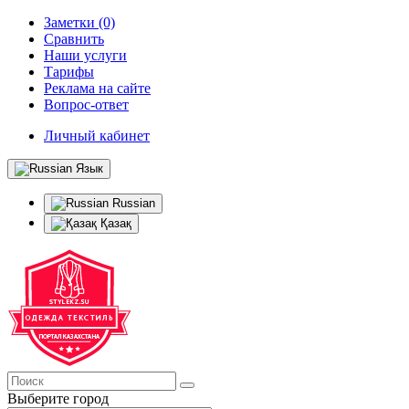
Заметки (0)
Сравнить
Наши услуги
Тарифы
Реклама на сайте
Вопрос-ответ
Личный кабинет
Язык
Russian
Қазақ
Выберите город