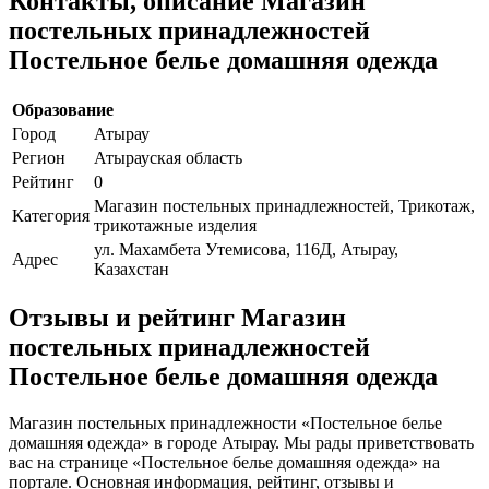
Контакты, описание Магазин
постельных принадлежностей
Постельное белье домашняя одежда
Образование
Город
Атырау
Регион
Атырауская область
Рейтинг
0
Магазин постельных принадлежностей, Трикотаж,
Категория
трикотажные изделия
ул. Махамбета Утемисова, 116Д, Атырау,
Адрес
Казахстан
Отзывы и рейтинг Магазин
постельных принадлежностей
Постельное белье домашняя одежда
Магазин постельных принадлежности «Постельное белье
домашняя одежда» в городе Атырау. Мы рады приветствовать
вас на странице «Постельное белье домашняя одежда» на
портале. Основная информация, рейтинг, отзывы и