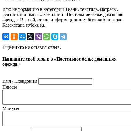
Всю информацию в категории Ткани, текстиль, матрасы,
рейтинг и отзывы о компании «Постельное белье домашняя
одежда» Вы найдете на информационном бытовом портале
Казахстана stylekz.su.
Ещё никто не оставил отзыв.
Напишите свой отзыв о «Постельное белье домашняя
одежда»
Имя / Псевдоним
Плюсы
Минусы