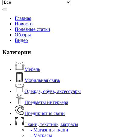
Главная
Новости
Полезные статьи
Обзоры
Видео
Категории
Мебель
Мобильная связь
Одежда, обувь, аксессуары
Предметы интерьера
Предприятия связи
Ткани, текстиль, матрасы
- Магазины ткани
- Матрасы