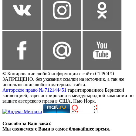
© Копирование любой информации с сайта СТРОГО
ЗАПРЕЩЕНО, без указания ссылки на источник, а так же
использование любого материала сайта.
Авторское право № 712144451
гарантированное Бернской
конвенцией, зарегистрировано в международной компании по
защите авторского права в США, Нью Йорк.
Спасибо за Ваш заказ!
Мы свяжемся с Вами в самое ближайшее время.