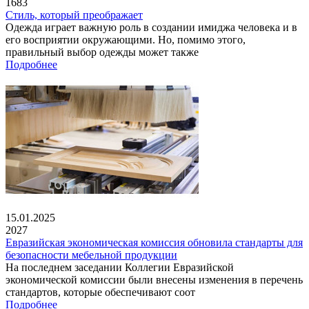
1683
Стиль, который преображает
Одежда играет важную роль в создании имиджа человека и в
его восприятии окружающими. Но, помимо этого,
правильный выбор одежды может также
Подробнее
15.01.2025
2027
Евразийская экономическая комиссия обновила стандарты для
безопасности мебельной продукции
На последнем заседании Коллегии Евразийской
экономической комиссии были внесены изменения в перечень
стандартов, которые обеспечивают соот
Подробнее