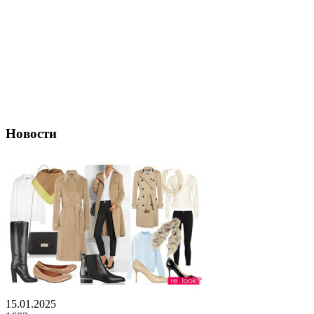
Новости
15.01.2025