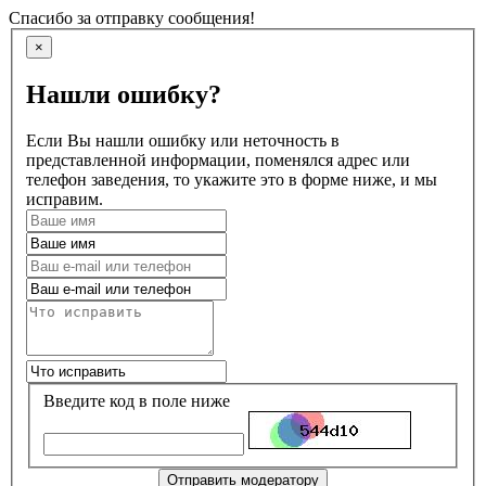
Спасибо за отправку сообщения!
×
Нашли ошибку?
Если Вы нашли ошибку или неточность в
представленной информации, поменялся адрес или
телефон заведения, то укажите это в форме ниже, и мы
исправим.
Введите код в поле ниже
Отправить модератору