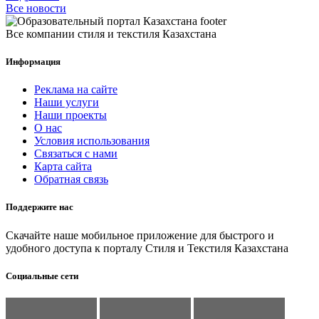
Все новости
Все компании стиля и текстиля Казахстана
Информация
Реклама на сайте
Наши услуги
Наши проекты
О нас
Условия использования
Связаться с нами
Карта сайта
Обратная связь
Поддержите нас
Скачайте наше мобильное приложение для быстрого и
удобного доступа к порталу Стиля и Текстиля Казахстана
Социальные сети