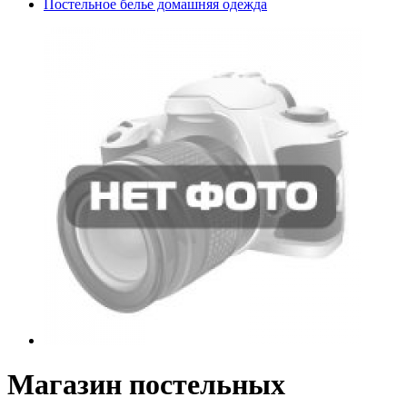
Постельное белье домашняя одежда
Магазин постельных