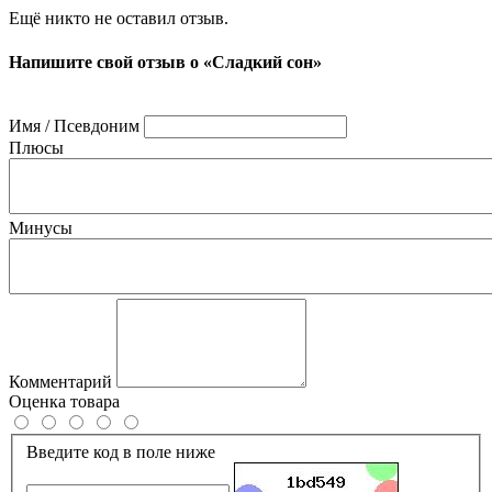
Ещё никто не оставил отзыв.
Напишите свой отзыв о «Сладкий сон»
Имя / Псевдоним
Плюсы
Минусы
Комментарий
Оценка товара
Введите код в поле ниже