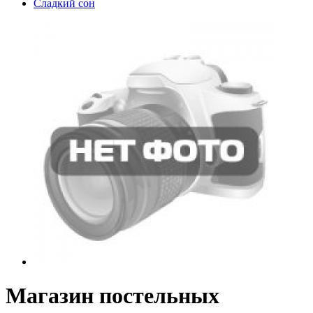
Сладкий сон
Магазин постельных