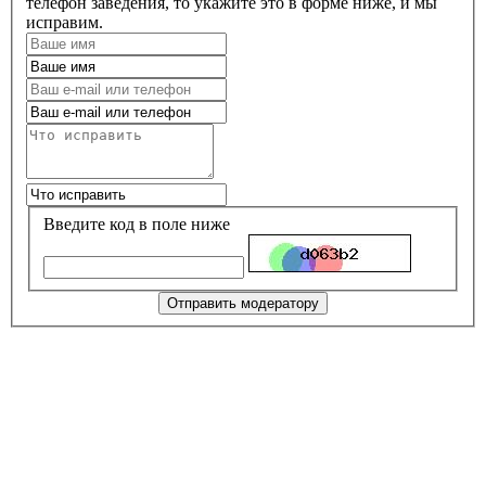
телефон заведения, то укажите это в форме ниже, и мы
исправим.
Введите код в поле ниже
Отправить модератору