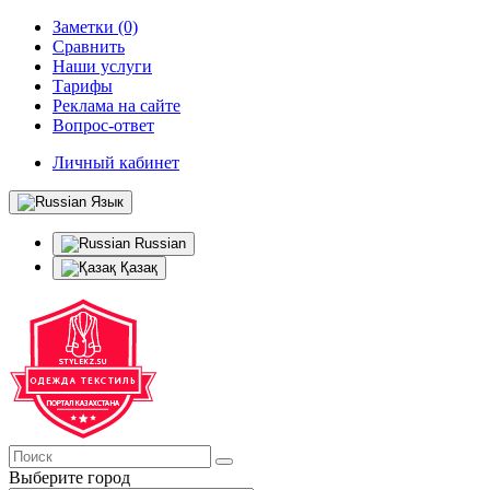
Заметки (0)
Сравнить
Наши услуги
Тарифы
Реклама на сайте
Вопрос-ответ
Личный кабинет
Язык
Russian
Қазақ
Выберите город