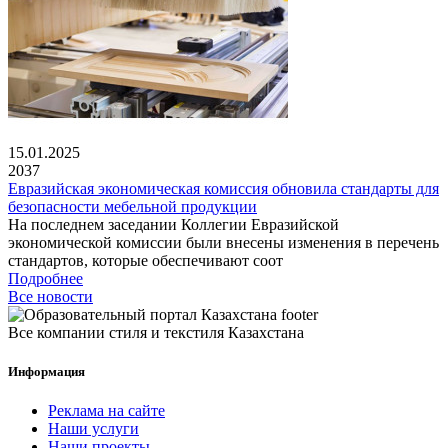
15.01.2025
2037
Евразийская экономическая комиссия обновила стандарты для
безопасности мебельной продукции
На последнем заседании Коллегии Евразийской
экономической комиссии были внесены изменения в перечень
стандартов, которые обеспечивают соот
Подробнее
Все новости
Все компании стиля и текстиля Казахстана
Информация
Реклама на сайте
Наши услуги
Наши проекты