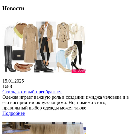
Новости
15.01.2025
1688
Стиль, который преображает
Одежда играет важную роль в создании имиджа человека и в
его восприятии окружающими. Но, помимо этого,
правильный выбор одежды может также
Подробнее