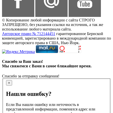
© Копирование любой информации с сайта СТРОГО
ЗАПРЕЩЕНО, без указания ссылки на источник, а так же
использование любого материала сайта.
Авторское право № 712144451
гарантированное Бернской
конвенцией, зарегистрировано в международной компании по
защите авторского права в США, Нью Йорк.
Спасибо за Ваш заказ!
Мы свяжемся с Вами в самое ближайшее время.
Спасибо за отправку сообщения!
×
Нашли ошибку?
Если Вы нашли ошибку или неточность в
представленной информации, поменялся адрес или