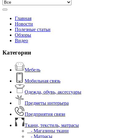
Главная
Новости
Полезные статьи
Обзоры
Видео
Категории
Мебель
Мобильная связь
Одежда, обувь, аксессуары
Предметы интерьера
Предприятия связи
Ткани, текстиль, матрасы
- Магазины ткани
- Матрасы