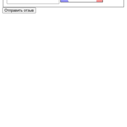
Отправить отзыв