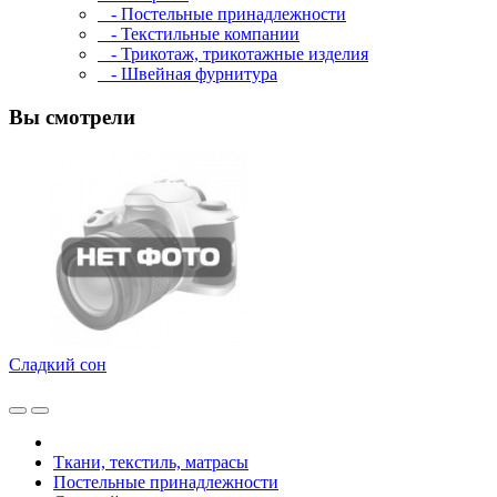
- Постельные принадлежности
- Текстильные компании
- Трикотаж, трикотажные изделия
- Швейная фурнитура
Вы смотрели
Сладкий сон
Ткани, текстиль, матрасы
Постельные принадлежности