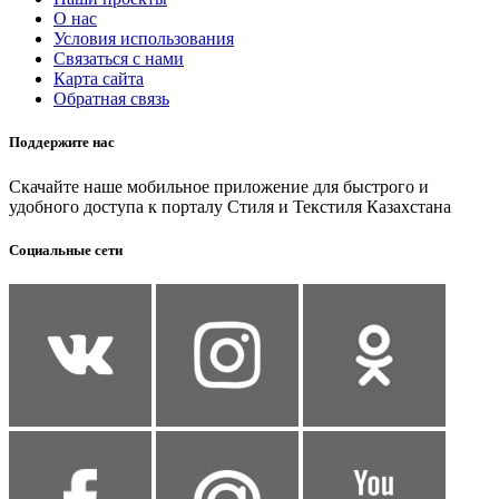
О нас
Условия использования
Связаться с нами
Карта сайта
Обратная связь
Поддержите нас
Скачайте наше мобильное приложение для быстрого и
удобного доступа к порталу Стиля и Текстиля Казахстана
Социальные сети