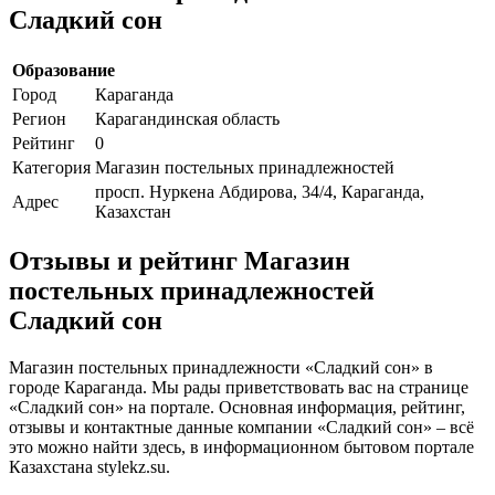
Сладкий сон
Образование
Город
Караганда
Регион
Карагандинская область
Рейтинг
0
Категория
Магазин постельных принадлежностей
просп. Нуркена Абдирова, 34/4, Караганда,
Адрес
Казахстан
Отзывы и рейтинг Магазин
постельных принадлежностей
Сладкий сон
Магазин постельных принадлежности «Сладкий сон» в
городе Караганда. Мы рады приветствовать вас на странице
«Сладкий сон» на портале. Основная информация, рейтинг,
отзывы и контактные данные компании «Сладкий сон» – всё
это можно найти здесь, в информационном бытовом портале
Казахстана stylekz.su.