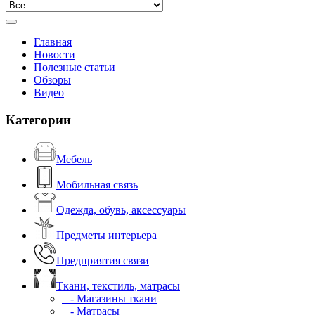
Главная
Новости
Полезные статьи
Обзоры
Видео
Категории
Мебель
Мобильная связь
Одежда, обувь, аксессуары
Предметы интерьера
Предприятия связи
Ткани, текстиль, матрасы
- Магазины ткани
- Матрасы