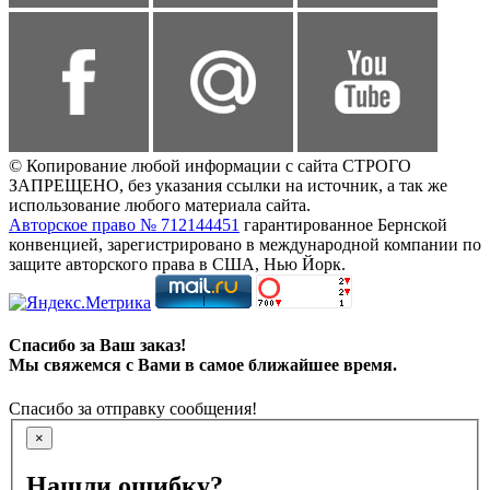
© Копирование любой информации с сайта СТРОГО
ЗАПРЕЩЕНО, без указания ссылки на источник, а так же
использование любого материала сайта.
Авторское право № 712144451
гарантированное Бернской
конвенцией, зарегистрировано в международной компании по
защите авторского права в США, Нью Йорк.
Спасибо за Ваш заказ!
Мы свяжемся с Вами в самое ближайшее время.
Спасибо за отправку сообщения!
×
Нашли ошибку?