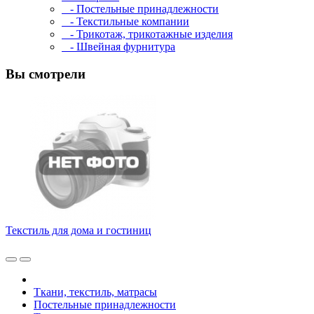
- Постельные принадлежности
- Текстильные компании
- Трикотаж, трикотажные изделия
- Швейная фурнитура
Вы смотрели
Текстиль для дома и гостиниц
Ткани, текстиль, матрасы
Постельные принадлежности