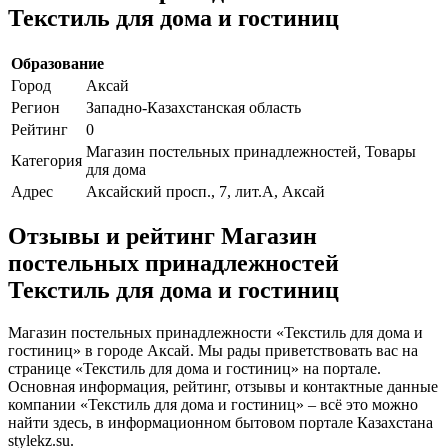
Текстиль для дома и гостиниц
Образование
Город
Аксай
Регион
Западно-Казахстанская область
Рейтинг
0
Магазин постельных принадлежностей, Товары
Категория
для дома
Адрес
Аксайский просп., 7, лит.А, Аксай
Отзывы и рейтинг Магазин
постельных принадлежностей
Текстиль для дома и гостиниц
Магазин постельных принадлежности «Текстиль для дома и
гостиниц» в городе Аксай. Мы рады приветствовать вас на
странице «Текстиль для дома и гостиниц» на портале.
Основная информация, рейтинг, отзывы и контактные данные
компании «Текстиль для дома и гостиниц» – всё это можно
найти здесь, в информационном бытовом портале Казахстана
stylekz.su.