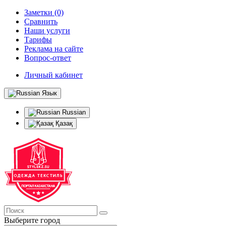
Заметки (0)
Сравнить
Наши услуги
Тарифы
Реклама на сайте
Вопрос-ответ
Личный кабинет
Язык
Russian
Қазақ
Выберите город