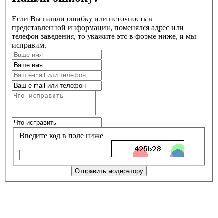
Если Вы нашли ошибку или неточность в
представленной информации, поменялся адрес или
телефон заведения, то укажите это в форме ниже, и мы
исправим.
Введите код в поле ниже
Отправить модератору