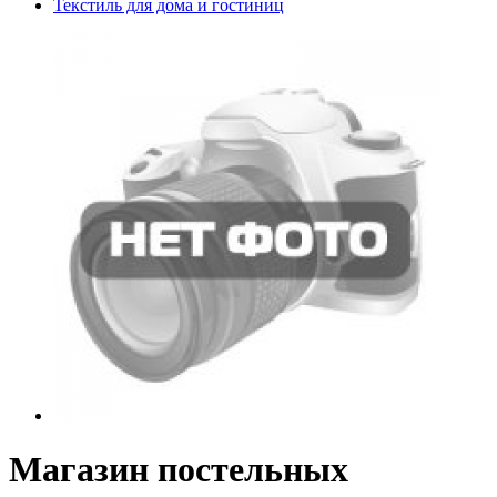
Текстиль для дома и гостиниц
Магазин постельных