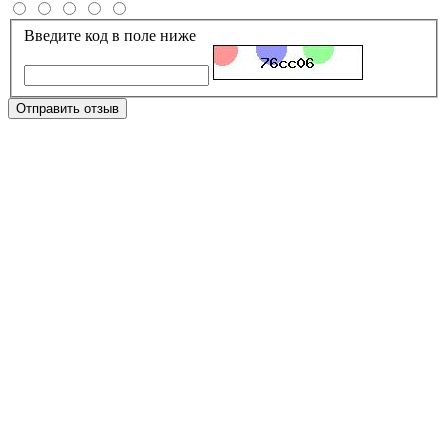
Введите код в поле ниже
Отправить отзыв