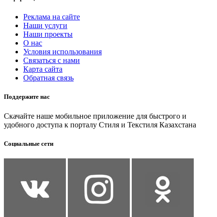
Реклама на сайте
Наши услуги
Наши проекты
О нас
Условия использования
Связаться с нами
Карта сайта
Обратная связь
Поддержите нас
Скачайте наше мобильное приложение для быстрого и
удобного доступа к порталу Стиля и Текстиля Казахстана
Социальные сети