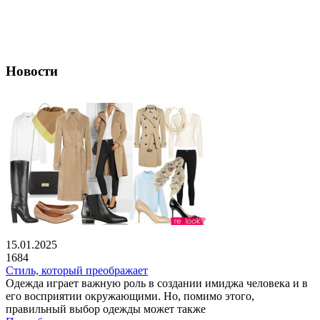
Новости
15.01.2025
1684
Стиль, который преображает
Одежда играет важную роль в создании имиджа человека и в
его восприятии окружающими. Но, помимо этого,
правильный выбор одежды может также