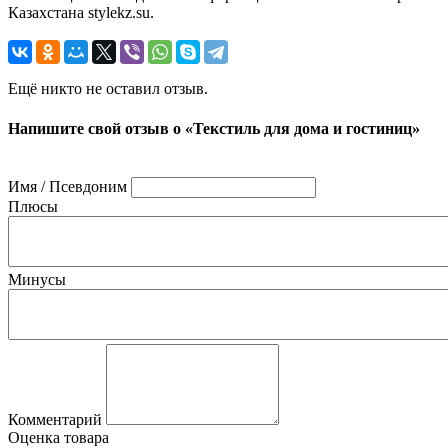
Казахстана stylekz.su.
Ещё никто не оставил отзыв.
Напишите свой отзыв о «Текстиль для дома и гостиниц»
Имя / Псевдоним
Плюсы
Минусы
Комментарий
Оценка товара