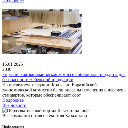
Подробнее
15.01.2025
2030
Евразийская экономическая комиссия обновила стандарты для
безопасности мебельной продукции
На последнем заседании Коллегии Евразийской
экономической комиссии были внесены изменения в перечень
стандартов, которые обеспечивают соот
Подробнее
Все новости
Все компании стиля и текстиля Казахстана
Информация