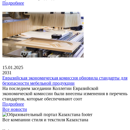
Подробнее
15.01.2025
2031
Евразийская экономическая комиссия обновила стандарты для
безопасности мебельной продукции
На последнем заседании Коллегии Евразийской
экономической комиссии были внесены изменения в перечень
стандартов, которые обеспечивают соот
Подробнее
Все новости
Все компании стиля и текстиля Казахстана