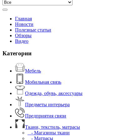
Главная
Новости
Полезные статьи
Обзоры
Видео
Категории
Мебель
Мобильная связь
Одежда, обувь, аксессуары
Предметы интерьера
Предприятия связи
Ткани, текстиль, матрасы
- Магазины ткани
- Матрасы