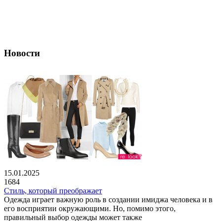
Новости
15.01.2025
1684
Стиль, который преображает
Одежда играет важную роль в создании имиджа человека и в
его восприятии окружающими. Но, помимо этого,
правильный выбор одежды может также