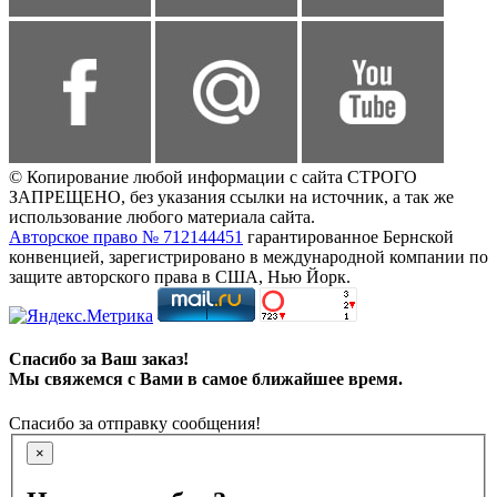
© Копирование любой информации с сайта СТРОГО
ЗАПРЕЩЕНО, без указания ссылки на источник, а так же
использование любого материала сайта.
Авторское право № 712144451
гарантированное Бернской
конвенцией, зарегистрировано в международной компании по
защите авторского права в США, Нью Йорк.
Спасибо за Ваш заказ!
Мы свяжемся с Вами в самое ближайшее время.
Спасибо за отправку сообщения!
×