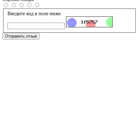
Введите код в поле ниже
Отправить отзыв