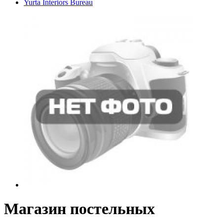
Yurta Interiors Bureau
Магазин постельных