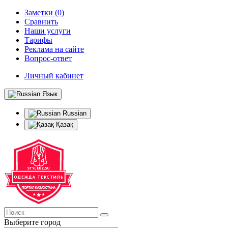
Заметки (0)
Сравнить
Наши услуги
Тарифы
Реклама на сайте
Вопрос-ответ
Личный кабинет
Язык
Russian
Қазақ
Выберите город