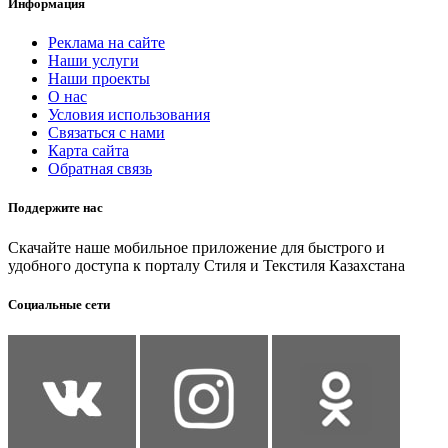
Информация
Реклама на сайте
Наши услуги
Наши проекты
О нас
Условия использования
Связаться с нами
Карта сайта
Обратная связь
Поддержите нас
Скачайте наше мобильное приложение для быстрого и
удобного доступа к порталу Стиля и Текстиля Казахстана
Социальные сети