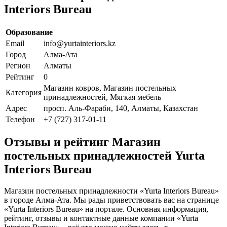
Interiors Bureau
Образование
Email
info@yurtainteriors.kz
Город
Алма-Ата
Регион
Алматы
Рейтинг
0
Магазин ковров, Магазин постельных
Категория
принадлежностей, Мягкая мебель
Адрес
просп. Аль-Фараби, 140, Алматы, Казахстан
Телефон
+7 (727) 317-01-11
Отзывы и рейтинг Магазин
постельных принадлежностей Yurta
Interiors Bureau
Магазин постельных принадлежности «Yurta Interiors Bureau»
в городе Алма-Ата. Мы рады приветствовать вас на странице
«Yurta Interiors Bureau» на портале. Основная информация,
рейтинг, отзывы и контактные данные компании «Yurta