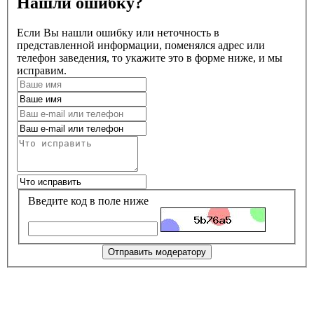
Нашли ошибку?
Если Вы нашли ошибку или неточность в
представленной информации, поменялся адрес или
телефон заведения, то укажите это в форме ниже, и мы
исправим.
Введите код в поле ниже
Отправить модератору