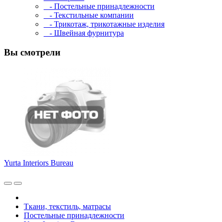
- Постельные принадлежности
- Текстильные компании
- Трикотаж, трикотажные изделия
- Швейная фурнитура
Вы смотрели
Yurta Interiors Bureau
Ткани, текстиль, матрасы
Постельные принадлежности