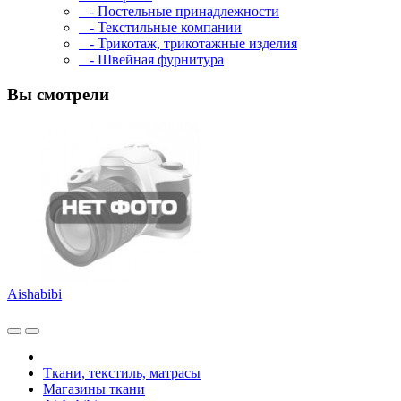
- Постельные принадлежности
- Текстильные компании
- Трикотаж, трикотажные изделия
- Швейная фурнитура
Вы смотрели
Aishabibi
Ткани, текстиль, матрасы
Магазины ткани