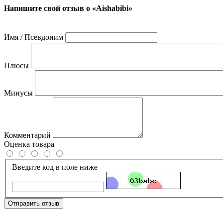
Напишите свой отзыв о «Aishabibi»
Имя / Псевдоним
Плюсы
Минусы
Комментарий
Оценка товара
Введите код в поле ниже
Отправить отзыв