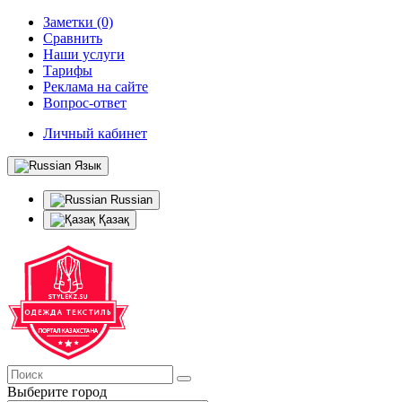
Заметки (0)
Сравнить
Наши услуги
Тарифы
Реклама на сайте
Вопрос-ответ
Личный кабинет
Язык
Russian
Қазақ
Выберите город