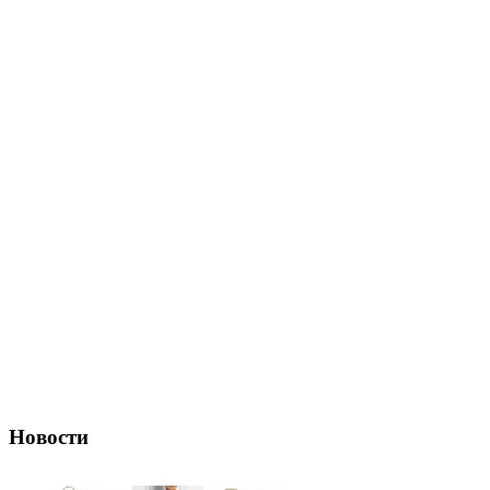
Новости