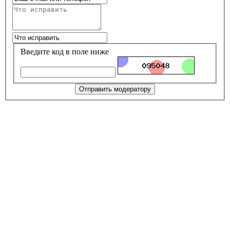
Введите код в поле ниже
Отправить модератору