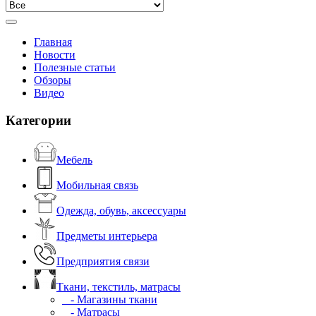
Главная
Новости
Полезные статьи
Обзоры
Видео
Категории
Мебель
Мобильная связь
Одежда, обувь, аксессуары
Предметы интерьера
Предприятия связи
Ткани, текстиль, матрасы
- Магазины ткани
- Матрасы