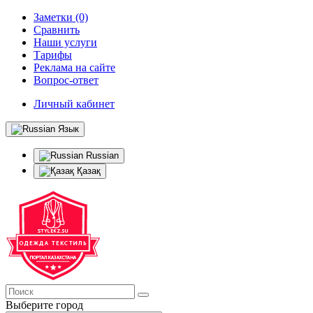
Заметки (0)
Сравнить
Наши услуги
Тарифы
Реклама на сайте
Вопрос-ответ
Личный кабинет
Язык
Russian
Қазақ
Выберите город