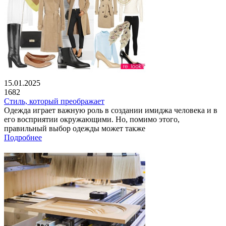
15.01.2025
1682
Стиль, который преображает
Одежда играет важную роль в создании имиджа человека и в
его восприятии окружающими. Но, помимо этого,
правильный выбор одежды может также
Подробнее