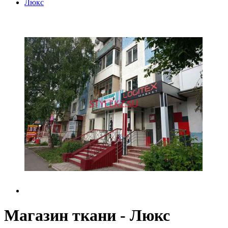
Люкс
Магазин ткани - Люкс