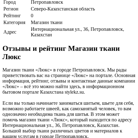
Город
Петропавловск
Регион
Северо-Казахстанская область
Рейтинг
0
Категория
Магазин ткани
Интернациональная ул., 36, Петропавловск,
Адрес
Казахстан
Отзывы и рейтинг Магазин ткани
Люкс
Магазин ткани «Люкс» в городе Петропавловск. Мы рады
приветствовать вас на странице «Люкс» на портале. Основная
информация, рейтинг, отзывы и контактные данные компании
«Люкс» – всё это можно найти здесь, в информационном
бытовом портале Казахстана stylekz.su.
Если вы только начинаете заниматься шитьем, шьете для себя,
возможно работаете швеей, как самозанятый человек, то вам
однозначно необходима ткань для шитья. В этом может
помочь магазин ткани «Люкс», который находится по адресу
Интернациональная ул., 36, Петропавловск, Казахстан.
Большой выбор ткани различных цветов и материалов к
вашим услугам в городе Петропавловск.