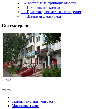
- Постельные принадлежности
- Текстильные компании
- Трикотаж, трикотажные изделия
- Швейная фурнитура
Вы смотрели
Люкс
Ткани, текстиль, матрасы
Магазины ткани