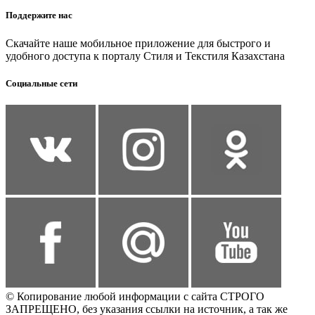
Поддержите нас
Скачайте наше мобильное приложение для быстрого и
удобного доступа к порталу Стиля и Текстиля Казахстана
Социальные сети
© Копирование любой информации с сайта СТРОГО
ЗАПРЕЩЕНО, без указания ссылки на источник, а так же