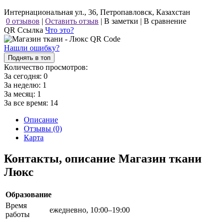
Интернациональная ул., 36, Петропавловск, Казахстан
0 отзывов
|
Оставить отзыв
|
В заметки
|
В сравнение
QR Ссылка
Что это?
Нашли ошибку?
Поднять в топ
Количество просмотров:
За сегодня:
0
За неделю:
1
За месяц:
1
За все время:
14
Описание
Отзывы (0)
Карта
Контакты, описание Магазин ткани
Люкс
Образование
Время
ежедневно, 10:00–19:00
работы