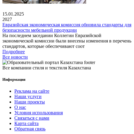
15.01.2025
2027
Евразийская экономическая комиссия обновила стандарты для
безопасности мебельной продукции
На последнем заседании Коллегии Евразийской
экономической комиссии были внесены изменения в перечень
стандартов, которые обеспечивают соот
Подробнее
Все новости
Все компании стиля и текстиля Казахстана
Информация
Реклама на сайте
Наши услуги
Наши проекты
О нас
Условия использования
Связаться с нами
Карта сайта
Обратная связь