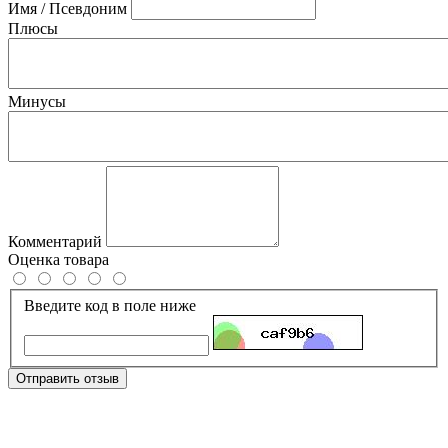
Имя / Псевдоним
Плюсы
Минусы
Комментарий
Оценка товара
Введите код в поле ниже
Отправить отзыв