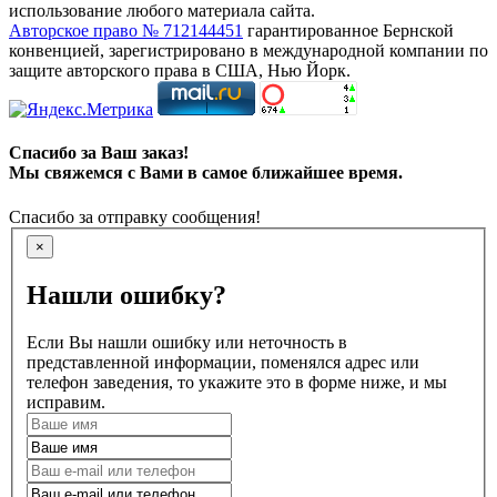
использование любого материала сайта.
Авторское право № 712144451
гарантированное Бернской
конвенцией, зарегистрировано в международной компании по
защите авторского права в США, Нью Йорк.
Спасибо за Ваш заказ!
Мы свяжемся с Вами в самое ближайшее время.
Спасибо за отправку сообщения!
×
Нашли ошибку?
Если Вы нашли ошибку или неточность в
представленной информации, поменялся адрес или
телефон заведения, то укажите это в форме ниже, и мы
исправим.