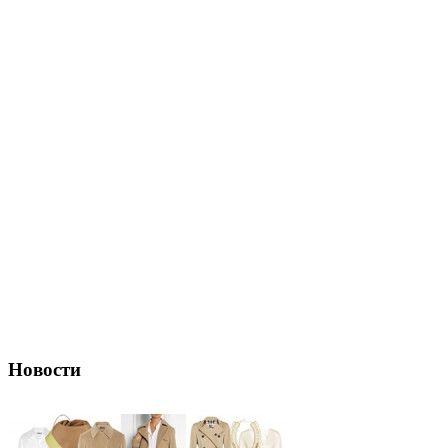
Новости