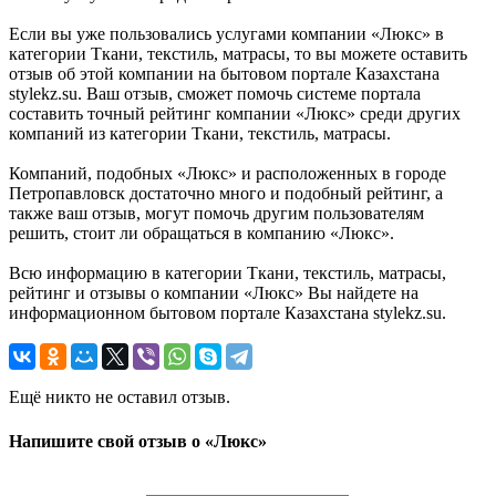
Если вы уже пользовались услугами компании «Люкс» в
категории Ткани, текстиль, матрасы, то вы можете оставить
отзыв об этой компании на бытовом портале Казахстана
stylekz.su. Ваш отзыв, сможет помочь системе портала
составить точный рейтинг компании «Люкс» среди других
компаний из категории Ткани, текстиль, матрасы.
Компаний, подобных «Люкс» и расположенных в городе
Петропавловск достаточно много и подобный рейтинг, а
также ваш отзыв, могут помочь другим пользователям
решить, стоит ли обращаться в компанию «Люкс».
Всю информацию в категории Ткани, текстиль, матрасы,
рейтинг и отзывы о компании «Люкс» Вы найдете на
информационном бытовом портале Казахстана stylekz.su.
Ещё никто не оставил отзыв.
Напишите свой отзыв о «Люкс»