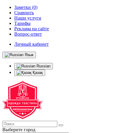
Заметки (0)
Сравнить
Наши услуги
Тарифы
Реклама на сайте
Вопрос-ответ
Личный кабинет
Язык
Russian
Қазақ
Выберите город