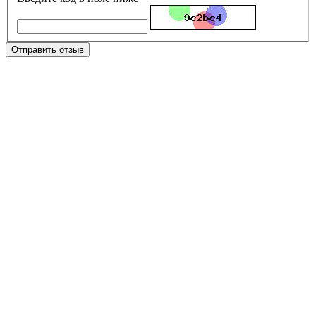
Отправить отзыв