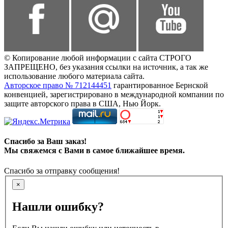
© Копирование любой информации с сайта СТРОГО
ЗАПРЕЩЕНО, без указания ссылки на источник, а так же
использование любого материала сайта.
Авторское право № 712144451
гарантированное Бернской
конвенцией, зарегистрировано в международной компании по
защите авторского права в США, Нью Йорк.
Спасибо за Ваш заказ!
Мы свяжемся с Вами в самое ближайшее время.
Спасибо за отправку сообщения!
×
Нашли ошибку?