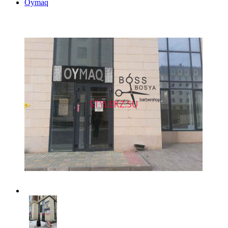
Oymaq