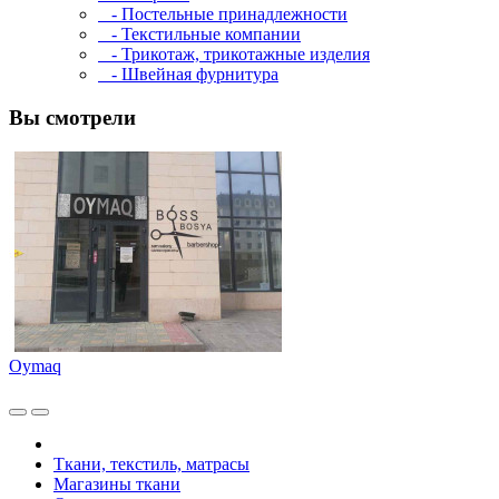
- Постельные принадлежности
- Текстильные компании
- Трикотаж, трикотажные изделия
- Швейная фурнитура
Вы смотрели
Oymaq
Ткани, текстиль, матрасы
Магазины ткани