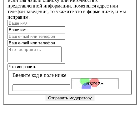
Если Вы нашли ошибку или неточность в
представленной информации, поменялся адрес или
телефон заведения, то укажите это в форме ниже, и мы
исправим.
Введите код в поле ниже
Отправить модератору