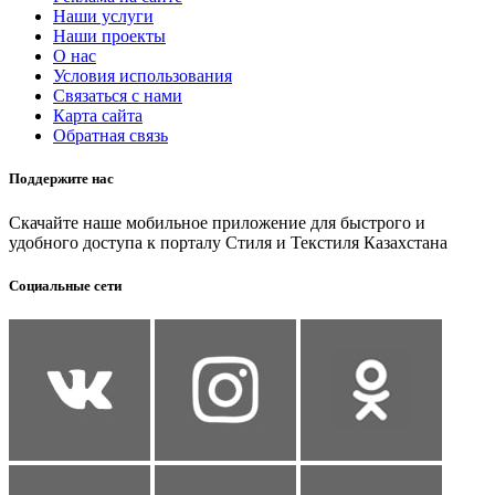
Наши услуги
Наши проекты
О нас
Условия использования
Связаться с нами
Карта сайта
Обратная связь
Поддержите нас
Скачайте наше мобильное приложение для быстрого и
удобного доступа к порталу Стиля и Текстиля Казахстана
Социальные сети