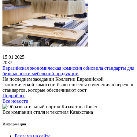
15.01.2025
2037
Евразийская экономическая комиссия обновила стандарты для
безопасности мебельной продукции
На последнем заседании Коллегии Евразийской
экономической комиссии были внесены изменения в перечень
стандартов, которые обеспечивают соот
Подробнее
Все новости
Все компании стиля и текстиля Казахстана
Информация
Реклама на сайте