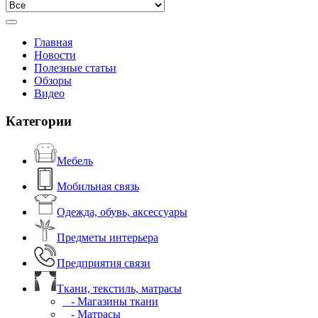
Главная
Новости
Полезные статьи
Обзоры
Видео
Категории
Мебель
Мобильная связь
Одежда, обувь, аксессуары
Предметы интерьера
Предприятия связи
Ткани, текстиль, матрасы
- Магазины ткани
- Матрасы