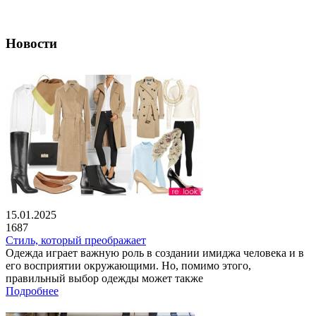
Новости
15.01.2025
1687
Стиль, который преображает
Одежда играет важную роль в создании имиджа человека и в
его восприятии окружающими. Но, помимо этого,
правильный выбор одежды может также
Подробнее